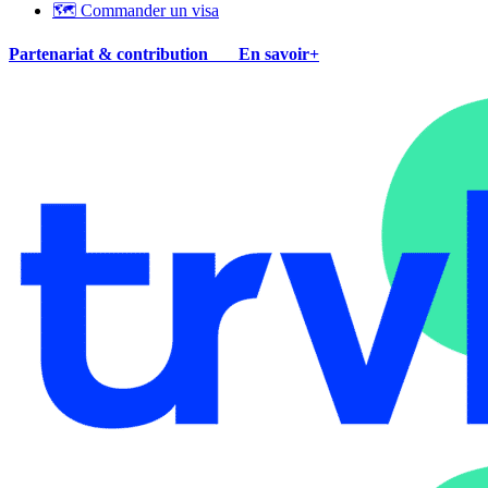
🗺 Commander un visa
Partenariat & contribution
En savoir+