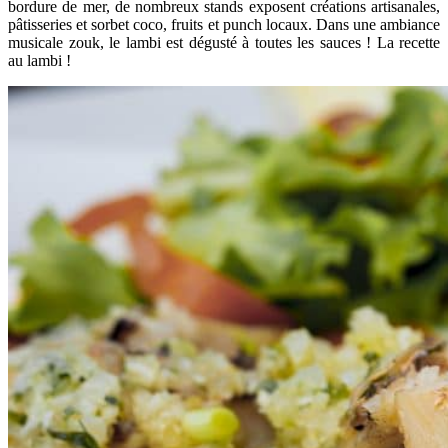
bordure de mer, de nombreux stands exposent créations artisanales,
pâtisseries et sorbet coco, fruits et punch locaux. Dans une ambiance
musicale zouk, le lambi est dégusté à toutes les sauces ! La recette
au lambi !