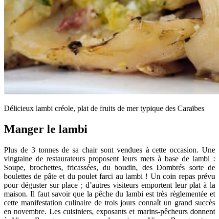
Délicieux lambi créole, plat de fruits de mer typique des Caraïbes
Manger le lambi
Plus de 3 tonnes de sa chair sont vendues à cette occasion. Une
vingtaine de restaurateurs proposent leurs mets à base de lambi :
Soupe, brochettes, fricassées, du boudin, des Dombrés sorte de
boulettes de pâte et du poulet farci au lambi ! Un coin repas prévu
pour déguster sur place ; d’autres visiteurs emportent leur plat à la
maison. Il faut savoir que la pêche du lambi est très règlementée et
cette manifestation culinaire de trois jours connaît un grand succès
en novembre. Les cuisiniers, exposants et marins-pêcheurs donnent