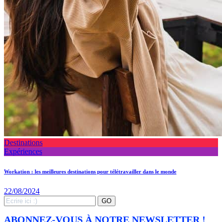
Destinations
Expériences
Workation : les meilleures destinations pour télétravailler dans le monde
22/08/2024
Search
GO
for:
ABONNEZ-VOUS À NOTRE NEWSLETTER !