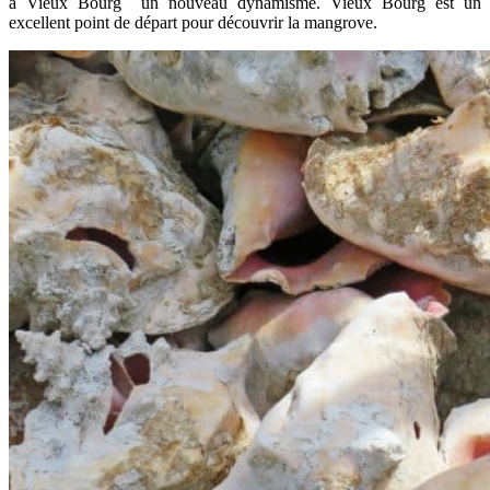
à Vieux Bourg un nouveau dynamisme. Vieux Bourg est un
excellent point de départ pour découvrir la mangrove.