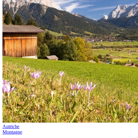
Autriche
Montagne