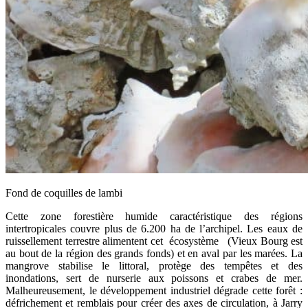
Fond de coquilles de lambi
Cette zone forestière humide caractéristique des régions
intertropicales couvre plus de 6.200 ha de l’archipel. Les eaux de
ruissellement terrestre alimentent cet écosystème (Vieux Bourg est
au bout de la région des grands fonds) et en aval par les marées. La
mangrove stabilise le littoral, protège des tempêtes et des
inondations, sert de nurserie aux poissons et crabes de mer.
Malheureusement, le développement industriel dégrade cette forêt :
défrichement et remblais pour créer des axes de circulation, à Jarry