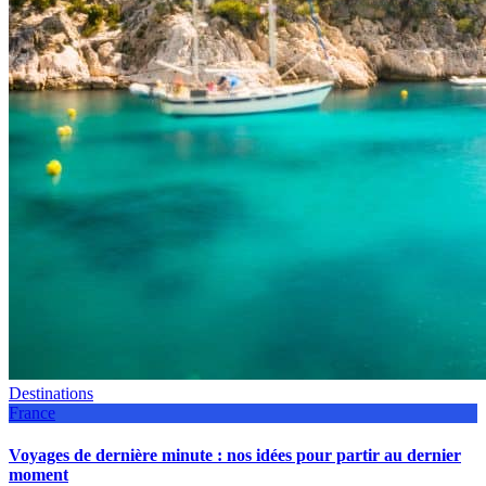
Destinations
France
Voyages de dernière minute : nos idées pour partir au dernier
moment