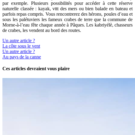
par exemple. Plusieurs possibilités pour accéder à cette réserve
naturelle classée : kayak, vttt des mers ou bien balade en bateau et
parfois repas compris. Vous rencontrerez des hérons, poules d’eau et
sous les palétuviers les fameux crabes de terre que la commune de
Morne-à-l’eau fête chaque année à Pâques. Les kabriyélè, chasseurs
de crabes, les vendent au bord des routes.
Un autre article ?
La côte sous le vent
Un autre article ?
Au pays de la canne
Ces articles devraient vous plaire