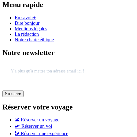
Menu rapide
En savoir+
Dire bonjour
Mentions légales
La rédaction
Notre charte éthique
Notre newsletter
Réserver votre voyage
🌋 Réserver un voyage
🛩 Réserver un vol
🗽 Réserver une expérience