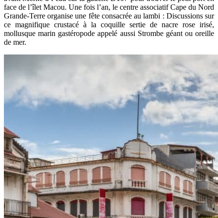
face de l’îlet Macou. Une fois l’an, le centre associatif Cape du Nord
Grande-Terre organise une fête consacrée au lambi : Discussions sur
ce magnifique crustacé à la coquille sertie de nacre rose irisé,
mollusque marin gastéropode appelé aussi Strombe géant ou oreille
de mer.