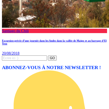
Santiago du Chili
Excursion privée d’une journée dans les Andes dans la vallée de Maipo et au barrage d’El
Yeso
20/08/2018
Search
GO
for:
ABONNEZ-VOUS À NOTRE NEWSLETTER !