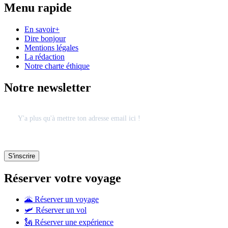
Menu rapide
En savoir+
Dire bonjour
Mentions légales
La rédaction
Notre charte éthique
Notre newsletter
Réserver votre voyage
🌋 Réserver un voyage
🛩 Réserver un vol
🗽 Réserver une expérience