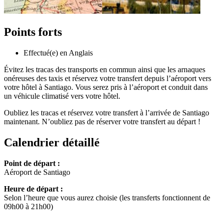
Points forts
Effectué(e) en Anglais
Évitez les tracas des transports en commun ainsi que les arnaques
onéreuses des taxis et réservez votre transfert depuis l’aéroport vers
votre hôtel à Santiago. Vous serez pris à l’aéroport et conduit dans
un véhicule climatisé vers votre hôtel.
Oubliez les tracas et réservez votre transfert à l’arrivée de Santiago
maintenant. N’oubliez pas de réserver votre transfert au départ !
Calendrier détaillé
Point de départ :
Aéroport de Santiago
Heure de départ :
Selon l’heure que vous aurez choisie (les transferts fonctionnent de
09h00 à 21h00)