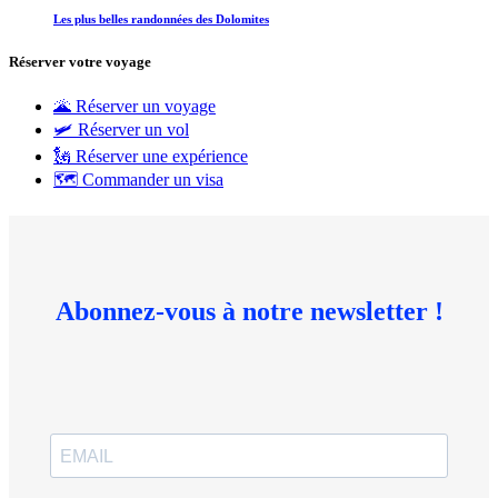
Les plus belles randonnées des Dolomites
Réserver votre voyage
🌋 Réserver un voyage
🛩 Réserver un vol
🗽 Réserver une expérience
🗺 Commander un visa
Abonnez-vous à notre newsletter !