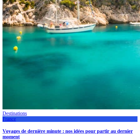
Destinations
France
Voyages de dernière minute : nos idées pour partir au dernier
moment