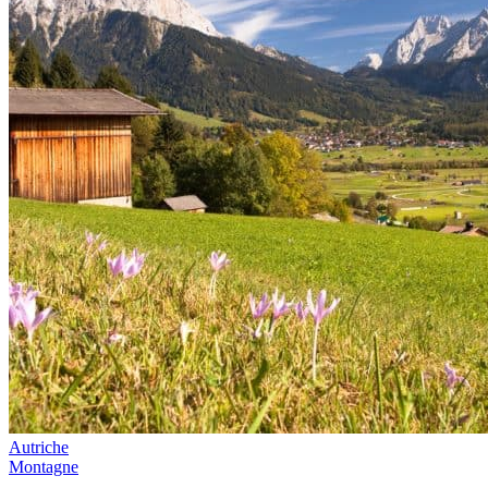
Autriche
Montagne