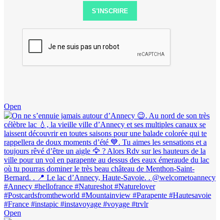
S'INSCRIRE
Open
Open