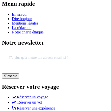
Menu rapide
En savoir+
Dire bonjour
Mentions légales
La rédaction
Notre charte éthique
Notre newsletter
Réserver votre voyage
🌋 Réserver un voyage
🛩 Réserver un vol
🗽 Réserver une expérience