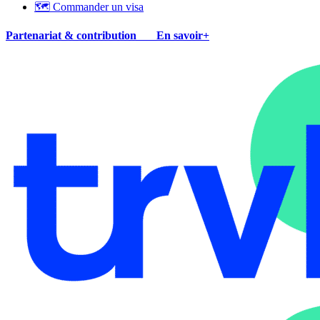
🗺 Commander un visa
Partenariat & contribution
En savoir+