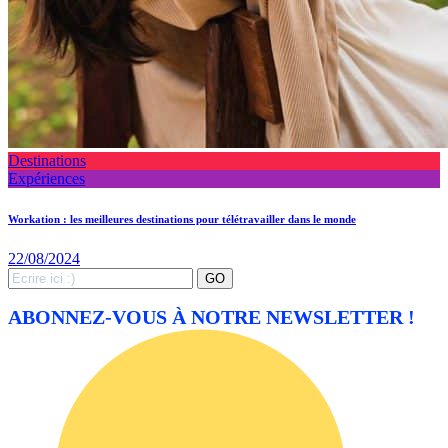
Destinations
Expériences
Workation : les meilleures destinations pour télétravailler dans le monde
22/08/2024
Search
GO
for:
ABONNEZ-VOUS À NOTRE NEWSLETTER !