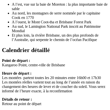
A l’est, vue sur la baie de Moreton : la plus importante baie de
sable
Au nord, les montagnes de serre nommée par le capitaine
Cook en 1770
A l’ouest, le Mont Coot-tha et Brisbane Forest Park
Au sud, le Lamington National Park inscrit au Patrimoine
Mondial
Et plus loin, la rivière Brisbane, un des plus profonds de
l’Australie, qui serpente le chemin de l’océan Pacifique
Calendrier détaillé
Point de départ :
Kangaroo Point, centre-ville de Brisbane
Heure de départ :
Les montées partent toutes les 20 minutes entre 16h00 et 17h30
Les montées réelles varient tout au long de l’année en raison du
changement des heures de lever et de coucher du soleil. Vous serez
informé de l’heure exacte, à la reconfirmation
Détails de retour :
Retour au point de départ