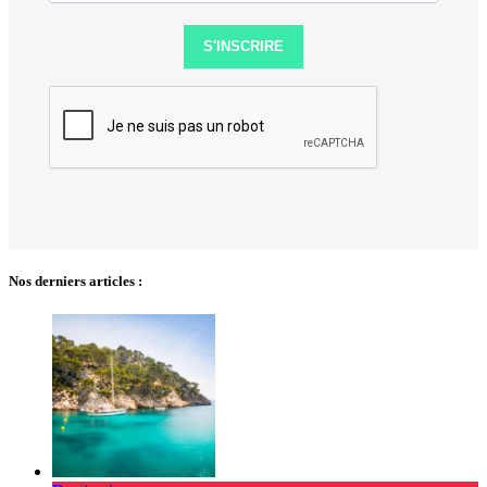
S'INSCRIRE
Nos derniers articles :