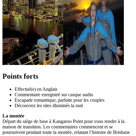
Points forts
Effectué(e) en Anglais
Commentaire enregistré sur casque audio
Escapade romantique, parfaite pour les couples
Découvrez les sites illuminés la nuit
La montée
Départ du siège de base à Kangaroo Point pour vous rendre à la
maison de transition. Les commentaires commencent et se
poursuivent pendant toute la montée, relatant l’histoire de Brisbane