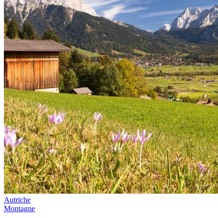
Autriche
Montagne