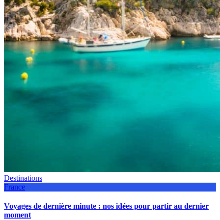
Destinations
France
Voyages de dernière minute : nos idées pour partir au dernier
moment