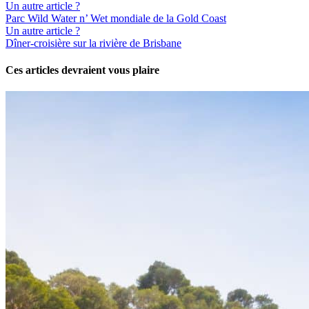
Un autre article ?
Parc Wild Water n’ Wet mondiale de la Gold Coast
Un autre article ?
Dîner-croisière sur la rivière de Brisbane
Ces articles devraient vous plaire