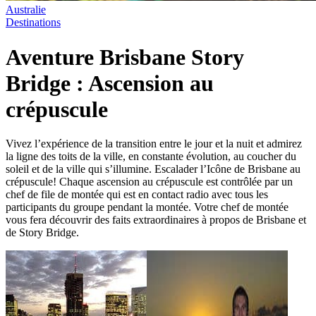
Australie
Destinations
Aventure Brisbane Story
Bridge : Ascension au
crépuscule
Vivez l’expérience de la transition entre le jour et la nuit et admirez
la ligne des toits de la ville, en constante évolution, au coucher du
soleil et de la ville qui s’illumine. Escalader l’Icône de Brisbane au
crépuscule! Chaque ascension au crépuscule est contrôlée par un
chef de file de montée qui est en contact radio avec tous les
participants du groupe pendant la montée. Votre chef de montée
vous fera découvrir des faits extraordinaires à propos de Brisbane et
de Story Bridge.