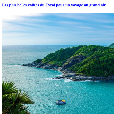
Les plus belles vallées du Tyrol pour un voyage au grand air