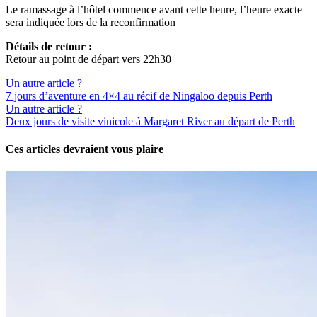
Le ramassage à l’hôtel commence avant cette heure, l’heure exacte
sera indiquée lors de la reconfirmation
Détails de retour :
Retour au point de départ vers 22h30
Un autre article ?
7 jours d’aventure en 4×4 au récif de Ningaloo depuis Perth
Un autre article ?
Deux jours de visite vinicole à Margaret River au départ de Perth
Ces articles devraient vous plaire