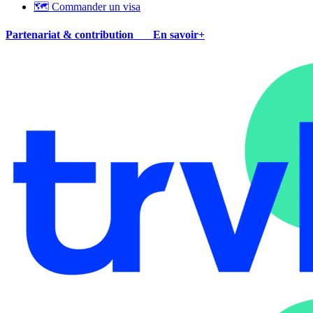
🗺 Commander un visa
Partenariat & contribution
En savoir+