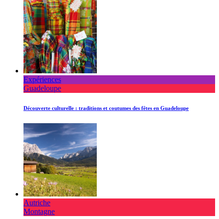
Expériences
Guadeloupe
Découverte culturelle : traditions et coutumes des fêtes en Guadeloupe
Autriche
Montagne