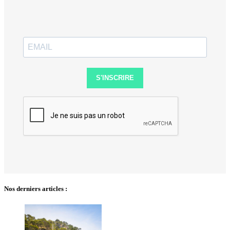
S'INSCRIRE
Nos derniers articles :