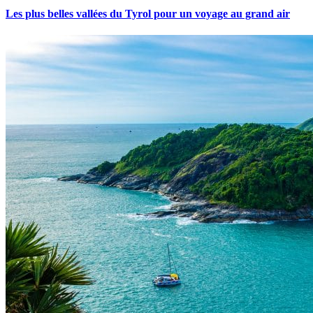
Les plus belles vallées du Tyrol pour un voyage au grand air