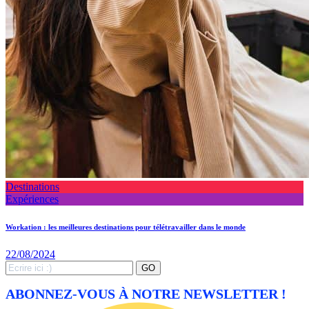
Destinations
Expériences
Workation : les meilleures destinations pour télétravailler dans le monde
22/08/2024
Search
GO
for:
ABONNEZ-VOUS À NOTRE NEWSLETTER !