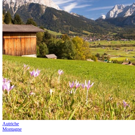
Autriche
Montagne