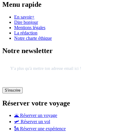
Menu rapide
En savoir+
Dire bonjour
Mentions légales
La rédaction
Notre charte éthique
Notre newsletter
Réserver votre voyage
🌋 Réserver un voyage
🛩 Réserver un vol
🗽 Réserver une expérience