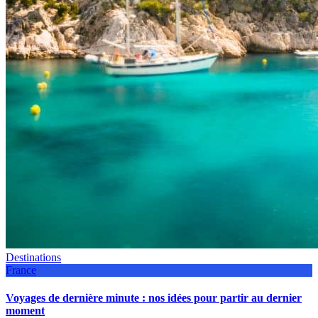
Destinations
France
Voyages de dernière minute : nos idées pour partir au dernier
moment