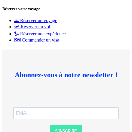
Réserver votre voyage
🌋 Réserver un voyage
🛩 Réserver un vol
🗽 Réserver une expérience
🗺 Commander un visa
Abonnez-vous à notre newsletter !
S'INSCRIRE