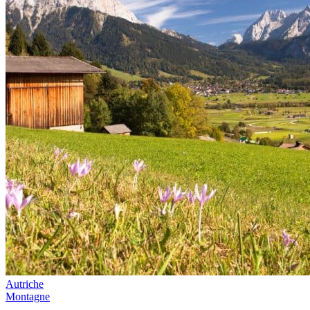
Autriche
Montagne