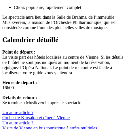
Choix populaire, rapidement complet
Le spectacle aura lieu dans la Salle de Brahms, de l’immeuble
Musikverein, la maison de l’Orchestre Philharmonique, qui est
considérée comme l’une des plus belles salles de musique.
Calendrier détaillé
Point de départ :
La visite part des hôtels localisés au centre de Vienne. Si les détails
de l’hôtel ne sont pas indiqués au moment de la réservation,
rejoignez l’Opéra National. Le point de rencontre est facile à
localiser et votre guide vous y attendra.
Heure de départ :
16h00
Détails de retour :
Se termine à Musikverein après le spectacle
Un autre article ?
Orchestre Kursalon et dîner à Vienne
Un autre article ?
Visite de Vienne en bus touristique à arrêts multiples