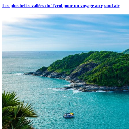
Les plus belles vallées du Tyrol pour un voyage au grand air