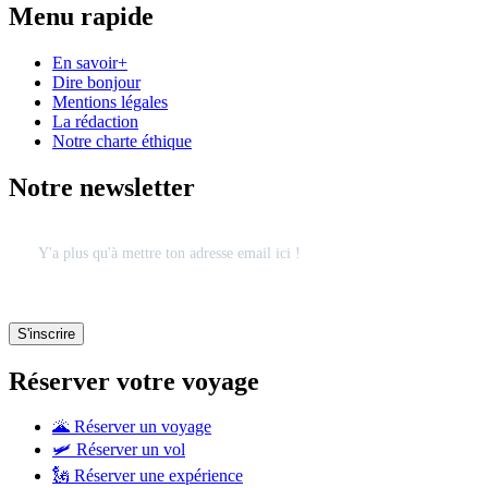
Menu rapide
En savoir+
Dire bonjour
Mentions légales
La rédaction
Notre charte éthique
Notre newsletter
Réserver votre voyage
🌋 Réserver un voyage
🛩 Réserver un vol
🗽 Réserver une expérience