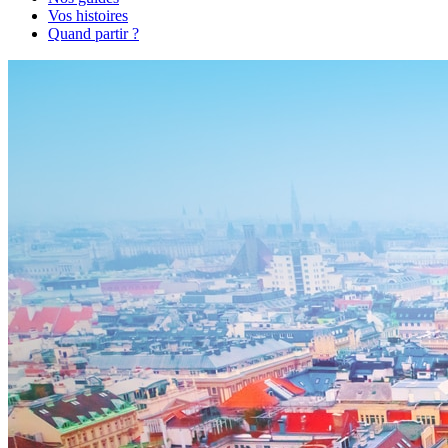
Vos histoires
Quand partir ?