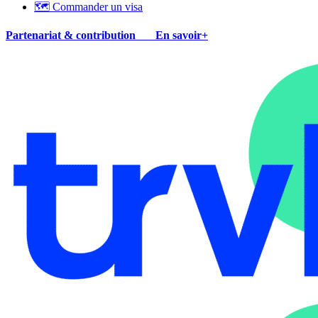
🗺 Commander un visa
Partenariat & contribution
En savoir+