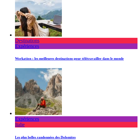
Destinations
Expériences
Workation : les meilleures destinations pour télétravailler dans le monde
Expériences
Italie
Les plus belles randonnées des Dolomites