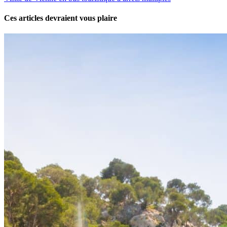
Ces articles devraient vous plaire