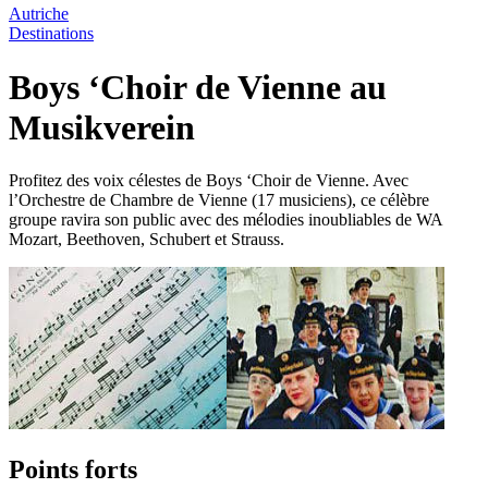
Autriche
Destinations
Boys ‘Choir de Vienne au
Musikverein
Profitez des voix célestes de Boys ‘Choir de Vienne. Avec
l’Orchestre de Chambre de Vienne (17 musiciens), ce célèbre
groupe ravira son public avec des mélodies inoubliables de WA
Mozart, Beethoven, Schubert et Strauss.
Points forts