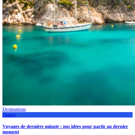
Destinations
France
Voyages de dernière minute : nos idées pour partir au dernier
moment