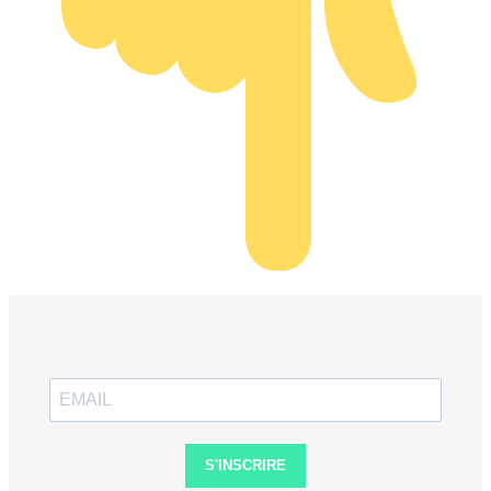
S'INSCRIRE