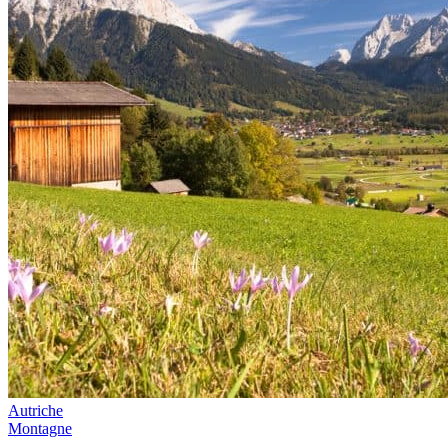
Autriche
Montagne