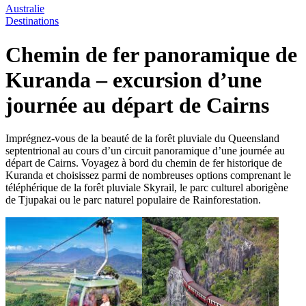
Australie
Destinations
Chemin de fer panoramique de
Kuranda – excursion d’une
journée au départ de Cairns
Imprégnez-vous de la beauté de la forêt pluviale du Queensland
septentrional au cours d’un circuit panoramique d’une journée au
départ de Cairns. Voyagez à bord du chemin de fer historique de
Kuranda et choisissez parmi de nombreuses options comprenant le
téléphérique de la forêt pluviale Skyrail, le parc culturel aborigène
de Tjupakai ou le parc naturel populaire de Rainforestation.