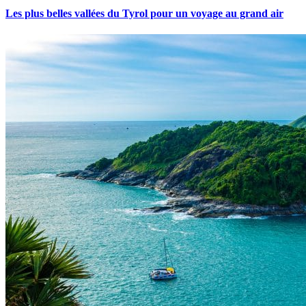
Les plus belles vallées du Tyrol pour un voyage au grand air