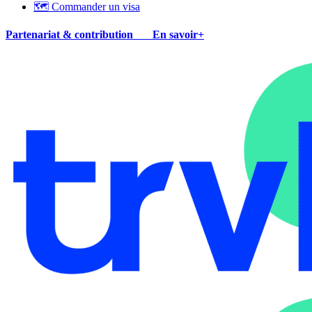
🗺 Commander un visa
Partenariat & contribution
En savoir+