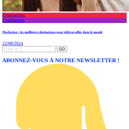
Destinations
Expériences
Workation : les meilleures destinations pour télétravailler dans le monde
22/08/2024
Search
GO
for:
ABONNEZ-VOUS À NOTRE NEWSLETTER !