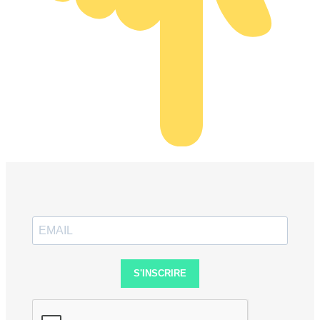
S'INSCRIRE