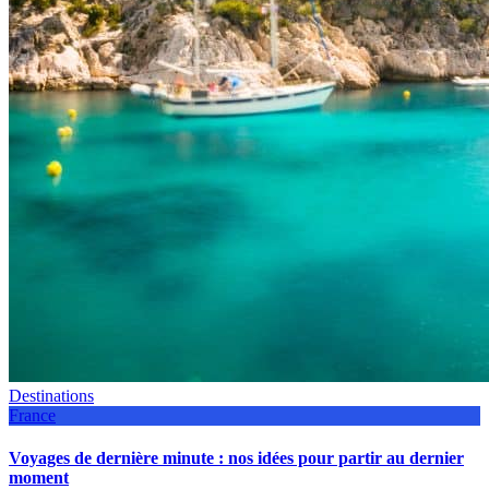
Destinations
France
Voyages de dernière minute : nos idées pour partir au dernier
moment