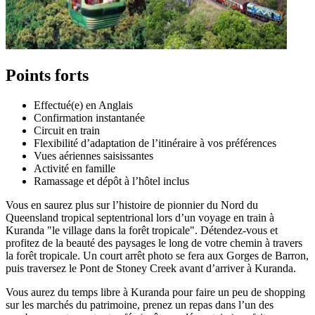
Points forts
Effectué(e) en Anglais
Confirmation instantanée
Circuit en train
Flexibilité d’adaptation de l’itinéraire à vos préférences
Vues aériennes saisissantes
Activité en famille
Ramassage et dépôt à l’hôtel inclus
Vous en saurez plus sur l’histoire de pionnier du Nord du
Queensland tropical septentrional lors d’un voyage en train à
Kuranda "le village dans la forêt tropicale". Détendez-vous et
profitez de la beauté des paysages le long de votre chemin à travers
la forêt tropicale. Un court arrêt photo se fera aux Gorges de Barron,
puis traversez le Pont de Stoney Creek avant d’arriver à Kuranda.
Vous aurez du temps libre à Kuranda pour faire un peu de shopping
sur les marchés du patrimoine, prenez un repas dans l’un des