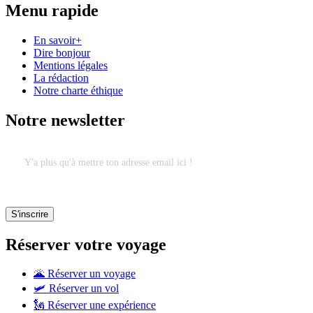
Menu rapide
En savoir+
Dire bonjour
Mentions légales
La rédaction
Notre charte éthique
Notre newsletter
Réserver votre voyage
🌋 Réserver un voyage
🛩 Réserver un vol
🗽 Réserver une expérience