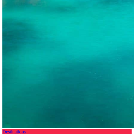
Destinations