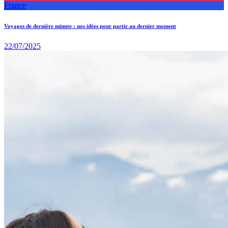
France
Voyages de dernière minute : nos idées pour partir au dernier moment
22/07/2025