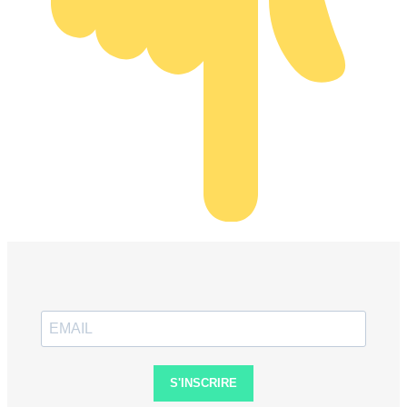
S'INSCRIRE