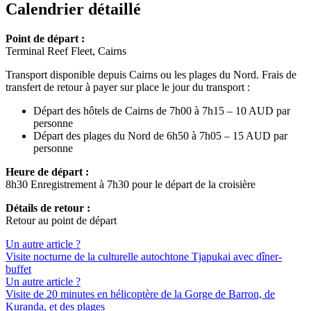
Calendrier détaillé
Point de départ :
Terminal Reef Fleet, Cairns
Transport disponible depuis Cairns ou les plages du Nord. Frais de
transfert de retour à payer sur place le jour du transport :
Départ des hôtels de Cairns de 7h00 à 7h15 – 10 AUD par
personne
Départ des plages du Nord de 6h50 à 7h05 – 15 AUD par
personne
Heure de départ :
8h30 Enregistrement à 7h30 pour le départ de la croisière
Détails de retour :
Retour au point de départ
Un autre article ?
Visite nocturne de la culturelle autochtone Tjapukai avec dîner-
buffet
Un autre article ?
Visite de 20 minutes en hélicoptère de la Gorge de Barron, de
Kuranda, et des plages