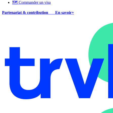
🗺 Commander un visa
Partenariat & contribution
En savoir+