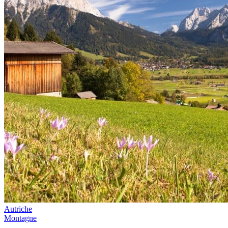
Autriche
Montagne