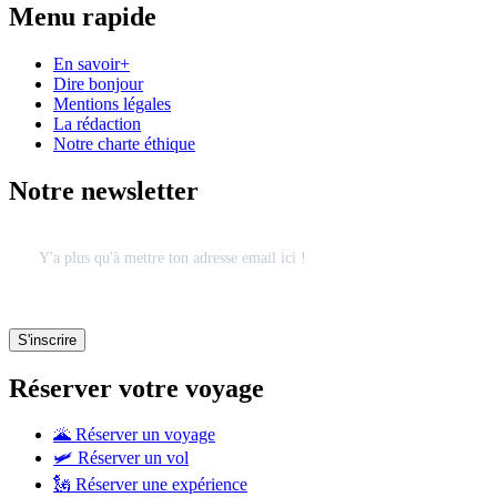
Menu rapide
En savoir+
Dire bonjour
Mentions légales
La rédaction
Notre charte éthique
Notre newsletter
Réserver votre voyage
🌋 Réserver un voyage
🛩 Réserver un vol
🗽 Réserver une expérience