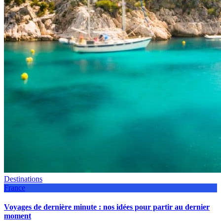
Destinations
France
Voyages de dernière minute : nos idées pour partir au dernier
moment