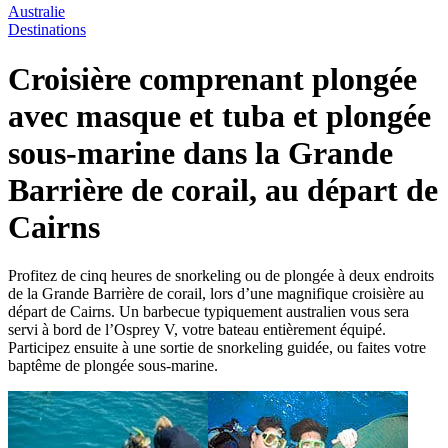
Australie
Destinations
Croisière comprenant plongée
avec masque et tuba et plongée
sous-marine dans la Grande
Barrière de corail, au départ de
Cairns
Profitez de cinq heures de snorkeling ou de plongée à deux endroits
de la Grande Barrière de corail, lors d’une magnifique croisière au
départ de Cairns. Un barbecue typiquement australien vous sera
servi à bord de l’Osprey V, votre bateau entièrement équipé.
Participez ensuite à une sortie de snorkeling guidée, ou faites votre
baptême de plongée sous-marine.