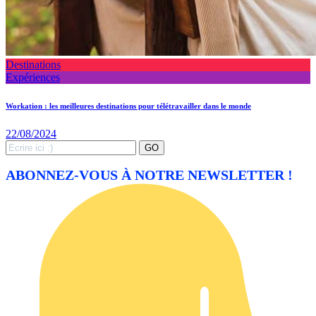
Destinations
Expériences
Workation : les meilleures destinations pour télétravailler dans le monde
22/08/2024
Search
GO
for:
ABONNEZ-VOUS À NOTRE NEWSLETTER !