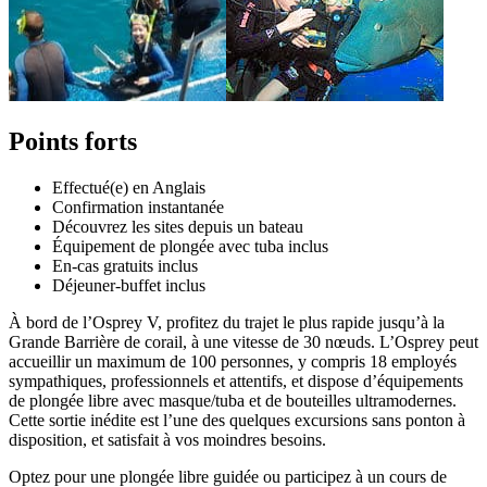
Points forts
Effectué(e) en Anglais
Confirmation instantanée
Découvrez les sites depuis un bateau
Équipement de plongée avec tuba inclus
En-cas gratuits inclus
Déjeuner-buffet inclus
À bord de l’Osprey V, profitez du trajet le plus rapide jusqu’à la
Grande Barrière de corail, à une vitesse de 30 nœuds. L’Osprey peut
accueillir un maximum de 100 personnes, y compris 18 employés
sympathiques, professionnels et attentifs, et dispose d’équipements
de plongée libre avec masque/tuba et de bouteilles ultramodernes.
Cette sortie inédite est l’une des quelques excursions sans ponton à
disposition, et satisfait à vos moindres besoins.
Optez pour une plongée libre guidée ou participez à un cours de