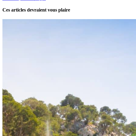
Ces articles devraient vous plaire