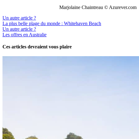
Marjolaine Chaintreau © Azurever.com
Un autre article ?
La plus belle plage du monde : Whitehaven Beach
Un autre article ?
Les offres en Australie
Ces articles devraient vous plaire