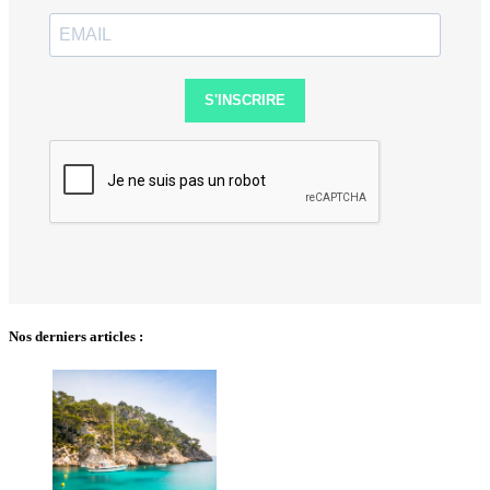
S'INSCRIRE
Nos derniers articles :