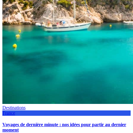
Destinations
France
Voyages de dernière minute : nos idées pour partir au dernier
moment