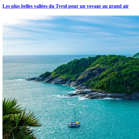
Les plus belles vallées du Tyrol pour un voyage au grand air