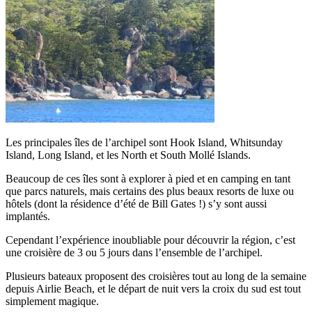
Les principales îles de l’archipel sont Hook Island, Whitsunday
Island, Long Island, et les North et South Mollé Islands.
Beaucoup de ces îles sont à explorer à pied et en camping en tant
que parcs naturels, mais certains des plus beaux resorts de luxe ou
hôtels (dont la résidence d’été de Bill Gates !) s’y sont aussi
implantés.
Cependant l’expérience inoubliable pour découvrir la région, c’est
une croisière de 3 ou 5 jours dans l’ensemble de l’archipel.
Plusieurs bateaux proposent des croisières tout au long de la semaine
depuis Airlie Beach, et le départ de nuit vers la croix du sud est tout
simplement magique.