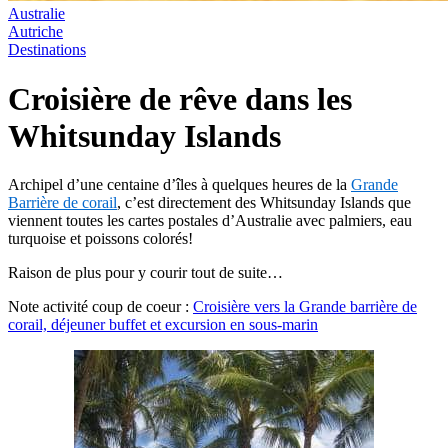
Australie
Autriche
Destinations
Croisière de rêve dans les
Whitsunday Islands
Archipel d’une centaine d’îles à quelques heures de la
Grande
Barrière de corail
, c’est directement des Whitsunday Islands que
viennent toutes les cartes postales d’Australie avec palmiers, eau
turquoise et poissons colorés!
Raison de plus pour y courir tout de suite…
Note activité coup de coeur :
Croisière vers la Grande barrière de
corail, déjeuner buffet et excursion en sous-marin