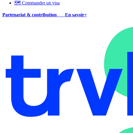
🗺 Commander un visa
Partenariat & contribution
En savoir+