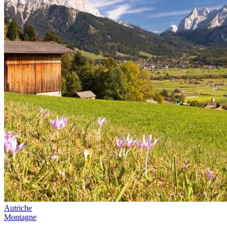
Autriche
Montagne