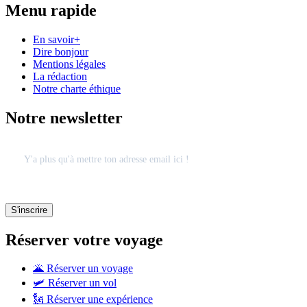
Menu rapide
En savoir+
Dire bonjour
Mentions légales
La rédaction
Notre charte éthique
Notre newsletter
Réserver votre voyage
🌋 Réserver un voyage
🛩 Réserver un vol
🗽 Réserver une expérience