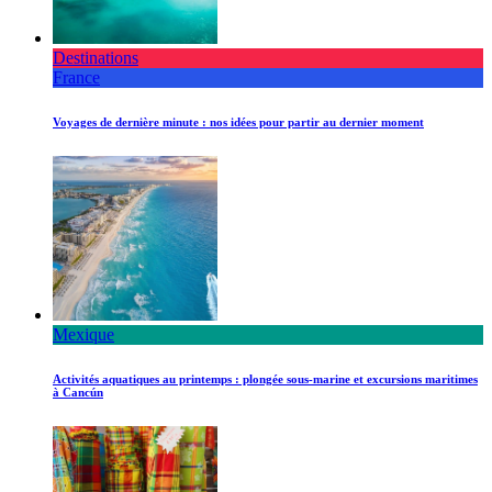
Destinations
France
Voyages de dernière minute : nos idées pour partir au dernier moment
Mexique
Activités aquatiques au printemps : plongée sous-marine et excursions maritimes
à Cancún