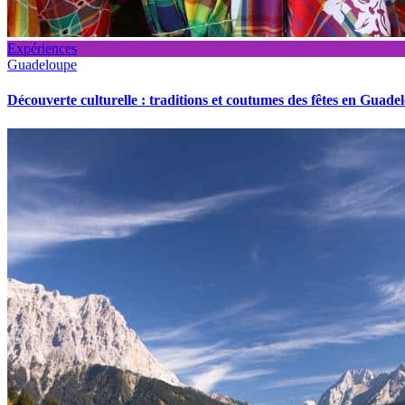
Expériences
Guadeloupe
Découverte culturelle : traditions et coutumes des fêtes en Guade