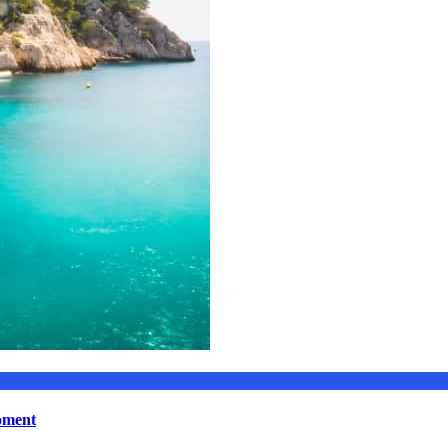
moment