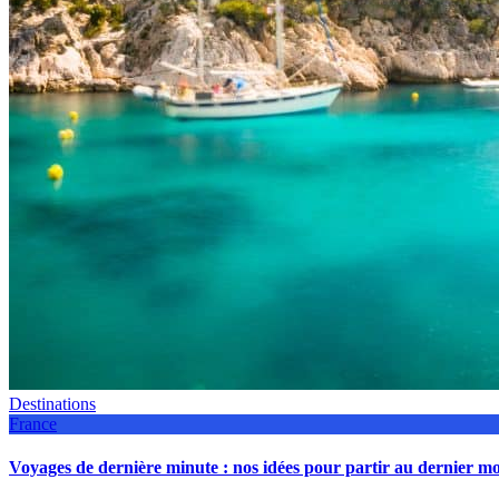
Destinations
France
Voyages de dernière minute : nos idées pour partir au dernier 