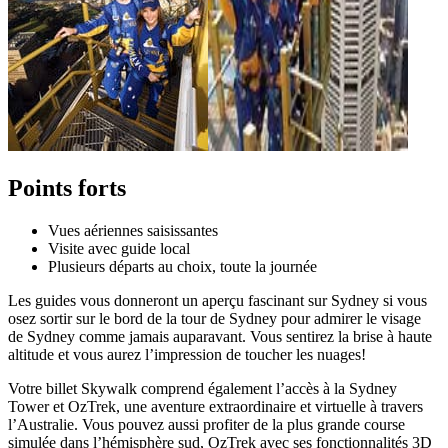
Points forts
Vues aériennes saisissantes
Visite avec guide local
Plusieurs départs au choix, toute la journée
Les guides vous donneront un aperçu fascinant sur Sydney si vous
osez sortir sur le bord de la tour de Sydney pour admirer le visage
de Sydney comme jamais auparavant. Vous sentirez la brise à haute
altitude et vous aurez l’impression de toucher les nuages!
Votre billet Skywalk comprend également l’accès à la Sydney
Tower et OzTrek, une aventure extraordinaire et virtuelle à travers
l’Australie. Vous pouvez aussi profiter de la plus grande course
simulée dans l’hémisphère sud, OzTrek avec ses fonctionnalités 3D