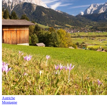
Autriche
Montagne