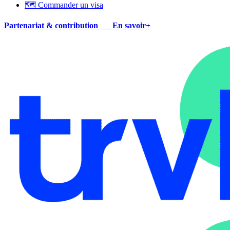
🗺 Commander un visa
Partenariat & contribution
En savoir+