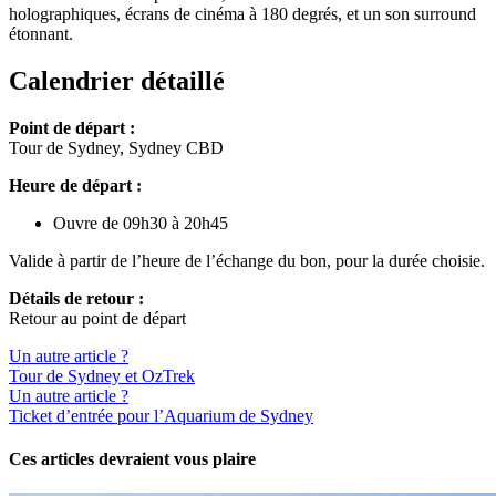
holographiques, écrans de cinéma à 180 degrés, et un son surround
étonnant.
Calendrier détaillé
Point de départ :
Tour de Sydney, Sydney CBD
Heure de départ :
Ouvre de 09h30 à 20h45
Valide à partir de l’heure de l’échange du bon, pour la durée choisie.
Détails de retour :
Retour au point de départ
Un autre article ?
Tour de Sydney et OzTrek
Un autre article ?
Ticket d’entrée pour l’Aquarium de Sydney
Ces articles devraient vous plaire