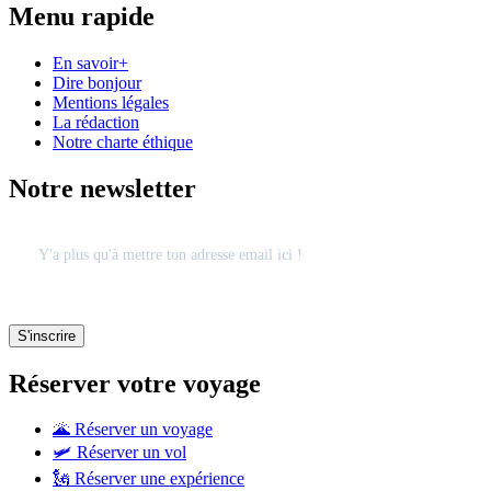
Menu rapide
En savoir+
Dire bonjour
Mentions légales
La rédaction
Notre charte éthique
Notre newsletter
Réserver votre voyage
🌋 Réserver un voyage
🛩 Réserver un vol
🗽 Réserver une expérience