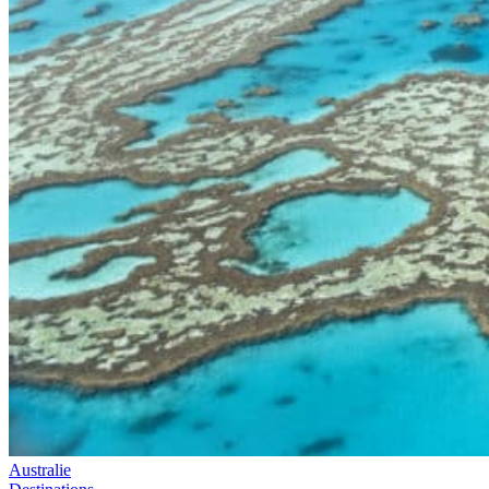
Australie