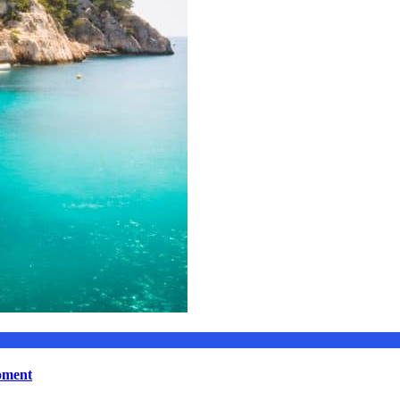
moment