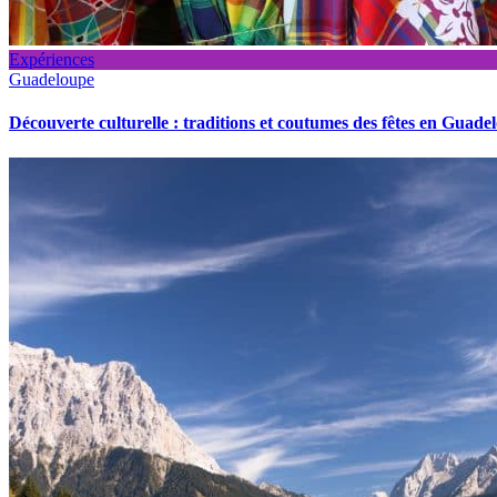
Expériences
Guadeloupe
Découverte culturelle : traditions et coutumes des fêtes en Guade