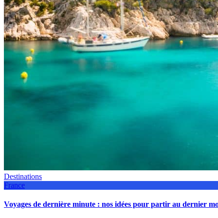
Destinations
France
Voyages de dernière minute : nos idées pour partir au dernier 