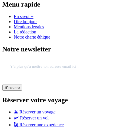
Menu rapide
En savoir+
Dire bonjour
Mentions légales
La rédaction
Notre charte éthique
Notre newsletter
Réserver votre voyage
🌋 Réserver un voyage
🛩 Réserver un vol
🗽 Réserver une expérience