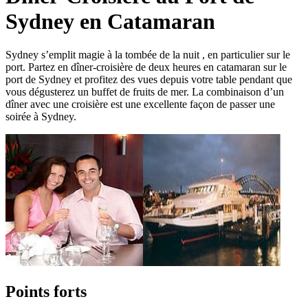
Sydney en Catamaran
Sydney s’emplit magie à la tombée de la nuit , en particulier sur le
port. Partez en dîner-croisière de deux heures en catamaran sur le
port de Sydney et profitez des vues depuis votre table pendant que
vous dégusterez un buffet de fruits de mer. La combinaison d’un
dîner avec une croisière est une excellente façon de passer une
soirée à Sydney.
Points forts