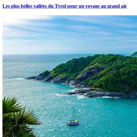
Les plus belles vallées du Tyrol pour un voyage au grand air