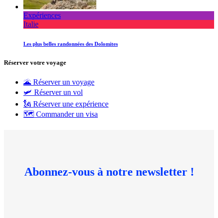
Expériences
Italie
Les plus belles randonnées des Dolomites
Réserver votre voyage
🌋 Réserver un voyage
🛩 Réserver un vol
🗽 Réserver une expérience
🗺 Commander un visa
Abonnez-vous à notre newsletter !