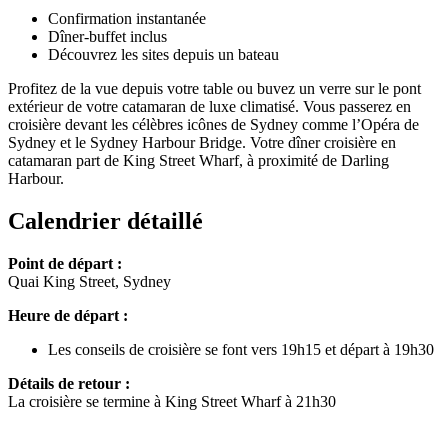
Confirmation instantanée
Dîner-buffet inclus
Découvrez les sites depuis un bateau
Profitez de la vue depuis votre table ou buvez un verre sur le pont
extérieur de votre catamaran de luxe climatisé. Vous passerez en
croisière devant les célèbres icônes de Sydney comme l’Opéra de
Sydney et le Sydney Harbour Bridge. Votre dîner croisière en
catamaran part de King Street Wharf, à proximité de Darling
Harbour.
Calendrier détaillé
Point de départ :
Quai King Street, Sydney
Heure de départ :
Les conseils de croisière se font vers 19h15 et départ à 19h30
Détails de retour :
La croisière se termine à King Street Wharf à 21h30