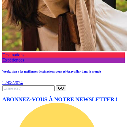
Destinations
Expériences
Workation : les meilleures destinations pour télétravailler dans le monde
22/08/2024
Search
GO
for:
ABONNEZ-VOUS À NOTRE NEWSLETTER !