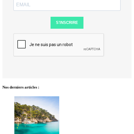
S'INSCRIRE
Nos derniers articles :