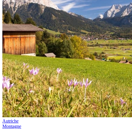
Autriche
Montagne