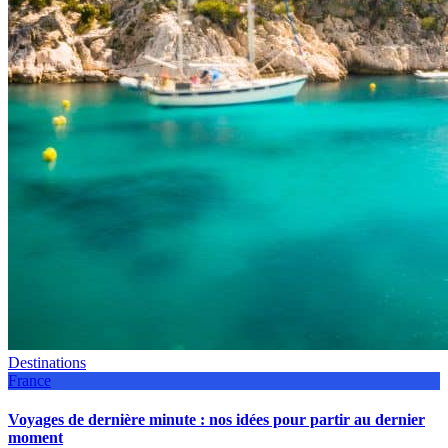
Destinations
France
Voyages de dernière minute : nos idées pour partir au dernier
moment