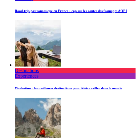
Road-trip gastronomique en France : cap sur les routes des fromages AOP !
Destinations
Expériences
Workation : les meilleures destinations pour télétravailler dans le monde