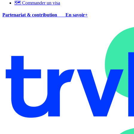
🗺 Commander un visa
Partenariat & contribution
En savoir+