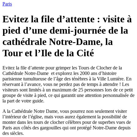
Paris
Evitez la file d’attente : visite à
pied d’une demi-journée de la
cathédrale Notre-Dame, la
Tour et l’Ile de la Cité
Evitez la file d’attente pour grimper les Tours de Clocher de la
Cathédrale Notre-Dame et explorez les 2000 ans d’histoire
parisienne tumultueuse de l’âge des ténèbres à la Ville Lumière. En
réservant à l’avance, vous ne perdez pas de temps à attendre ! Les
visiteurs sont limités à un maximum de 25 personnes lors de ce petit
groupe de visite à pied, ce qui garantit une attention personnalisée de
la part de votre guide.
A la Cathédrale Notre Dame, vous pourrez non seulement visiter
l’intérieur de l’église, mais vous aurez également la possibilité de
monter dans les tours de clocher célèbres pour de superbes vues de
Paris aux côtés des gargouilles qui ont protégé Notre-Dame depuis
des siècles.