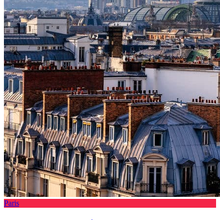
Paris