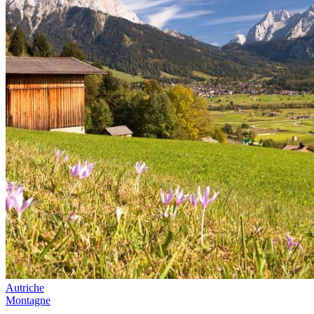
Autriche
Montagne