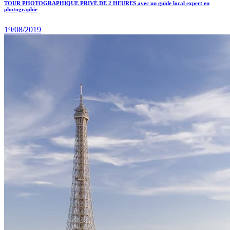
TOUR PHOTOGRAPHIQUE PRIVÉ DE 2 HEURES avec un guide local expert en
photographie
19/08/2019