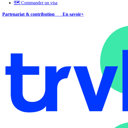
🗺 Commander un visa
Partenariat & contribution
En savoir+