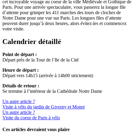
cet incroyable voyage au coeur de la ville Médiévale et Gothique de
Paris. Pour une arrivée spectaculaire, vous passerez la longue file
d’attente pour grimper les 411 marches des tours de cloches de
Notre Dame pour une vue sur Paris. Les longues files d’attente
peuvent durer jusqu’à deux heures, alors évitez-les et commencez
votre visite.
Calendrier détaillé
Point de départ :
Départ près de la Tour de l’Ile de la Cité
Heure de départ :
Départ vers 14h15 (arrivée à 14h00 strictement)
Détails de retour :
Se termine à l’intérieur de la Cathédrale Notre Dame
Un autre article ?
Visite à vélo du jardin de Giverny et Monet
Un autre article ?
Visite du coeur de Paris à vélo
Ces articles devraient vous plaire