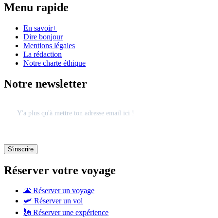
Menu rapide
En savoir+
Dire bonjour
Mentions légales
La rédaction
Notre charte éthique
Notre newsletter
Réserver votre voyage
🌋 Réserver un voyage
🛩 Réserver un vol
🗽 Réserver une expérience