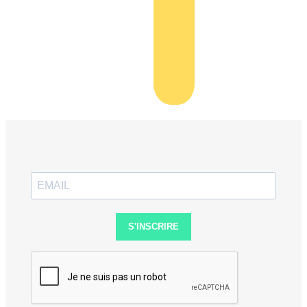
S'INSCRIRE