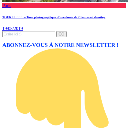
Paris
TOUR EIFFEL – Tour photographique d’une durée de 2 heures et shooting
19/08/2019
Search
GO
for:
ABONNEZ-VOUS À NOTRE NEWSLETTER !