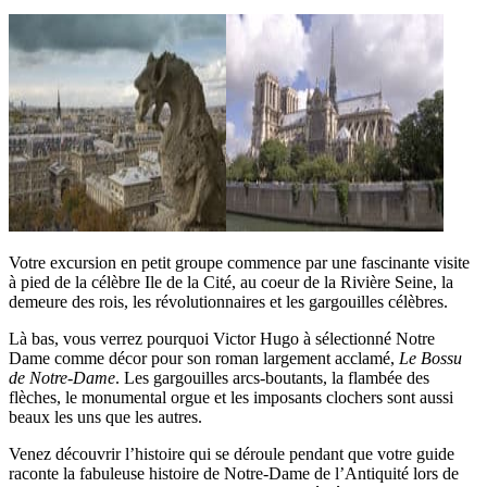
Votre excursion en petit groupe commence par une fascinante visite
à pied de la célèbre Ile de la Cité, au coeur de la Rivière Seine, la
demeure des rois, les révolutionnaires et les gargouilles célèbres.
Là bas, vous verrez pourquoi Victor Hugo à sélectionné Notre
Dame comme décor pour son roman largement acclamé,
Le Bossu
de Notre-Dame
. Les gargouilles arcs-boutants, la flambée des
flèches, le monumental orgue et les imposants clochers sont aussi
beaux les uns que les autres.
Venez découvrir l’histoire qui se déroule pendant que votre guide
raconte la fabuleuse histoire de Notre-Dame de l’Antiquité lors de