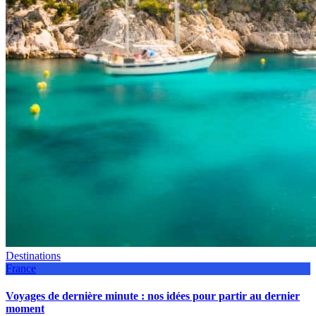
Destinations
France
Voyages de dernière minute : nos idées pour partir au dernier
moment