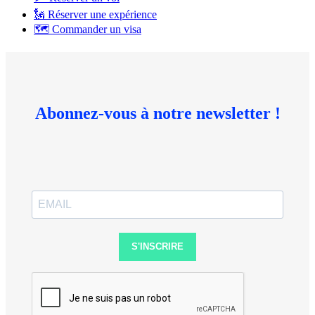
🗽 Réserver une expérience
🗺 Commander un visa
Abonnez-vous à notre newsletter !
S'INSCRIRE