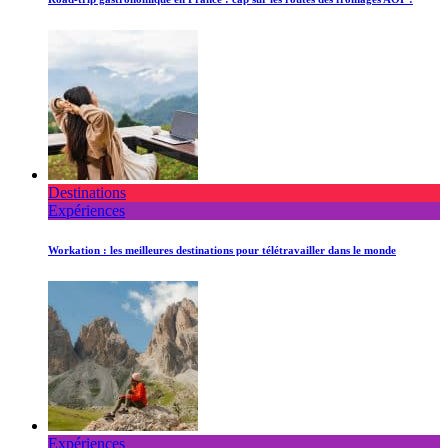
Destinations
Expériences
Workation : les meilleures destinations pour télétravailler dans le monde
Expériences