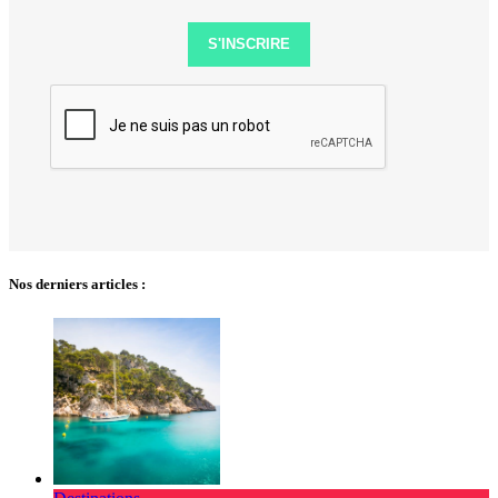
S'INSCRIRE
Nos derniers articles :