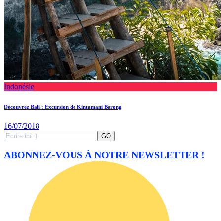
Indonésie
Découvrez Bali : Excursion de Kintamani Barong
16/07/2018
Search
GO
for:
ABONNEZ-VOUS À NOTRE NEWSLETTER !