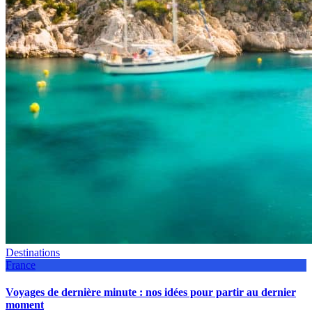
Destinations
France
Voyages de dernière minute : nos idées pour partir au dernier
moment