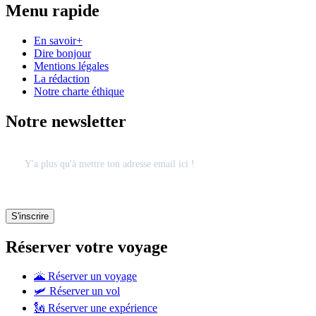
Menu rapide
En savoir+
Dire bonjour
Mentions légales
La rédaction
Notre charte éthique
Notre newsletter
Réserver votre voyage
🌋 Réserver un voyage
🛩 Réserver un vol
🗽 Réserver une expérience