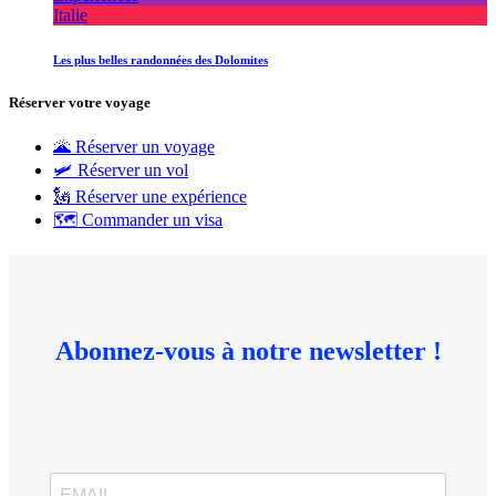
Italie
Les plus belles randonnées des Dolomites
Réserver votre voyage
🌋 Réserver un voyage
🛩 Réserver un vol
🗽 Réserver une expérience
🗺 Commander un visa
Abonnez-vous à notre newsletter !