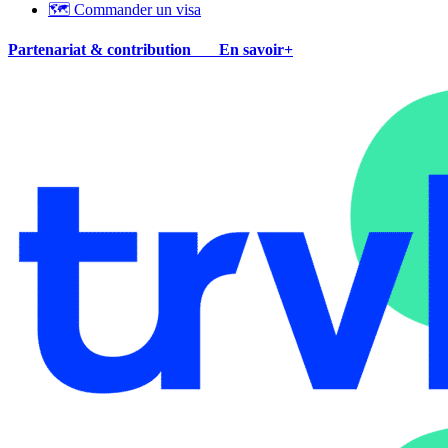
🗺 Commander un visa
Partenariat & contribution
En savoir+