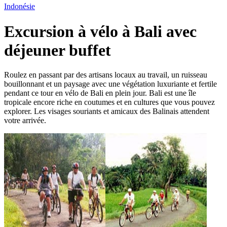
Indonésie
Excursion à vélo à Bali avec
déjeuner buffet
Roulez en passant par des artisans locaux au travail, un ruisseau
bouillonnant et un paysage avec une végétation luxuriante et fertile
pendant ce tour en vélo de Bali en plein jour. Bali est une île
tropicale encore riche en coutumes et en cultures que vous pouvez
explorer. Les visages souriants et amicaux des Balinais attendent
votre arrivée.