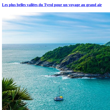
Les plus belles vallées du Tyrol pour un voyage au grand air