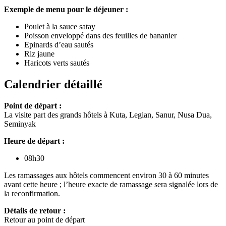
Exemple de menu pour le déjeuner :
Poulet à la sauce satay
Poisson enveloppé dans des feuilles de bananier
Epinards d’eau sautés
Riz jaune
Haricots verts sautés
Calendrier détaillé
Point de départ :
La visite part des grands hôtels à Kuta, Legian, Sanur, Nusa Dua,
Seminyak
Heure de départ :
08h30
Les ramassages aux hôtels commencent environ 30 à 60 minutes
avant cette heure ; l’heure exacte de ramassage sera signalée lors de
la reconfirmation.
Détails de retour :
Retour au point de départ