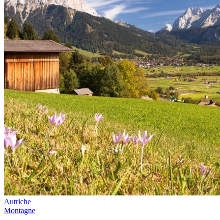
Autriche
Montagne