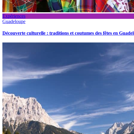
Expériences
Guadeloupe
Découverte culturelle : traditions et coutumes des fêtes en Guade