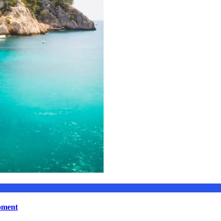
moment