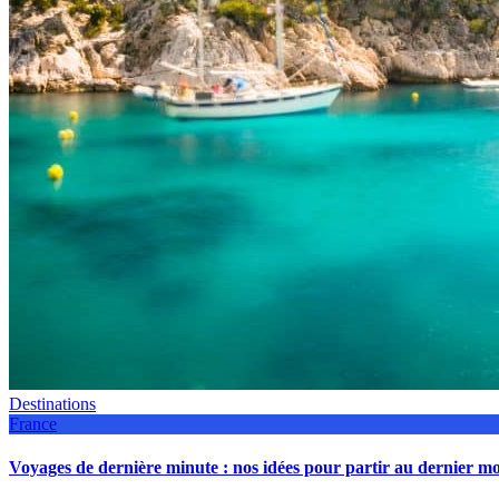
Destinations
France
Voyages de dernière minute : nos idées pour partir au dernier 