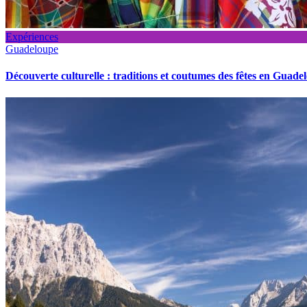
Expériences
Guadeloupe
Découverte culturelle : traditions et coutumes des fêtes en Guade