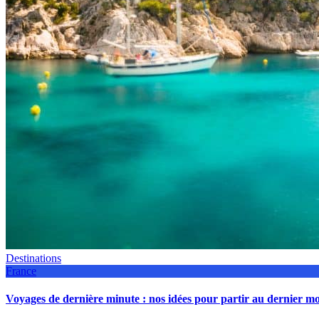
Destinations
France
Voyages de dernière minute : nos idées pour partir au dernier 