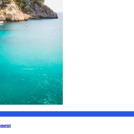
moment