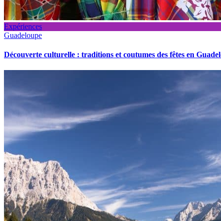
Expériences
Guadeloupe
Découverte culturelle : traditions et coutumes des fêtes en Guade