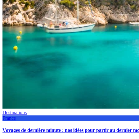
Destinations
France
Voyages de dernière minute : nos idées pour partir au dernier 