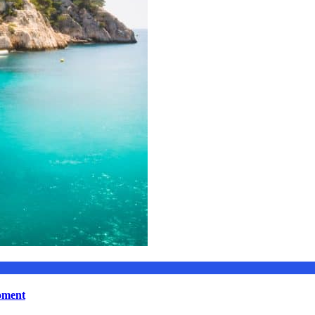
moment