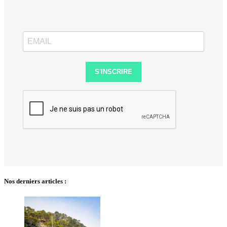
S'INSCRIRE
Nos derniers articles :