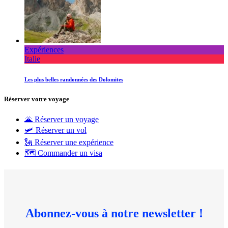
Expériences
Italie
Les plus belles randonnées des Dolomites
Réserver votre voyage
🌋 Réserver un voyage
🛩 Réserver un vol
🗽 Réserver une expérience
🗺 Commander un visa
Abonnez-vous à notre newsletter !