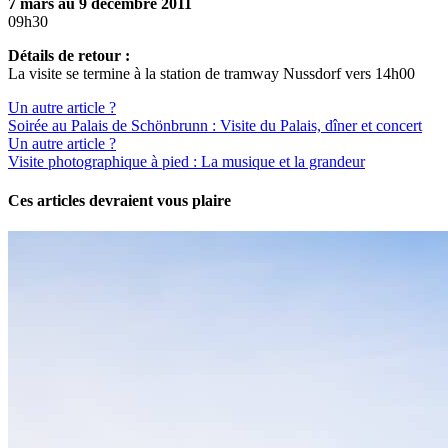
7 mars au 9 décembre 2011
09h30
Détails de retour :
La visite se termine à la station de tramway Nussdorf vers 14h00
Un autre article ?
Soirée au Palais de Schönbrunn : Visite du Palais, dîner et concert
Un autre article ?
Visite photographique à pied : La musique et la grandeur
Ces articles devraient vous plaire