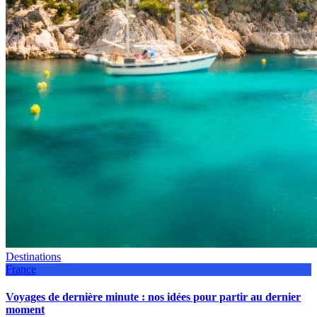
Destinations
France
Voyages de dernière minute : nos idées pour partir au dernier
moment