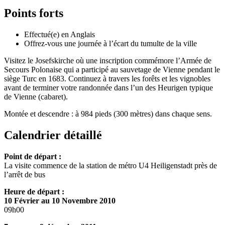
Points forts
Effectué(e) en Anglais
Offrez-vous une journée à l’écart du tumulte de la ville
Visitez le Josefskirche où une inscription commémore l’Armée de
Secours Polonaise qui a participé au sauvetage de Vienne pendant le
siège Turc en 1683. Continuez à travers les forêts et les vignobles
avant de terminer votre randonnée dans l’un des Heurigen typique
de Vienne (cabaret).
Montée et descendre : à 984 pieds (300 mètres) dans chaque sens.
Calendrier détaillé
Point de départ :
La visite commence de la station de métro U4 Heiligenstadt près de
l’arrêt de bus
Heure de départ :
10 Février au 10 Novembre 2010
09h00