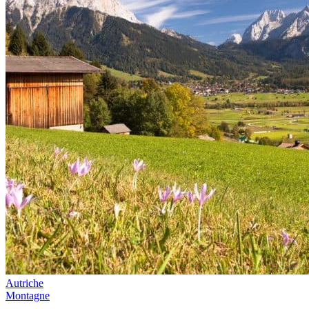
Autriche
Montagne