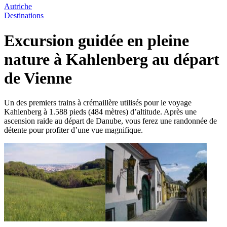
Autriche
Destinations
Excursion guidée en pleine
nature à Kahlenberg au départ
de Vienne
Un des premiers trains à crémaillère utilisés pour le voyage
Kahlenberg à 1.588 pieds (484 mètres) d’altitude. Après une
ascension raide au départ de Danube, vous ferez une randonnée de
détente pour profiter d’une vue magnifique.