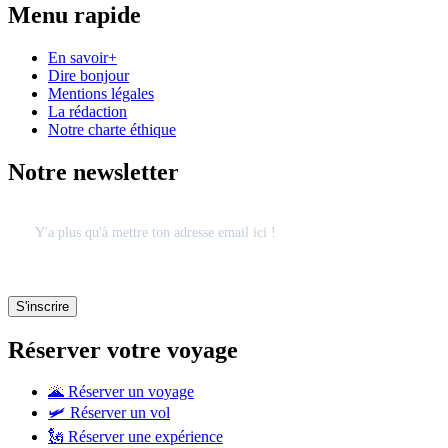
Menu rapide
En savoir+
Dire bonjour
Mentions légales
La rédaction
Notre charte éthique
Notre newsletter
Réserver votre voyage
🌋 Réserver un voyage
🛩 Réserver un vol
🗽 Réserver une expérience