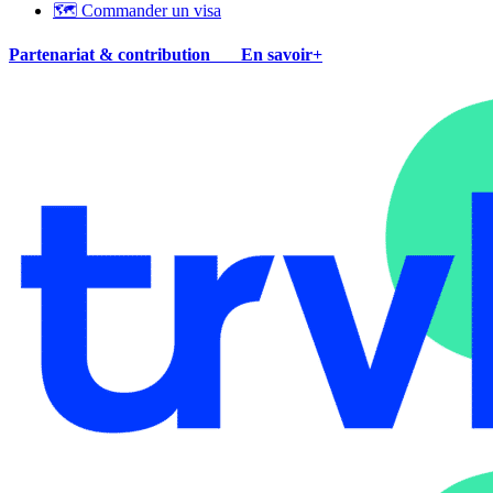
🗺 Commander un visa
Partenariat & contribution
En savoir+