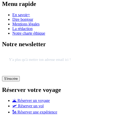
Menu rapide
En savoir+
Dire bonjour
Mentions légales
La rédaction
Notre charte éthique
Notre newsletter
Réserver votre voyage
🌋 Réserver un voyage
🛩 Réserver un vol
🗽 Réserver une expérience