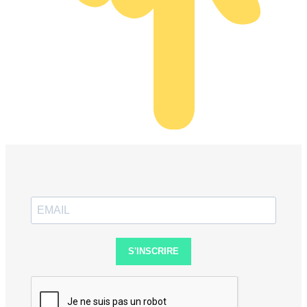
S'INSCRIRE