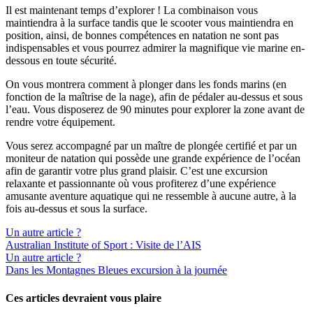
Il est maintenant temps d’explorer ! La combinaison vous
maintiendra à la surface tandis que le scooter vous maintiendra en
position, ainsi, de bonnes compétences en natation ne sont pas
indispensables et vous pourrez admirer la magnifique vie marine en-
dessous en toute sécurité.
On vous montrera comment à plonger dans les fonds marins (en
fonction de la maîtrise de la nage), afin de pédaler au-dessus et sous
l’eau. Vous disposerez de 90 minutes pour explorer la zone avant de
rendre votre équipement.
Vous serez accompagné par un maître de plongée certifié et par un
moniteur de natation qui possède une grande expérience de l’océan
afin de garantir votre plus grand plaisir. C’est une excursion
relaxante et passionnante où vous profiterez d’une expérience
amusante aventure aquatique qui ne ressemble à aucune autre, à la
fois au-dessus et sous la surface.
Un autre article ?
Australian Institute of Sport : Visite de l’AIS
Un autre article ?
Dans les Montagnes Bleues excursion à la journée
Ces articles devraient vous plaire