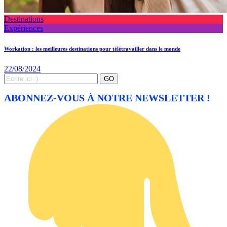
Destinations
Expériences
Workation : les meilleures destinations pour télétravailler dans le monde
22/08/2024
Search
GO
for:
ABONNEZ-VOUS À NOTRE NEWSLETTER !