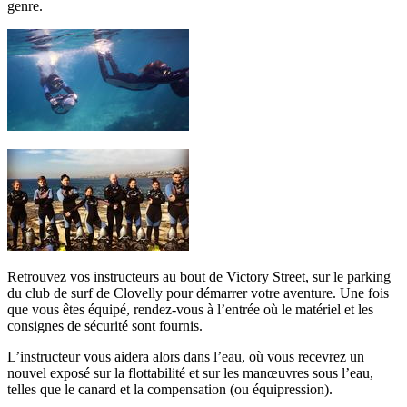
genre.
Retrouvez vos instructeurs au bout de Victory Street, sur le parking
du club de surf de Clovelly pour démarrer votre aventure. Une fois
que vous êtes équipé, rendez-vous à l’entrée où le matériel et les
consignes de sécurité sont fournis.
L’instructeur vous aidera alors dans l’eau, où vous recevrez un
nouvel exposé sur la flottabilité et sur les manœuvres sous l’eau,
telles que le canard et la compensation (ou équipression).