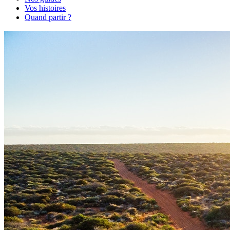
Vos histoires
Quand partir ?