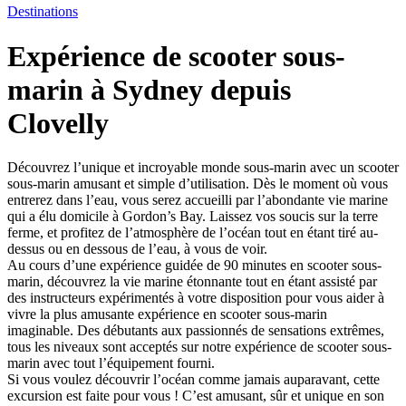
Destinations
Expérience de scooter sous-
marin à Sydney depuis
Clovelly
Découvrez l’unique et incroyable monde sous-marin avec un scooter
sous-marin amusant et simple d’utilisation. Dès le moment où vous
entrerez dans l’eau, vous serez accueilli par l’abondante vie marine
qui a élu domicile à Gordon’s Bay. Laissez vos soucis sur la terre
ferme, et profitez de l’atmosphère de l’océan tout en étant tiré au-
dessus ou en dessous de l’eau, à vous de voir.
Au cours d’une expérience guidée de 90 minutes en scooter sous-
marin, découvrez la vie marine étonnante tout en étant assisté par
des instructeurs expérimentés à votre disposition pour vous aider à
vivre la plus amusante expérience en scooter sous-marin
imaginable. Des débutants aux passionnés de sensations extrêmes,
tous les niveaux sont acceptés sur notre expérience de scooter sous-
marin avec tout l’équipement fourni.
Si vous voulez découvrir l’océan comme jamais auparavant, cette
excursion est faite pour vous ! C’est amusant, sûr et unique en son