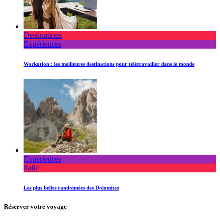
Destinations
Expériences
Workation : les meilleures destinations pour télétravailler dans le monde
Expériences
Italie
Les plus belles randonnées des Dolomites
Réserver votre voyage