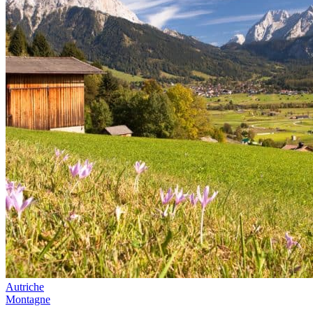
Autriche
Montagne