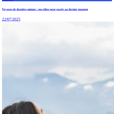
Voyages de dernière minute : nos idées pour partir au dernier moment
22/07/2025