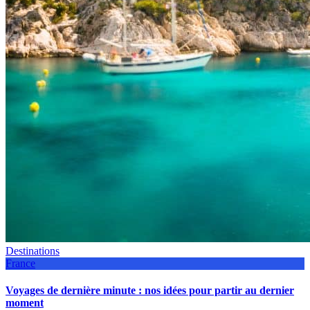
Destinations
France
Voyages de dernière minute : nos idées pour partir au dernier
moment