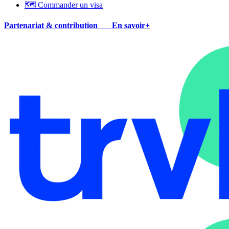
🗺 Commander un visa
Partenariat & contribution
En savoir+