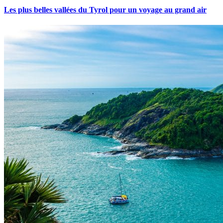
Les plus belles vallées du Tyrol pour un voyage au grand air