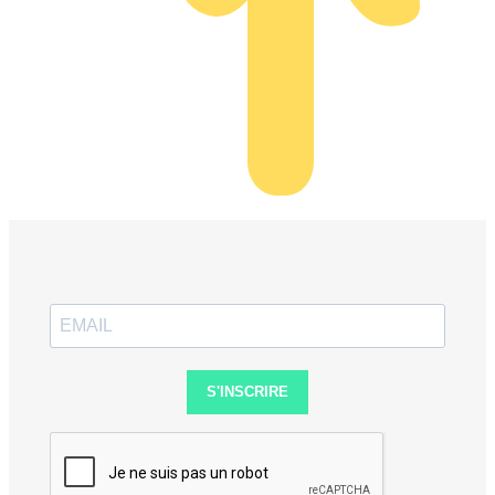
S'INSCRIRE