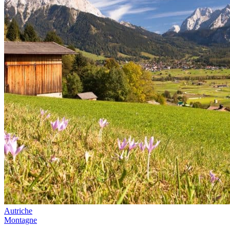
Autriche
Montagne