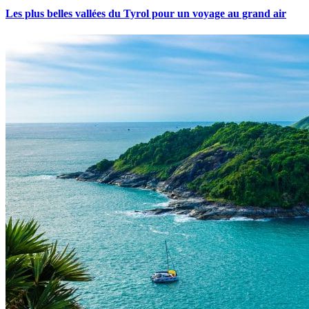
Les plus belles vallées du Tyrol pour un voyage au grand air