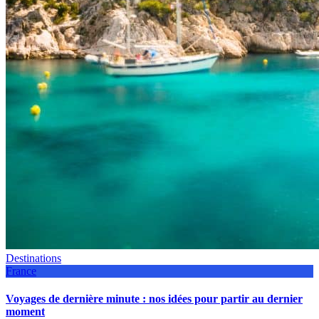
Destinations
France
Voyages de dernière minute : nos idées pour partir au dernier
moment