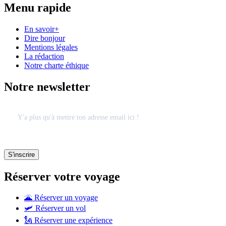
Menu rapide
En savoir+
Dire bonjour
Mentions légales
La rédaction
Notre charte éthique
Notre newsletter
Réserver votre voyage
🌋 Réserver un voyage
🛩 Réserver un vol
🗽 Réserver une expérience