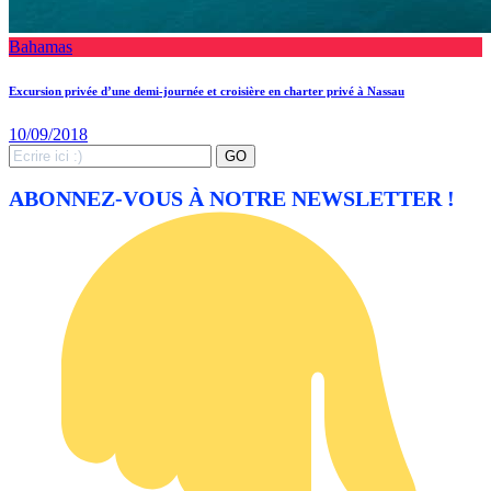
Bahamas
Excursion privée d’une demi-journée et croisière en charter privé à Nassau
10/09/2018
Search
GO
for:
ABONNEZ-VOUS À NOTRE NEWSLETTER !