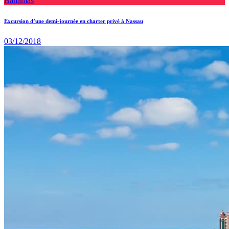
Bahamas
Excursion d’une demi-journée en charter privé à Nassau
03/12/2018