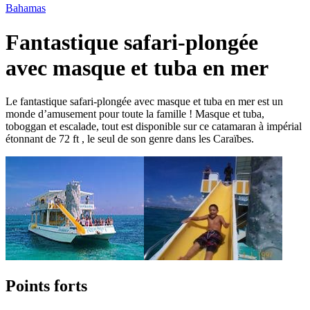
Bahamas
Fantastique safari-plongée
avec masque et tuba en mer
Le fantastique safari-plongée avec masque et tuba en mer est un
monde d’amusement pour toute la famille ! Masque et tuba,
toboggan et escalade, tout est disponible sur ce catamaran à impérial
étonnant de 72 ft , le seul de son genre dans les Caraïbes.
Points forts