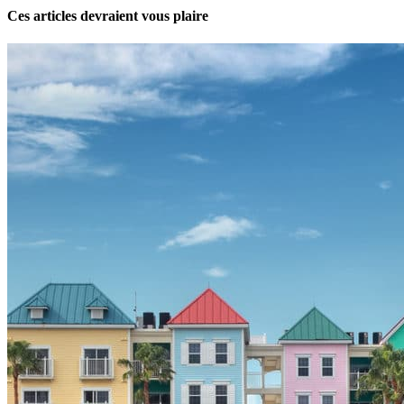
Ces articles devraient vous plaire