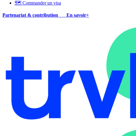
🗺 Commander un visa
Partenariat & contribution
En savoir+