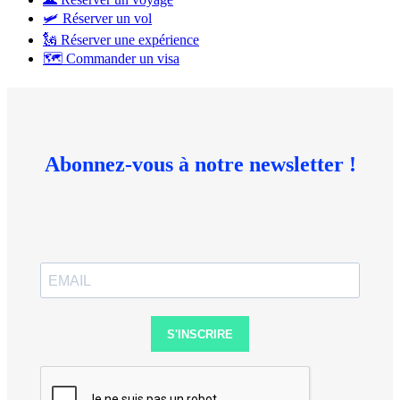
🛩 Réserver un vol
🗽 Réserver une expérience
🗺 Commander un visa
Abonnez-vous à notre newsletter !
S'INSCRIRE