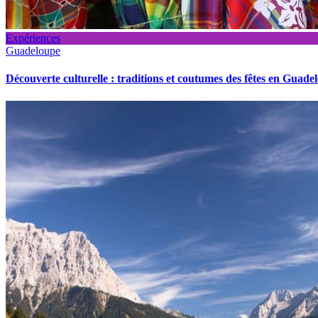
Expériences
Guadeloupe
Découverte culturelle : traditions et coutumes des fêtes en Guade