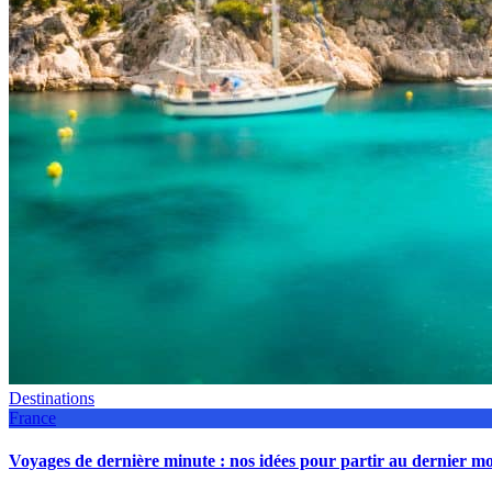
Destinations
France
Voyages de dernière minute : nos idées pour partir au dernier 