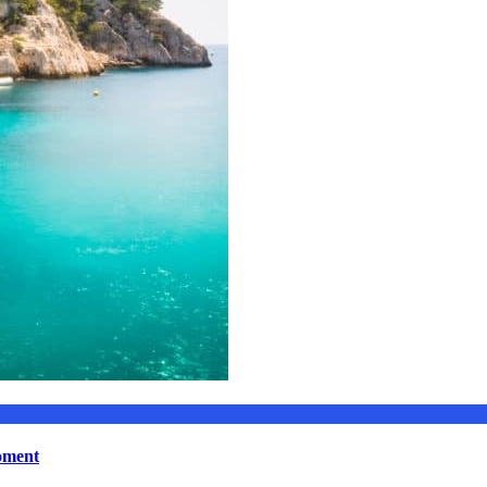
moment