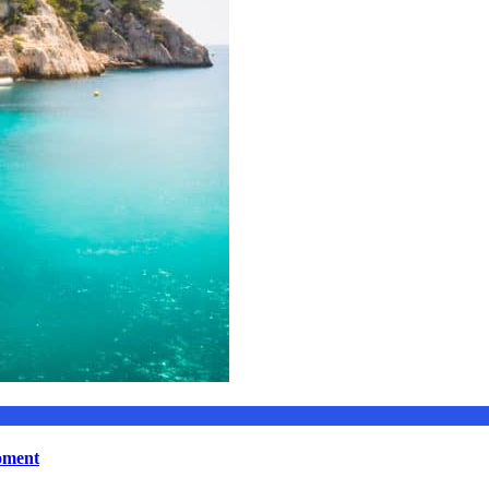
moment