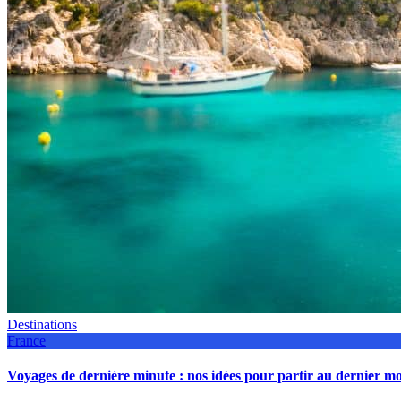
Destinations
France
Voyages de dernière minute : nos idées pour partir au dernier 