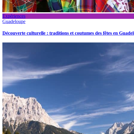
Expériences
Guadeloupe
Découverte culturelle : traditions et coutumes des fêtes en Guade