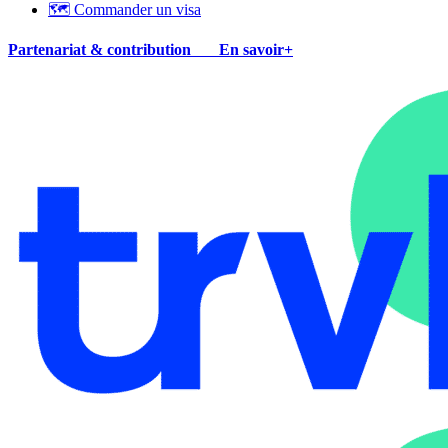
🗺 Commander un visa
Partenariat & contribution
En savoir+