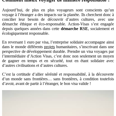
Aujourd’hui, de plus en plus voyageurs sont conscients qu’un
voyage à l’étranger a des impacts sur la planète. Ils cherchent donc à
concilier leur besoin de découvrir d’autres cultures, avec une
démarche éthique et éco-responsable. Action-Visas s’est engagée
depuis quelques années dans cette
démarche RSE
, socialement et
écologiquement responsable.
En reversant 1 euro par visa, l’entreprise solidaire accompagne ainsi
dans le monde différents
projets
humanitaires, s’inscrivant dans une
perspective de développement durable. Prendre un visa voyages par
l’intermédiaire d’Action Visas, c’est donc non seulement un moyen
de gagner en temps et en sécurité, tout en étant solidaire avec
d’autres civilisations et d’autres cultures.
C’est la certitude d’allier sérénité et responsabilité, à la découverte
d’un monde sans frontières… sans frontières, à condition toutefois
d’avoir, avant de partir à l’étranger, le bon visa valide !