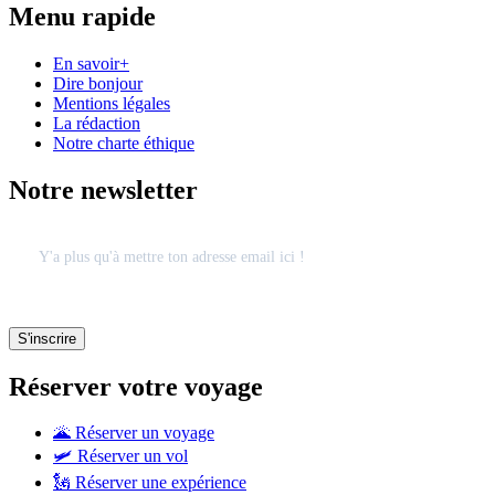
Menu rapide
En savoir+
Dire bonjour
Mentions légales
La rédaction
Notre charte éthique
Notre newsletter
Réserver votre voyage
🌋 Réserver un voyage
🛩 Réserver un vol
🗽 Réserver une expérience