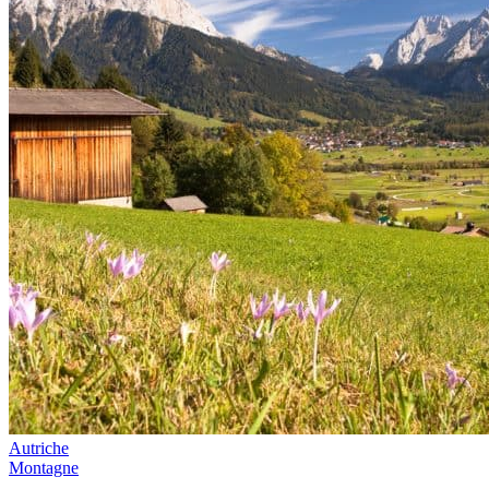
Autriche
Montagne