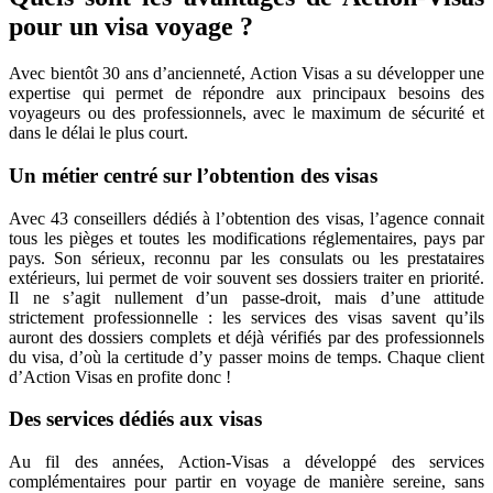
pour un visa voyage ?
Avec bientôt 30 ans d’ancienneté, Action Visas a su développer une
expertise qui permet de répondre aux principaux besoins des
voyageurs ou des professionnels, avec le maximum de sécurité et
dans le délai le plus court.
Un métier centré sur l’obtention des visas
Avec 43 conseillers dédiés à l’obtention des visas, l’agence connait
tous les pièges et toutes les modifications réglementaires, pays par
pays. Son sérieux, reconnu par les consulats ou les prestataires
extérieurs, lui permet de voir souvent ses dossiers traiter en priorité.
Il ne s’agit nullement d’un passe-droit, mais d’une attitude
strictement professionnelle : les services des visas savent qu’ils
auront des dossiers complets et déjà vérifiés par des professionnels
du visa, d’où la certitude d’y passer moins de temps. Chaque client
d’Action Visas en profite donc !
Des services dédiés aux visas
Au fil des années, Action-Visas a développé des services
complémentaires pour partir en voyage de manière sereine, sans