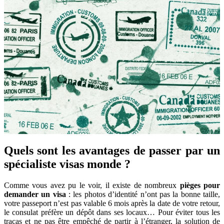
Quels sont les avantages de passer par un
spécialiste visas monde ?
Comme vous avez pu le voir, il existe de nombreux
pièges pour
demander un visa
: les photos d’identité n’ont pas la bonne taille,
votre passeport n’est pas valable 6 mois après la date de votre retour,
le consulat préfère un dépôt dans ses locaux… Pour éviter tous les
tracas et ne pas être empêché de partir à l’étranger, la solution de