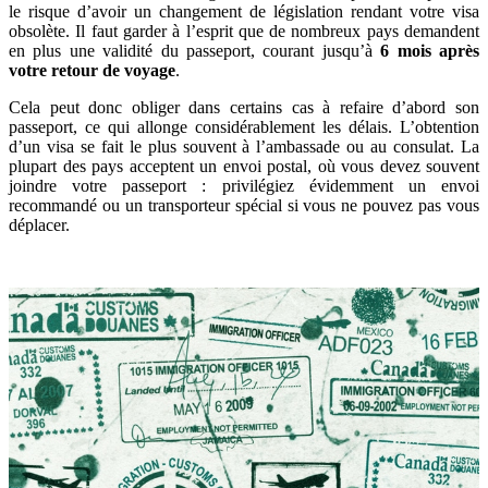
le risque d’avoir un changement de législation rendant votre visa
obsolète. Il faut garder à l’esprit que de nombreux pays demandent
en plus une validité du passeport, courant jusqu’à
6 mois après
votre retour de voyage
.
Cela peut donc obliger dans certains cas à refaire d’abord son
passeport, ce qui allonge considérablement les délais. L’obtention
d’un visa se fait le plus souvent à l’ambassade ou au consulat. La
plupart des pays acceptent un envoi postal, où vous devez souvent
joindre votre passeport : privilégiez évidemment un envoi
recommandé ou un transporteur spécial si vous ne pouvez pas vous
déplacer.