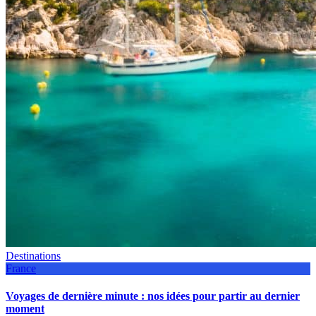
Destinations
France
Voyages de dernière minute : nos idées pour partir au dernier
moment