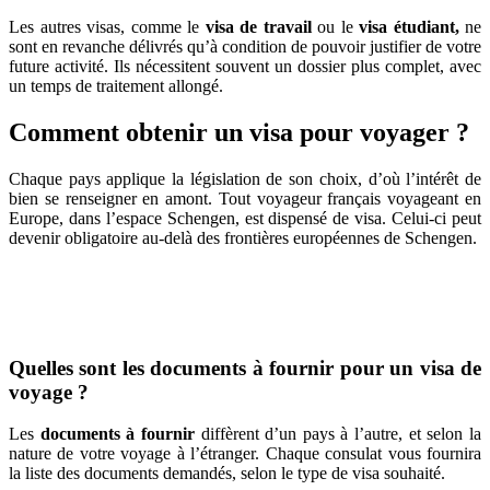
Les autres visas, comme le
visa de travail
ou le
visa étudiant,
ne
sont en revanche délivrés qu’à condition de pouvoir justifier de votre
future activité. Ils nécessitent souvent un dossier plus complet, avec
un temps de traitement allongé.
Comment obtenir un visa pour voyager ?
Chaque pays applique la législation de son choix, d’où l’intérêt de
bien se renseigner en amont. Tout voyageur français voyageant en
Europe, dans l’espace Schengen, est dispensé de visa. Celui-ci peut
devenir obligatoire au-delà des frontières européennes de Schengen.
Quelles sont les documents à fournir pour un visa de
voyage ?
Les
documents à fournir
diffèrent d’un pays à l’autre, et selon la
nature de votre voyage à l’étranger. Chaque consulat vous fournira
la liste des documents demandés, selon le type de visa souhaité.