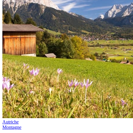
Autriche
Montagne