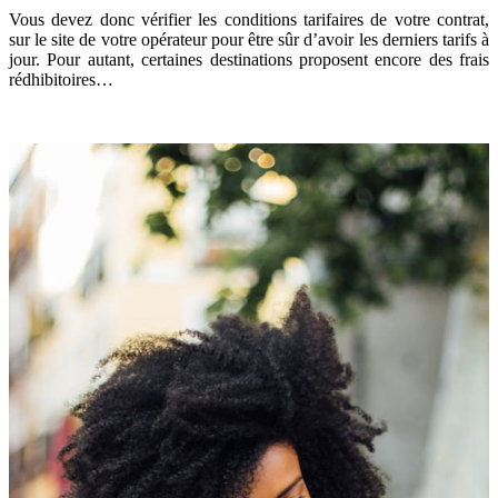
Vous devez donc vérifier les conditions tarifaires de votre contrat,
sur le site de votre opérateur pour être sûr d’avoir les derniers tarifs à
jour. Pour autant, certaines destinations proposent encore des frais
rédhibitoires…