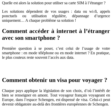
Quelle est alors la solution pour utiliser sa carte SIM à l’étranger ?
Les solutions dépendent de vos usages : data ou wi-fi, appels
ponctuels ou utilisation régulière, dépannage d’urgence
uniquement… A chaque problème sa solution !
Comment accéder à internet à l’étranger
avec son smartphone ?
Première question à se poser, c’est celui de l’usage de votre
smartphone : en mode téléphone ou en mode internet ? En pratique,
le plus couteux reste souvent l’accès aux data.
Comment obtenir un visa pour voyager ?
Chaque pays applique la législation de son choix, d’où l’intérêt de
bien se renseigner en amont. Tout voyageur français voyageant en
Europe, dans l’espace Schengen, est dispensé de visa. Celui-ci peut
devenir obligatoire au-delà des frontières européennes de Schengen.