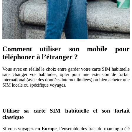
Comment utiliser son mobile pour
téléphoner à l’étranger ?
Vous avez en réalité le choix entre garder votre carte SIM habituelle
sans changer vos habitudes, opter pour une extension de forfait
international (avec des données internet limitées) ou bien acheter une
SIM locale ou spécifique voyages.
Utiliser sa carte SIM habituelle et son forfait
classique
Si vous voyagez
en Europe
, l’ensemble des frais de roaming a été