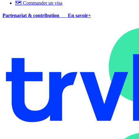
🗺 Commander un visa
Partenariat & contribution
En savoir+