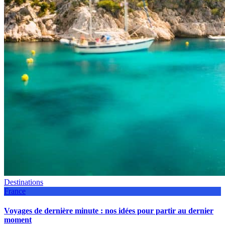
Destinations
France
Voyages de dernière minute : nos idées pour partir au dernier
moment