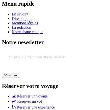
Menu rapide
En savoir+
Dire bonjour
Mentions légales
La rédaction
Notre charte éthique
Notre newsletter
Réserver votre voyage
🌋 Réserver un voyage
🛩 Réserver un vol
🗽 Réserver une expérience