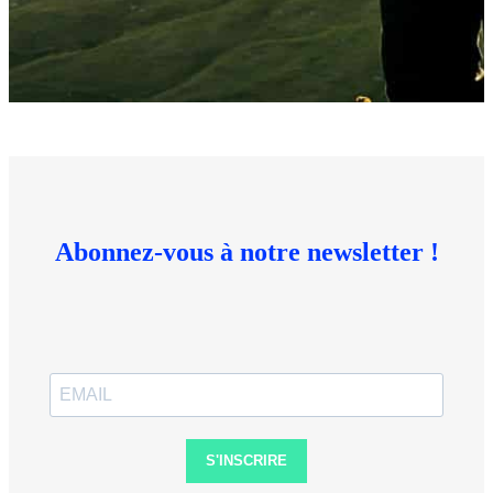
Abonnez-vous à notre newsletter !
S'INSCRIRE