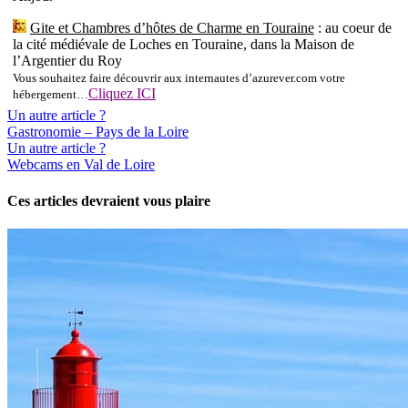
Gite et Chambres d’hôtes de Charme en Touraine
: au coeur de
la cité médiévale de Loches en Touraine, dans la Maison de
l’Argentier du Roy
Vous souhaitez faire découvrir aux internautes d’azurever.com votre
Cliquez ICI
hébergement…
Un autre article ?
Gastronomie – Pays de la Loire
Un autre article ?
Webcams en Val de Loire
Ces articles devraient vous plaire