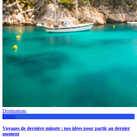
Destinations
France
Voyages de dernière minute : nos idées pour partir au dernier
moment