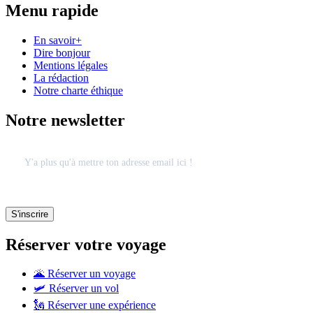
Menu rapide
En savoir+
Dire bonjour
Mentions légales
La rédaction
Notre charte éthique
Notre newsletter
Réserver votre voyage
🌋 Réserver un voyage
🛩 Réserver un vol
🗽 Réserver une expérience