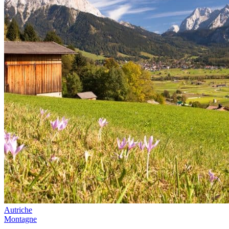
Autriche
Montagne