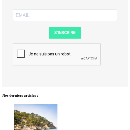
S'INSCRIRE
Nos derniers articles :