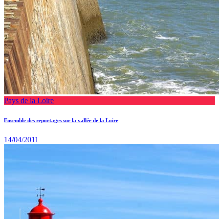
Pays de la Loire
Ensemble des reportages sur la vallée de la Loire
14/04/2011