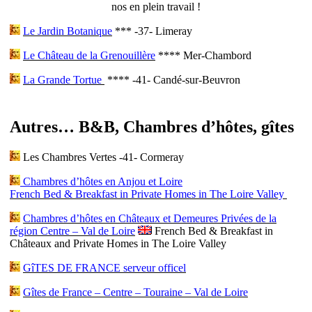
nos en plein travail !
Le Jardin Botanique
*** -37- Limeray
Le Château de la Grenouillère
**** Mer-Chambord
La Grande Tortue
**** -41- Candé-sur-Beuvron
Autres… B&B, Chambres d’hôtes, gîtes
Les Chambres Vertes
-41- Cormeray
Chambres d’hôtes en Anjou et Loire
French Bed & Breakfast in Private Homes in The Loire Valley
Chambres d’hôtes en Châteaux et Demeures Privées de la
région Centre – Val de Loire
French Bed & Breakfast in
Châteaux and Private Homes in The Loire Valley
GîTES DE FRANCE serveur officel
Gîtes de France – Centre – Touraine – Val de Loire