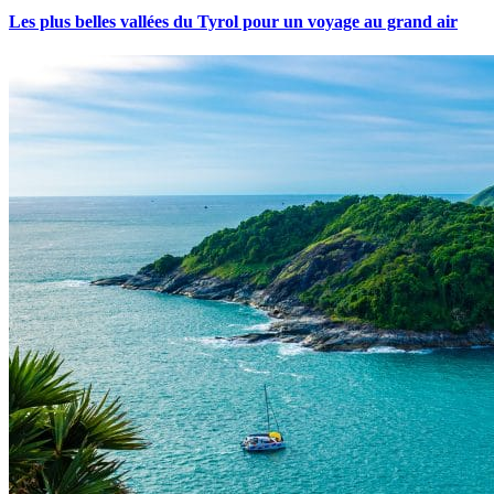
Les plus belles vallées du Tyrol pour un voyage au grand air