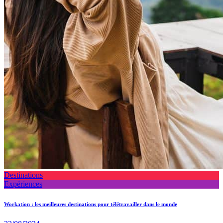
Destinations
Expériences
Workation : les meilleures destinations pour télétravailler dans le monde