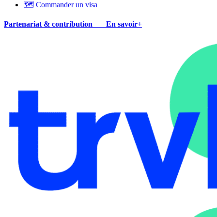
🗺 Commander un visa
Partenariat & contribution
En savoir+