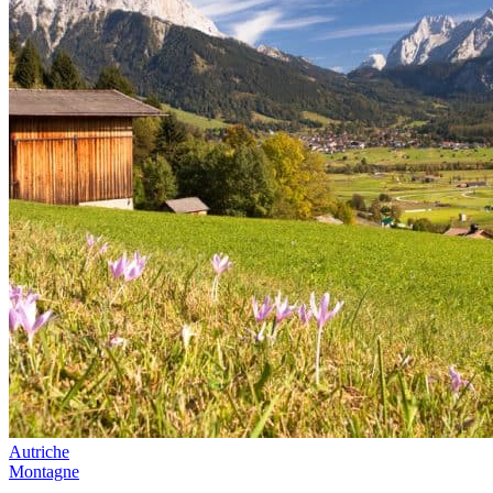
Autriche
Montagne