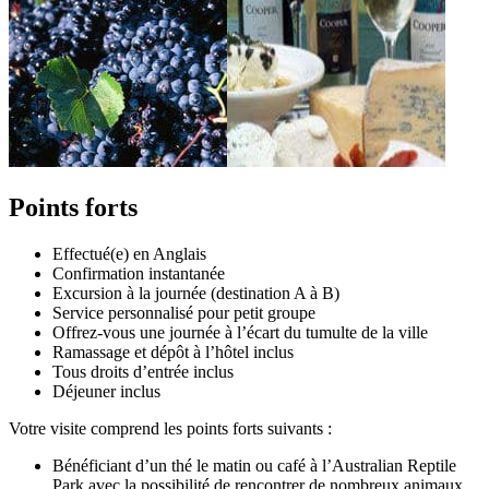
Points forts
Effectué(e) en Anglais
Confirmation instantanée
Excursion à la journée (destination A à B)
Service personnalisé pour petit groupe
Offrez-vous une journée à l’écart du tumulte de la ville
Ramassage et dépôt à l’hôtel inclus
Tous droits d’entrée inclus
Déjeuner inclus
Votre visite comprend les points forts suivants :
Bénéficiant d’un thé le matin ou café à l’Australian Reptile
Park avec la possibilité de rencontrer de nombreux animaux