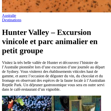
Australie
Destinations
Hunter Valley – Excursion
vinicole et parc animalier en
petit groupe
Visitez la très belle vallée de Hunter et découvrez l’histoire de
l’Australie pionnière lors d’une excursion d’une journée au départ
de Sydney. Vous visiterez des établissements viticoles haut de
gamme, et aurez l’occasion de déguster du vin, du chocolat et du
fromage en observant des espèces de la faune locale à l’Australian
Reptile Park. Un déjeuner gastronomique vous sera en outre servi
dans le café-restaurant d’un vignoble.