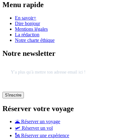
Menu rapide
En savoir+
Dire bonjour
Mentions légales
La rédaction
Notre charte éthique
Notre newsletter
Réserver votre voyage
🌋 Réserver un voyage
🛩 Réserver un vol
🗽 Réserver une expérience