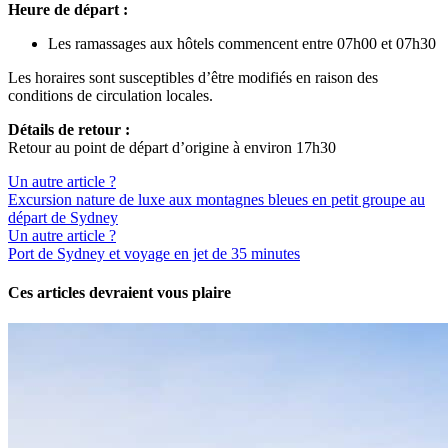
Heure de départ :
Les ramassages aux hôtels commencent entre 07h00 et 07h30
Les horaires sont susceptibles d’être modifiés en raison des
conditions de circulation locales.
Détails de retour :
Retour au point de départ d’origine à environ 17h30
Un autre article ?
Excursion nature de luxe aux montagnes bleues en petit groupe au
départ de Sydney
Un autre article ?
Port de Sydney et voyage en jet de 35 minutes
Ces articles devraient vous plaire