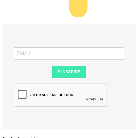
S'INSCRIRE