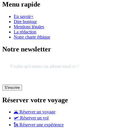
Menu rapide
En savoir+
Dire bonjour
Mentions légales
La rédaction
Notre charte éthique
Notre newsletter
Réserver votre voyage
🌋 Réserver un voyage
🛩 Réserver un vol
🗽 Réserver une expérience