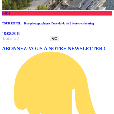
Paris
TOUR EIFFEL – Tour photographique d’une durée de 2 heures et shooting
19/08/2019
Search
GO
for:
ABONNEZ-VOUS À NOTRE NEWSLETTER !