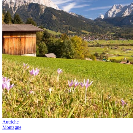
Autriche
Montagne