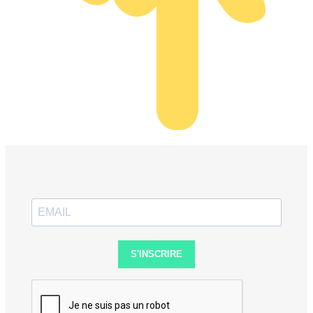
S'INSCRIRE