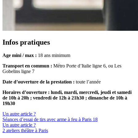
Infos pratiques
Age mini / max :
18 ans minimum
Transport en commun :
Métro Porte d’Italie ligne 6, ou Les
Gobelins ligne 7
Date d’ouverture de la prestation :
toute l’année
Horaires d’ouverture :
lundi, mardi, mercredi, jeudi et samedi
de 10h à 20h ;
vendredi de 12h à 21h30 ; d
imanche de 10h à
19h30
Un autre article ?
Séances d’essai de tirs avec arme à feu à Paris 18
Un autre article ?
2 ateliers théâtre à Paris