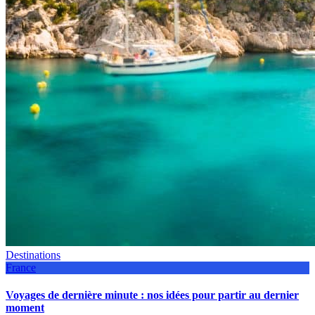
Destinations
France
Voyages de dernière minute : nos idées pour partir au dernier
moment