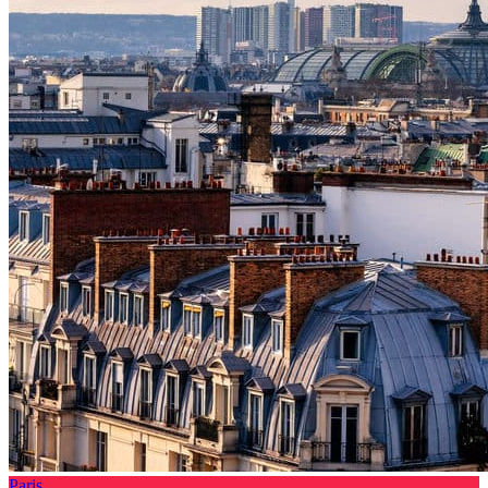
Paris