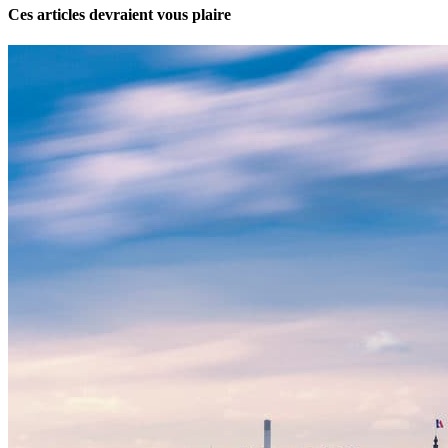
Ces articles devraient vous plaire