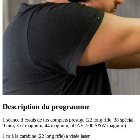
Description du programme
1 séance d’essais de tirs complets prestige (22 long rifle, 38 spécial,
9 mm, 357 magnum, 44 magnum, 50 AE, 500 S&W magnum)
1 tir à la carabine (22 long rifle) à visée laser