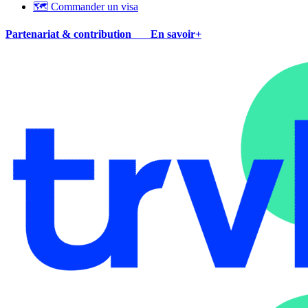
🗺 Commander un visa
Partenariat & contribution
En savoir+