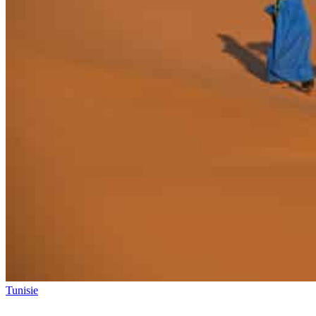
Tunisie