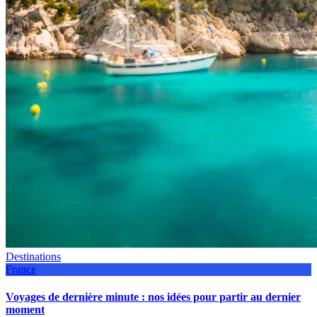
Destinations
France
Voyages de dernière minute : nos idées pour partir au dernier
moment