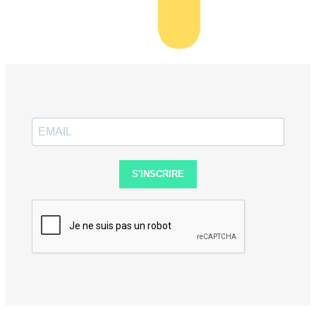
S'INSCRIRE