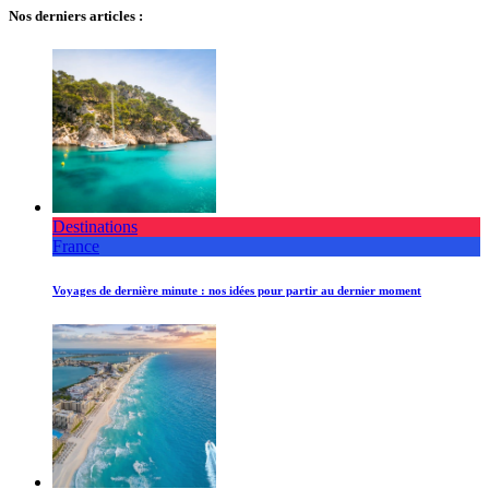
Nos derniers articles :
Destinations
France
Voyages de dernière minute : nos idées pour partir au dernier moment