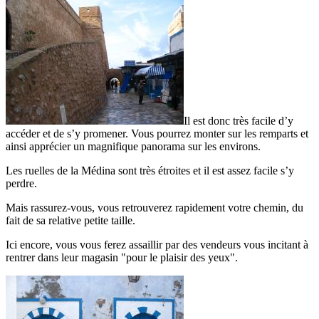
Il est donc très facile d’y
accéder et de s’y promener. Vous pourrez monter sur les remparts et
ainsi apprécier un magnifique panorama sur les environs.
Les ruelles de la Médina sont très étroites et il est assez facile s’y
perdre.
Mais rassurez-vous, vous retrouverez rapidement votre chemin, du
fait de sa relative petite taille.
Ici encore, vous vous ferez assaillir par des vendeurs vous incitant à
rentrer dans leur magasin "pour le plaisir des yeux".