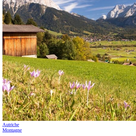
Autriche
Montagne