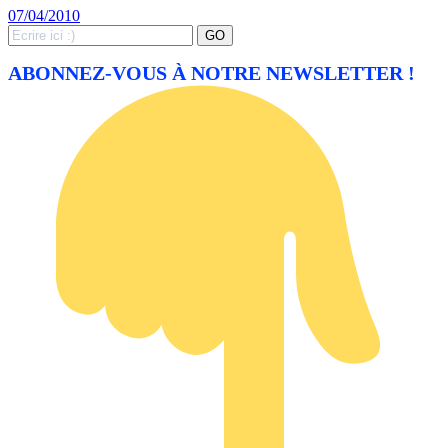
07/04/2010
Search
GO
for:
ABONNEZ-VOUS À NOTRE NEWSLETTER !