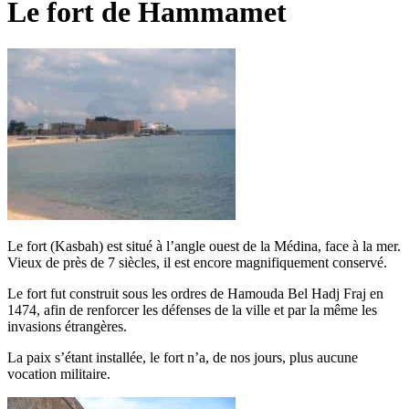
Le fort de Hammamet
Le fort (Kasbah) est situé à l’angle ouest de la Médina, face à la mer.
Vieux de près de 7 siècles, il est encore magnifiquement conservé.
Le fort fut construit sous les ordres de Hamouda Bel Hadj Fraj en
1474, afin de renforcer les défenses de la ville et par la même les
invasions étrangères.
La paix s’étant installée, le fort n’a, de nos jours, plus aucune
vocation militaire.