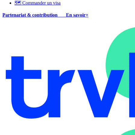
🗺 Commander un visa
Partenariat & contribution
En savoir+