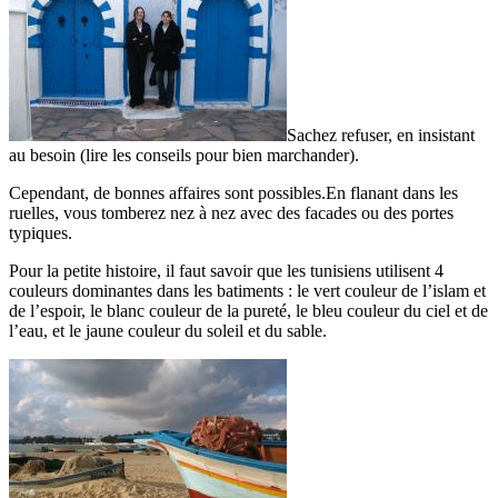
Sachez refuser, en insistant
au besoin (lire les conseils pour bien marchander).
Cependant, de bonnes affaires sont possibles.En flanant dans les
ruelles, vous tomberez nez à nez avec des facades ou des portes
typiques.
Pour la petite histoire, il faut savoir que les tunisiens utilisent 4
couleurs dominantes dans les batiments : le vert couleur de l’islam et
de l’espoir, le blanc couleur de la pureté, le bleu couleur du ciel et de
l’eau, et le jaune couleur du soleil et du sable.