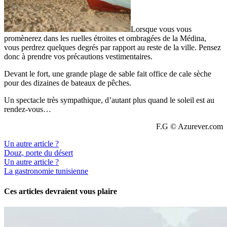
Lorsque vous vous
promènerez dans les ruelles étroites et ombragées de la Médina,
vous perdrez quelques degrés par rapport au reste de la ville. Pensez
donc à prendre vos précautions vestimentaires.
Devant le fort, une grande plage de sable fait office de cale sèche
pour des dizaines de bateaux de pêches.
Un spectacle très sympathique, d’autant plus quand le soleil est au
rendez-vous…
F.G © Azurever.com
Un autre article ?
Douz, porte du désert
Un autre article ?
La gastronomie tunisienne
Ces articles devraient vous plaire