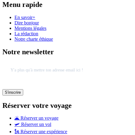
Menu rapide
En savoir+
Dire bonjour
Mentions légales
La rédaction
Notre charte éthique
Notre newsletter
Réserver votre voyage
🌋 Réserver un voyage
🛩 Réserver un vol
🗽 Réserver une expérience