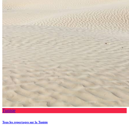
Tunisie
Tous les reportages sur la Tunisie