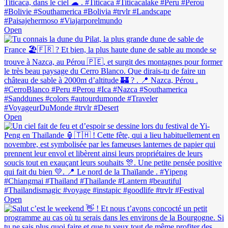
Open
Open
Open