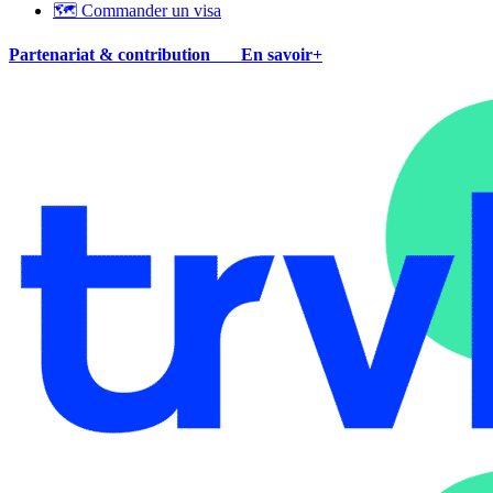
🗺 Commander un visa
Partenariat & contribution
En savoir+