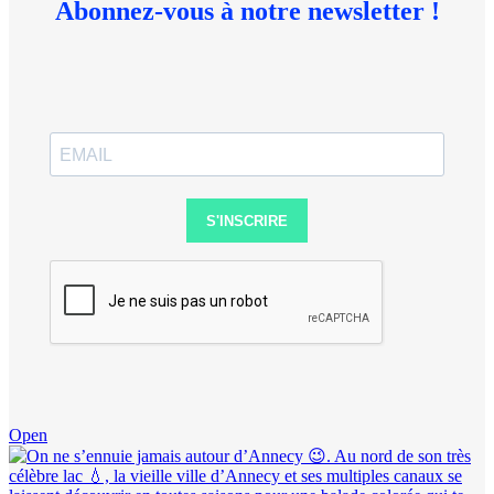
Abonnez-vous à notre newsletter !
S'INSCRIRE
Open