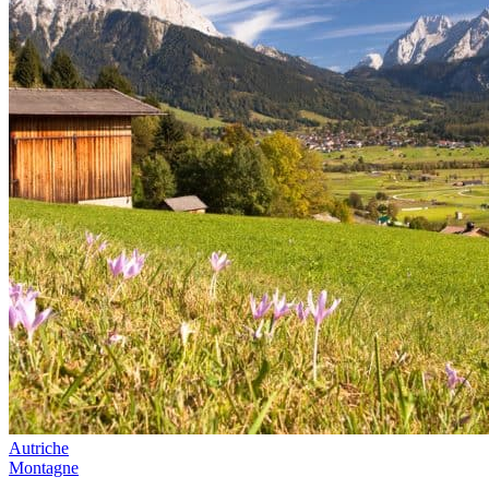
Autriche
Montagne