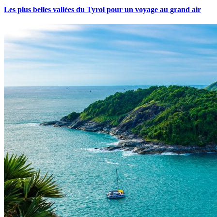
Les plus belles vallées du Tyrol pour un voyage au grand air