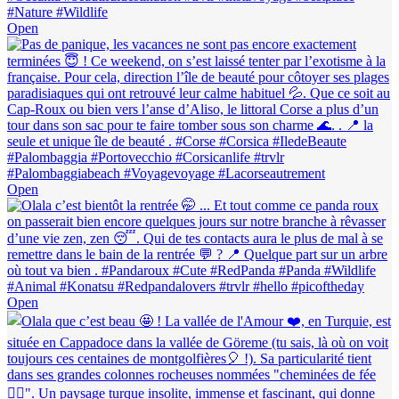
Open
Open
Open