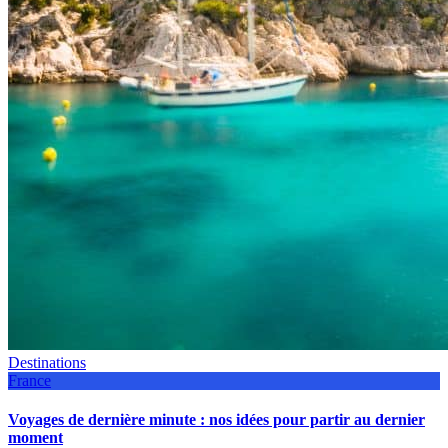
Destinations
France
Voyages de dernière minute : nos idées pour partir au dernier
moment