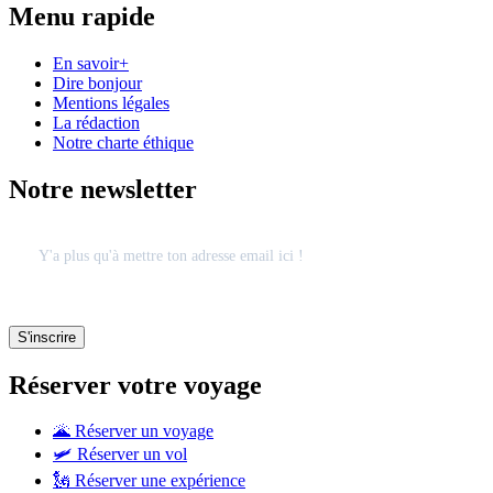
Menu rapide
En savoir+
Dire bonjour
Mentions légales
La rédaction
Notre charte éthique
Notre newsletter
Réserver votre voyage
🌋 Réserver un voyage
🛩 Réserver un vol
🗽 Réserver une expérience