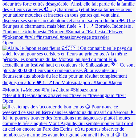
Open
Open