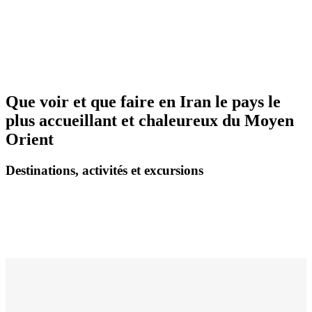
Que voir et que faire en Iran le pays le
plus accueillant et chaleureux du Moyen
Orient
Destinations, activités et excursions