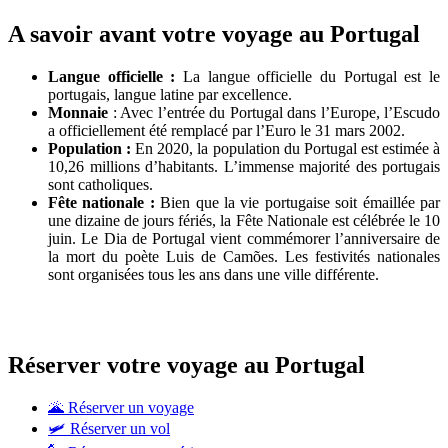
A savoir avant votre voyage au Portugal
Langue officielle :
La langue officielle du Portugal est le
portugais, langue latine par excellence.
Monnaie
: Avec l’entrée du Portugal dans l’Europe, l’Escudo
a officiellement été remplacé par l’Euro le 31 mars 2002.
Population :
En 2020, la population du Portugal est estimée à
10,26 millions d’habitants. L’immense majorité des portugais
sont catholiques.
Fête nationale :
Bien que la vie portugaise soit émaillée par
une dizaine de jours fériés, la Fête Nationale est célébrée le 10
juin. Le Dia de Portugal vient commémorer l’anniversaire de
la mort du poète Luis de Camões. Les festivités nationales
sont organisées tous les ans dans une ville différente.
Réserver votre voyage au Portugal
🌋 Réserver un voyage
🛩 Réserver un vol