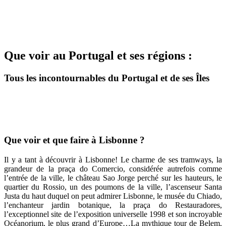
Que voir au Portugal et ses régions :
Tous les incontournables du Portugal et de ses Îles
Que voir et que faire à Lisbonne ?
Il y a tant à découvrir à Lisbonne! Le charme de ses tramways, la
grandeur de la praça do Comercio, considérée autrefois comme
l’entrée de la ville, le château Sao Jorge perché sur les hauteurs, le
quartier du Rossio, un des poumons de la ville, l’ascenseur Santa
Justa du haut duquel on peut admirer Lisbonne, le musée du Chiado,
l’enchanteur jardin botanique, la praça do Restauradores,
l’exceptionnel site de l’exposition universelle 1998 et son incroyable
Océanorium, le plus grand d’Europe…La mythique tour de Belem,