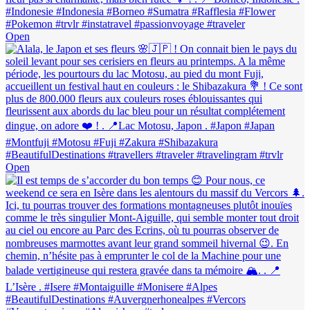
Open
Open