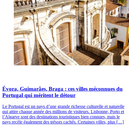
Évora, Guimarães, Braga : ces villes méconnues du
Portugal qui méritent le détour
Le Portugal est un pays d’une grande richesse culturelle et naturelle
qui attire chaque année des millions de visiteurs. Lisbonne, Porto et
l’Algarve sont des destinations touristiques bien connues, mais le
pays recèle également des trésors cachés. Certaines villes, plus […]