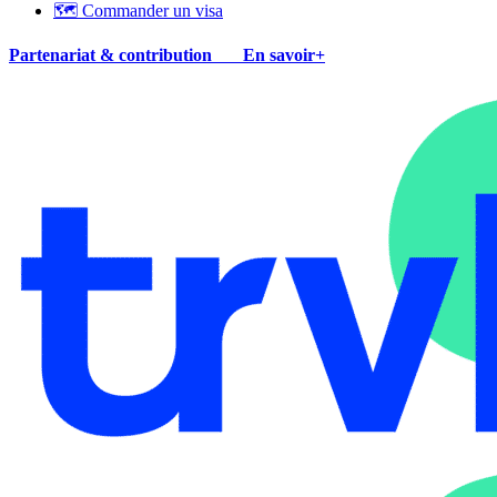
🗺 Commander un visa
Partenariat & contribution
En savoir+