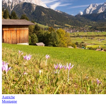
Autriche
Montagne