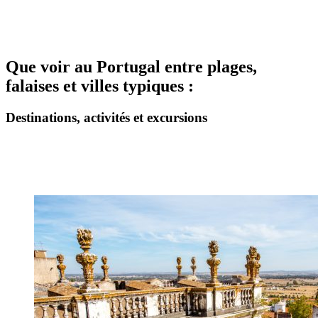
Que voir au Portugal entre plages,
falaises et villes typiques :
Destinations, activités et excursions