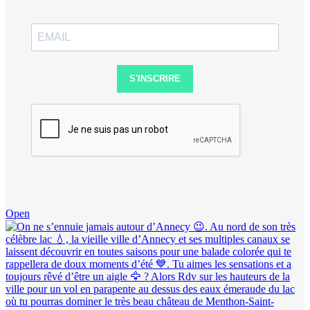
S'INSCRIRE
Open