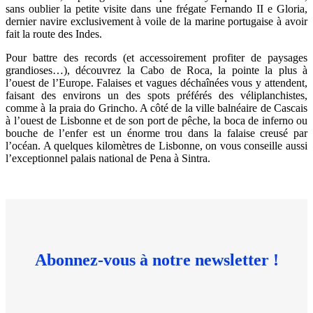
sans oublier la petite visite dans une frégate Fernando II e Gloria,
dernier navire exclusivement à voile de la marine portugaise à avoir
fait la route des Indes.
Pour battre des records (et accessoirement profiter de paysages
grandioses…), découvrez la Cabo de Roca, la pointe la plus à
l’ouest de l’Europe. Falaises et vagues déchaînées vous y attendent,
faisant des environs un des spots préférés des véliplanchistes,
comme à la praia do Grincho. A côté de la ville balnéaire de Cascais
à l’ouest de Lisbonne et de son port de pêche, la boca de inferno ou
bouche de l’enfer est un énorme trou dans la falaise creusé par
l’océan. A quelques kilomètres de Lisbonne, on vous conseille aussi
l’exceptionnel palais national de Pena à Sintra.
Abonnez-vous à notre newsletter !