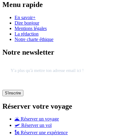
Menu rapide
En savoir+
Dire bonjour
Mentions légales
La rédaction
Notre charte éthique
Notre newsletter
Réserver votre voyage
🌋 Réserver un voyage
🛩 Réserver un vol
🗽 Réserver une expérience