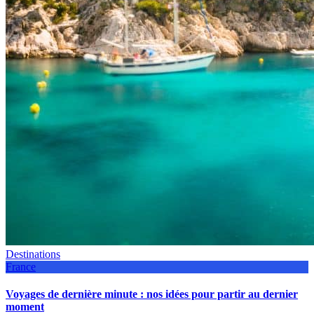
Destinations
France
Voyages de dernière minute : nos idées pour partir au dernier
moment