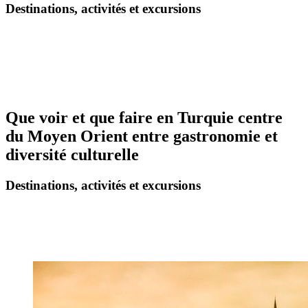
Destinations, activités et excursions
Que voir et que faire en Turquie centre
du Moyen Orient entre gastronomie et
diversité culturelle
Destinations, activités et excursions