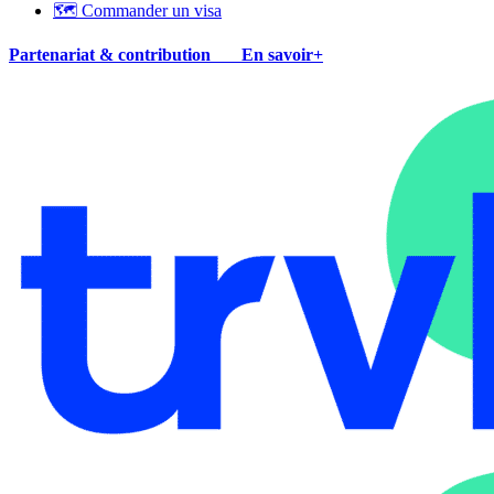
🗺 Commander un visa
Partenariat & contribution
En savoir+