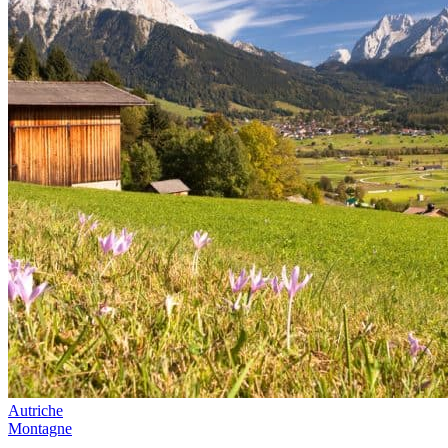
Autriche
Montagne