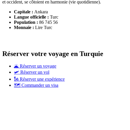
et occident, se côtoient en harmonie (vie quotidienne).
Capitale :
Ankara
Langue officielle :
Turc
Population :
86 745 56
Monnaie :
Lire Turc
Réserver votre voyage en Turquie
🌋 Réserver un voyage
🛩 Réserver un vol
🗽 Réserver une expérience
🗺 Commander un visa