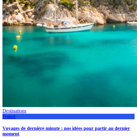
Destinations
France
Voyages de dernière minute : nos idées pour partir au dernier
moment