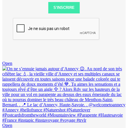
S'INSCRIRE
Open
Open