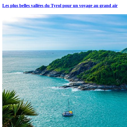
Les plus belles vallées du Tyrol pour un voyage au grand air