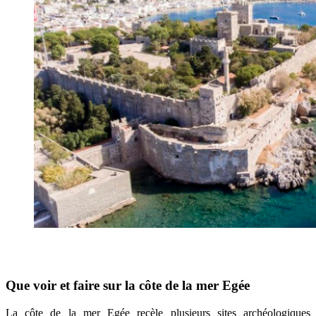
Que voir et faire sur la côte de la mer Egée
La côte de la mer Egée recèle plusieurs sites archéologiques