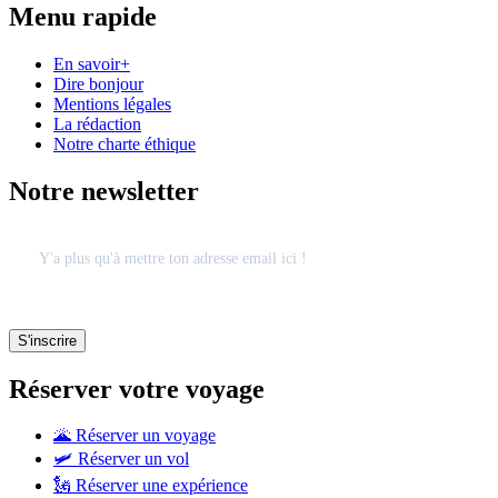
Menu rapide
En savoir+
Dire bonjour
Mentions légales
La rédaction
Notre charte éthique
Notre newsletter
Réserver votre voyage
🌋 Réserver un voyage
🛩 Réserver un vol
🗽 Réserver une expérience