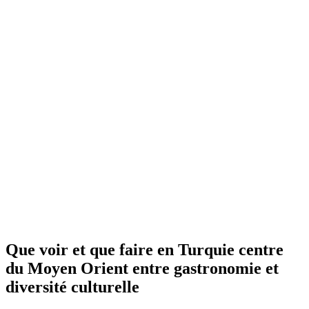
Que voir et que faire en Turquie centre
du Moyen Orient entre gastronomie et
diversité culturelle