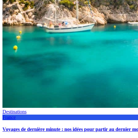
Destinations
France
Voyages de dernière minute : nos idées pour partir au dernier 