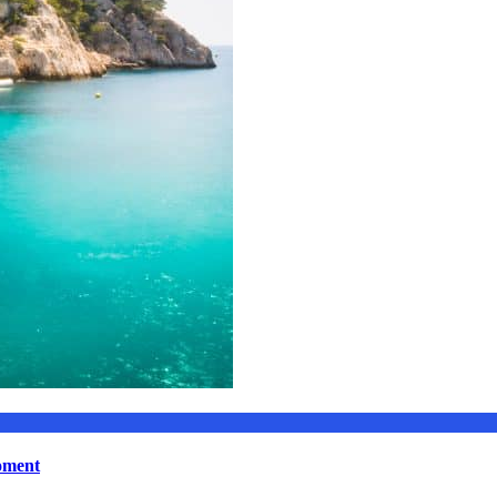
moment