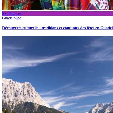
Expériences
Guadeloupe
Découverte culturelle : traditions et coutumes des fêtes en Guade