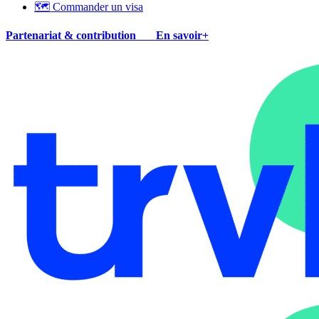
🗺 Commander un visa
Partenariat & contribution
En savoir+