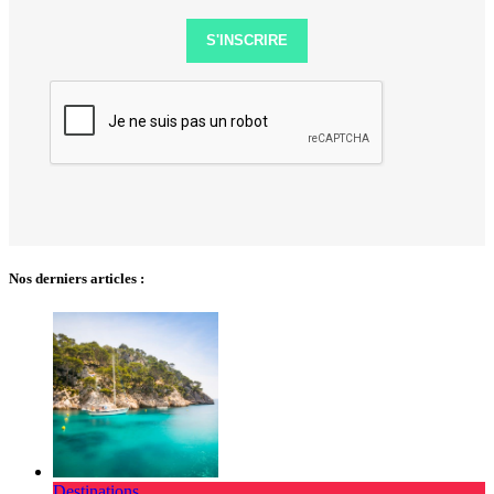
S'INSCRIRE
Nos derniers articles :
Destinations