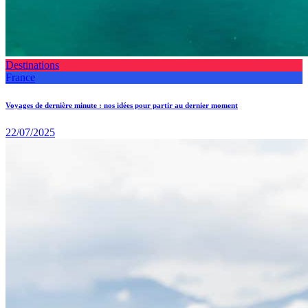
Destinations
France
Voyages de dernière minute : nos idées pour partir au dernier moment
22/07/2025