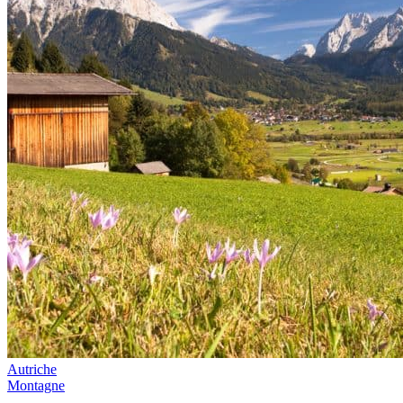
Autriche
Montagne