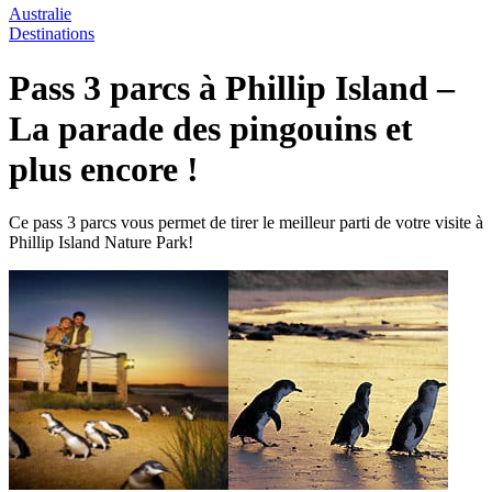
Australie
Destinations
Pass 3 parcs à Phillip Island –
La parade des pingouins et
plus encore !
Ce pass 3 parcs vous permet de tirer le meilleur parti de votre visite à
Phillip Island Nature Park!