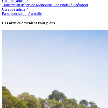
Un autre article ?
Transfert au départ de Melbourne : de l’hôtel à l’aéroport
Un autre article ?
Passe touristique Australie
Ces articles devraient vous plaire