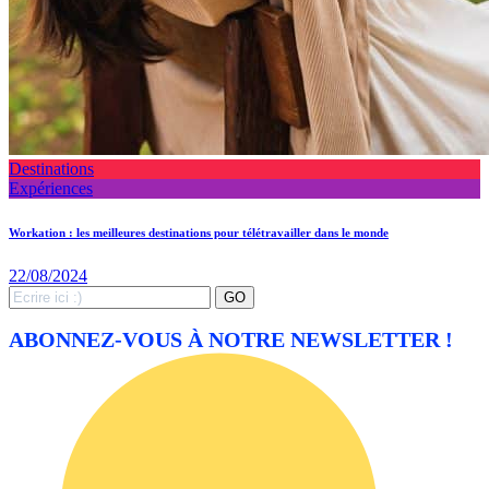
Destinations
Expériences
Workation : les meilleures destinations pour télétravailler dans le monde
22/08/2024
Search
GO
for:
ABONNEZ-VOUS À NOTRE NEWSLETTER !