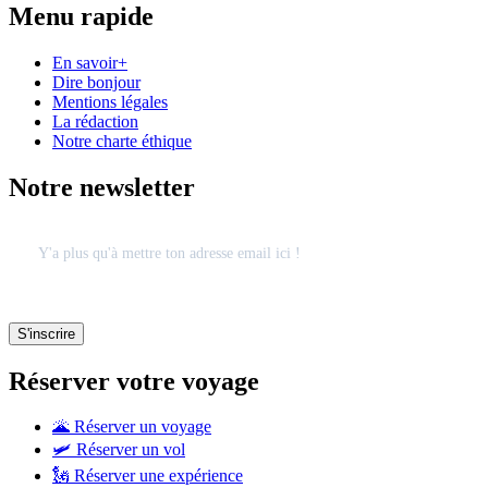
Menu rapide
En savoir+
Dire bonjour
Mentions légales
La rédaction
Notre charte éthique
Notre newsletter
Réserver votre voyage
🌋 Réserver un voyage
🛩 Réserver un vol
🗽 Réserver une expérience