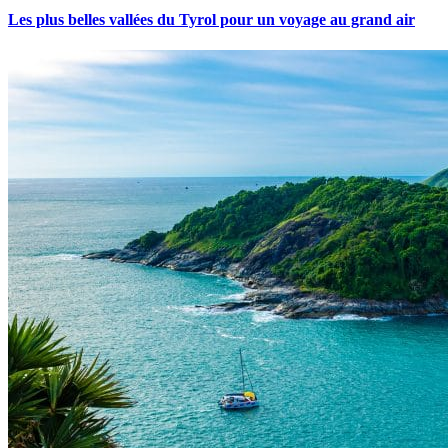
Les plus belles vallées du Tyrol pour un voyage au grand air