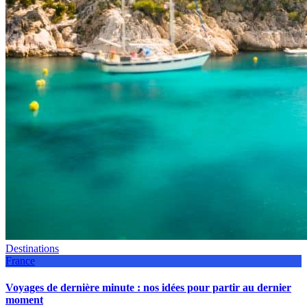
Destinations
France
Voyages de dernière minute : nos idées pour partir au dernier
moment