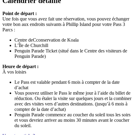
Calendrier détaillé
Point de départ :
Une fois que vous avez fait une réservation, vous pouvez échanger
votre bon aux endroits suivants à Phillip Island pour votre Pass 3
Parcs :
Centre deCconservation de Koala
L’Île de Churchill
Penguin Parade Ticket (situé dans le Centre des visiteurs de
Penguin Parade)
Heure de départ :
À vos loisirs
Le Pass est valable pendant 6 mois à compter de la date
d’achat
Vous pouvez utiliser le Pass le même jour à l’aide du billet de
réduction. Ou étaler la visite sur quelques jours et la combiner
avec des visites vers d’autres destinations. (jusqu’à 6 mois à
compter de la date d’achat)
Penguin Parade commence au coucher du soleil tous les soirs
et vous devriez arriver au moins 30 minutes avant le coucher
du soleil.