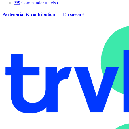
🗺 Commander un visa
Partenariat & contribution
En savoir+