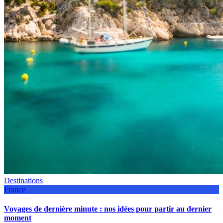
Destinations
France
Voyages de dernière minute : nos idées pour partir au dernier
moment