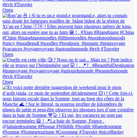
Open
Open
Open