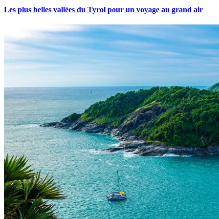
Les plus belles vallées du Tyrol pour un voyage au grand air