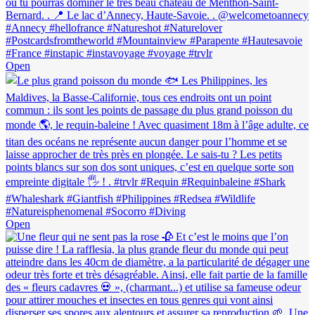
Open
Open