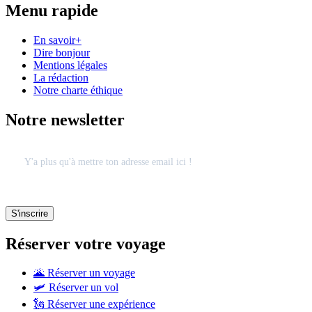
Menu rapide
En savoir+
Dire bonjour
Mentions légales
La rédaction
Notre charte éthique
Notre newsletter
Réserver votre voyage
🌋 Réserver un voyage
🛩 Réserver un vol
🗽 Réserver une expérience