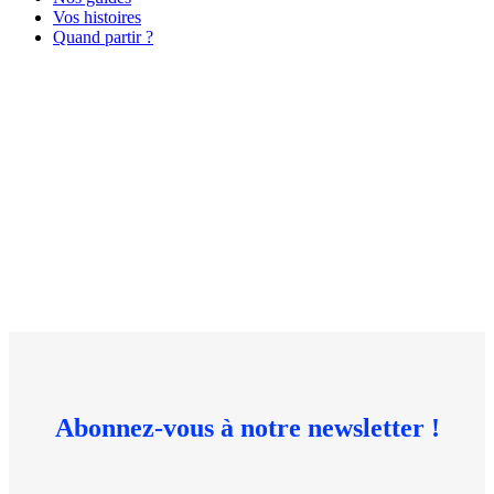
Vos histoires
Quand partir ?
Publicité
Abonnez-vous à notre newsletter !