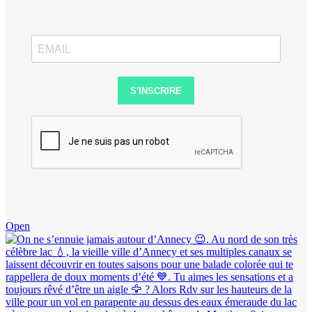
S'INSCRIRE
Open