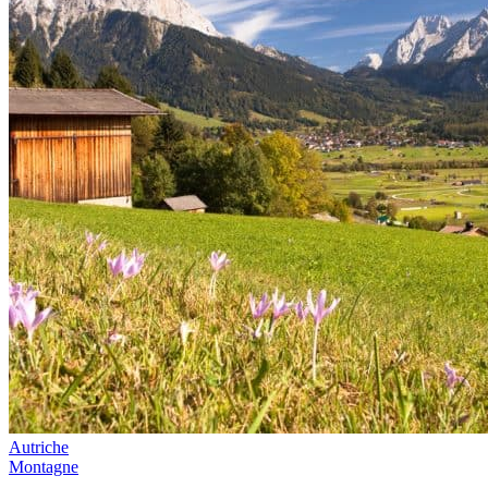
Autriche
Montagne