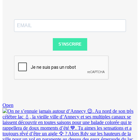
S'INSCRIRE
Open