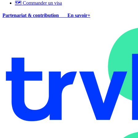
🗺 Commander un visa
Partenariat & contribution
En savoir+