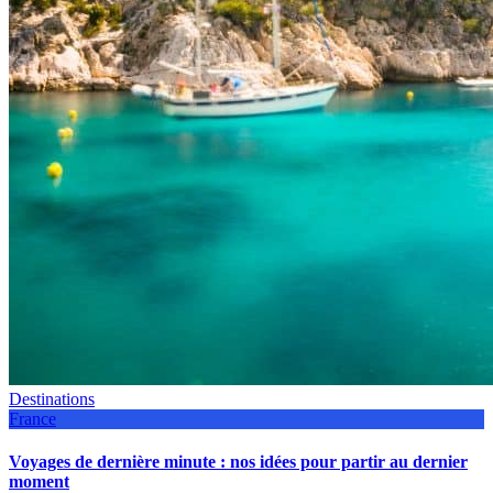
Destinations
France
Voyages de dernière minute : nos idées pour partir au dernier
moment