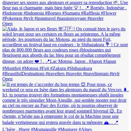
Open
Open