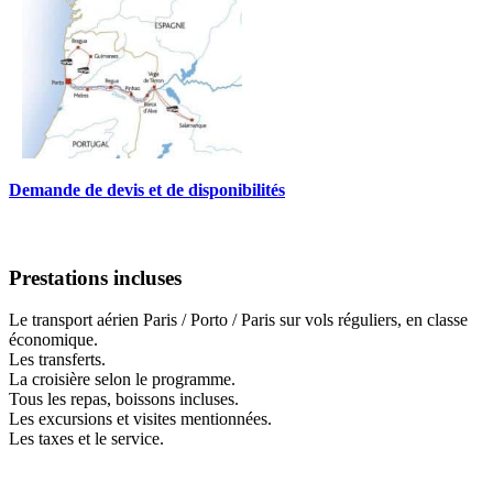
Demande de devis et de disponibilités
Prestations incluses
Le transport aérien Paris / Porto / Paris sur vols réguliers, en classe
économique.
Les transferts.
La croisière selon le programme.
Tous les repas, boissons incluses.
Les excursions et visites mentionnées.
Les taxes et le service.