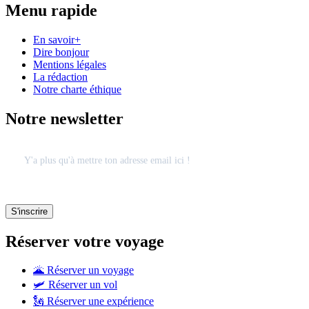
Menu rapide
En savoir+
Dire bonjour
Mentions légales
La rédaction
Notre charte éthique
Notre newsletter
Réserver votre voyage
🌋 Réserver un voyage
🛩 Réserver un vol
🗽 Réserver une expérience