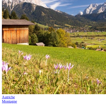
Autriche
Montagne