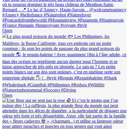
Open
Open