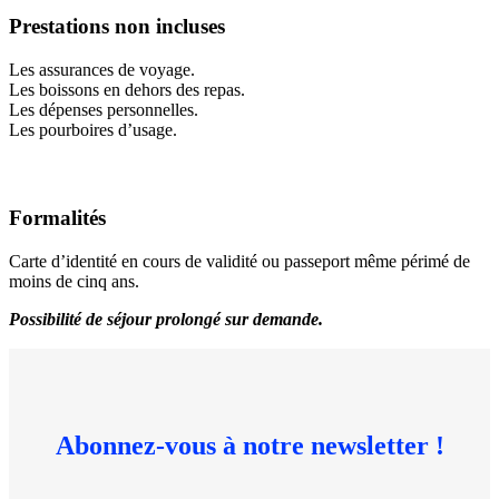
Prestations non incluses
Les assurances de voyage.
Les boissons en dehors des repas.
Les dépenses personnelles.
Les pourboires d’usage.
Formalités
Carte d’identité en cours de validité ou passeport même périmé de
moins de cinq ans.
Possibilité de séjour prolongé sur demande.
Abonnez-vous à notre newsletter !