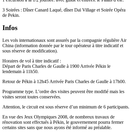
3 Soirées : Dîner Canard Laqué, dîner Daï Village et Soirée Opéra
de Pekin.
Infos
Les vols internationaux sont assurés par la compagnie régulière Air
China (information donnée par le tour opérateur à titre indicatif et
sous réserve de modification).
Horaires de vol à titre indicatif :
Départ de Paris Charles de Gaulle à 1900 Arrivée Pékin le
lendemain à 11h50.
Retour de Pékin à 12h45 Arrivée Paris Charles de Gaulle à 17h00.
Programme type. L’ordre des visites peuvent être modifié mais les
visites seront toutes conservées.
Attention, le circuit est sous réserve d’un minimum de 6 participants.
En vue des Jeux Olympiques 2008, de nombreux travaux de
rénovation sont effectués à Pékin, le gouvernement pourra fermer
certains sites sans que nous ayons été informé au préalable.