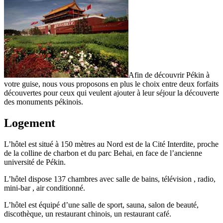
Afin de découvrir Pékin à
votre guise, nous vous proposons en plus le choix entre deux forfaits
découvertes pour ceux qui veulent ajouter à leur séjour la découverte
des monuments pékinois.
Logement
L’hôtel est situé à 150 mètres au Nord est de la Cité Interdite, proche
de la colline de charbon et du parc Behai, en face de l’ancienne
université de Pékin.
L’hôtel dispose 137 chambres avec salle de bains, télévision , radio,
mini-bar , air conditionné.
L’hôtel est équipé d’une salle de sport, sauna, salon de beauté,
discothèque, un restaurant chinois, un restaurant café.