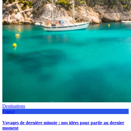
Destinations
France
Voyages de dernière minute : nos idées pour partir au dernier
moment