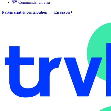
🗺 Commander un visa
Partenariat & contribution
En savoir+