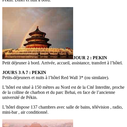
JOUR 2 : PEKIN
Petit déjeuner à bord. Arrivée, accueil, assistance, transfert à l’hôtel.
JOURS 3 A 7 : PEKIN
Petits-déjeuners et nuits à l’hôtel Red Wall 3* (ou similaire).
L’hôtel est situé à 150 mètres au Nord est de la Cité Interdite, proche
de la colline de charbon et du parc Behai, en face de l’ancienne
université de Pékin.
L’hôtel dispose 137 chambres avec salle de bains, télévision , radio,
mini-bar , air conditionné.