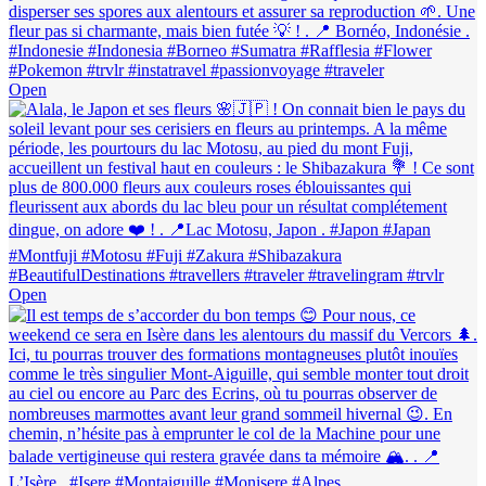
Open
Open