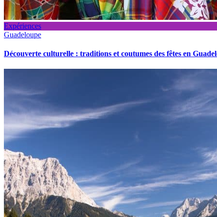
Expériences
Guadeloupe
Découverte culturelle : traditions et coutumes des fêtes en Guade