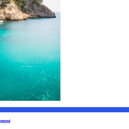
moment