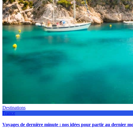
Destinations
France
Voyages de dernière minute : nos idées pour partir au dernier 