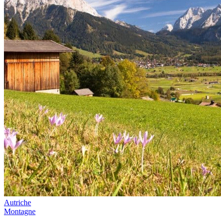
Autriche
Montagne