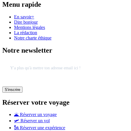
Menu rapide
En savoir+
Dire bonjour
Mentions légales
La rédaction
Notre charte éthique
Notre newsletter
Réserver votre voyage
🌋 Réserver un voyage
🛩 Réserver un vol
🗽 Réserver une expérience