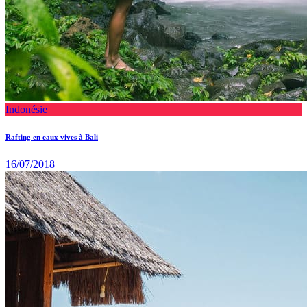
Indonésie
Rafting en eaux vives à Bali
16/07/2018