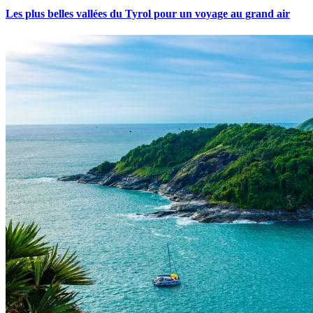
Les plus belles vallées du Tyrol pour un voyage au grand air