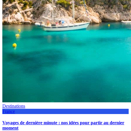
Destinations
France
Voyages de dernière minute : nos idées pour partir au dernier
moment