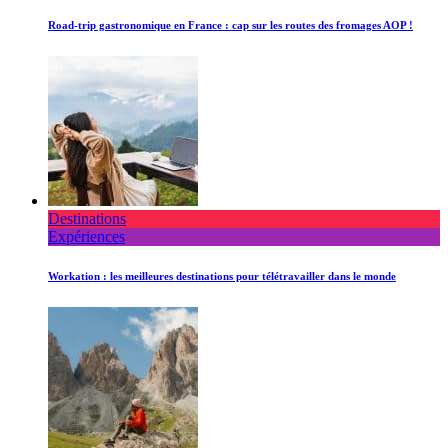
Road-trip gastronomique en France : cap sur les routes des fromages AOP !
Destinations
Expériences
Workation : les meilleures destinations pour télétravailler dans le monde