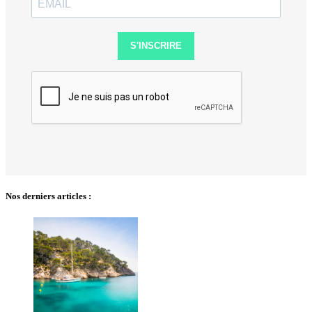
S'INSCRIRE
Nos derniers articles :