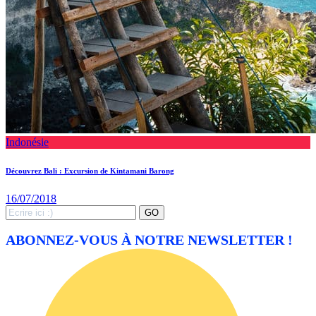
Indonésie
Découvrez Bali : Excursion de Kintamani Barong
16/07/2018
Search
GO
for:
ABONNEZ-VOUS À NOTRE NEWSLETTER !