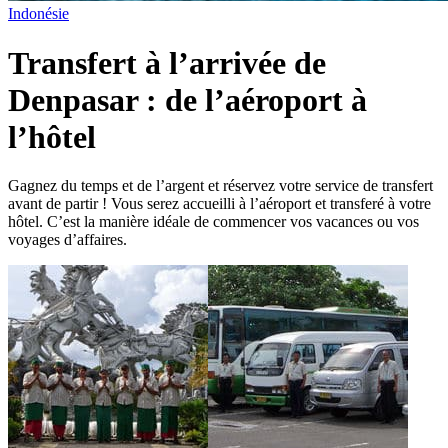
Indonésie
Transfert à l’arrivée de
Denpasar : de l’aéroport à
l’hôtel
Gagnez du temps et de l’argent et réservez votre service de transfert
avant de partir ! Vous serez accueilli à l’aéroport et transferé à votre
hôtel. C’est la manière idéale de commencer vos vacances ou vos
voyages d’affaires.