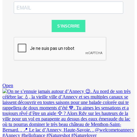
S'INSCRIRE
Open