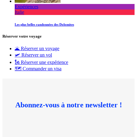
Expériences
Italie
Les plus belles randonnées des Dolomites
Réserver votre voyage
🌋 Réserver un voyage
🛩 Réserver un vol
🗽 Réserver une expérience
🗺 Commander un visa
Abonnez-vous à notre newsletter !