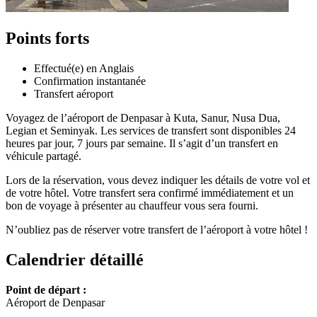
Points forts
Effectué(e) en Anglais
Confirmation instantanée
Transfert aéroport
Voyagez de l’aéroport de Denpasar à Kuta, Sanur, Nusa Dua,
Legian et Seminyak. Les services de transfert sont disponibles 24
heures par jour, 7 jours par semaine. Il s’agit d’un transfert en
véhicule partagé.
Lors de la réservation, vous devez indiquer les détails de votre vol et
de votre hôtel. Votre transfert sera confirmé immédiatement et un
bon de voyage à présenter au chauffeur vous sera fourni.
N’oubliez pas de réserver votre transfert de l’aéroport à votre hôtel !
Calendrier détaillé
Point de départ :
Aéroport de Denpasar