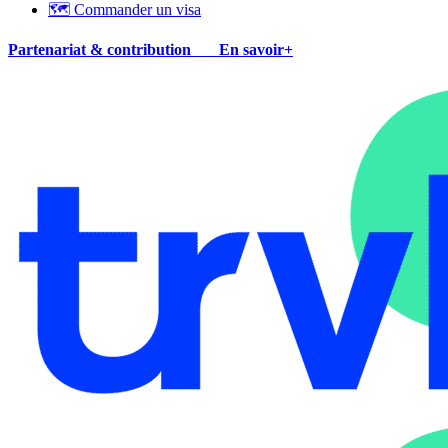
🗺 Commander un visa
Partenariat & contribution
En savoir+