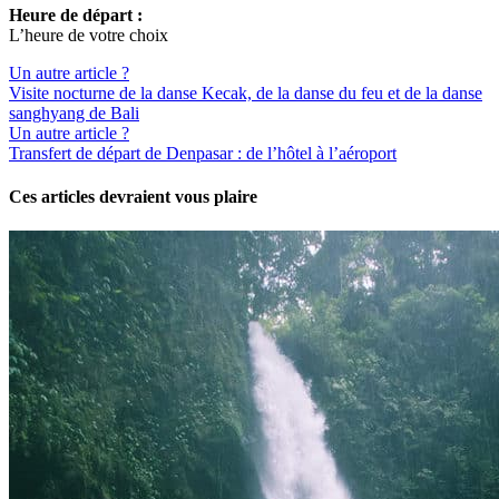
Heure de départ :
L’heure de votre choix
Un autre article ?
Visite nocturne de la danse Kecak, de la danse du feu et de la danse
sanghyang de Bali
Un autre article ?
Transfert de départ de Denpasar : de l’hôtel à l’aéroport
Ces articles devraient vous plaire