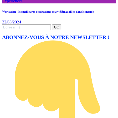
Expériences
Workation : les meilleures destinations pour télétravailler dans le monde
22/08/2024
Search
GO
for:
ABONNEZ-VOUS À NOTRE NEWSLETTER !