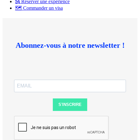
🗽 Réserver une expérience
🗺 Commander un visa
Abonnez-vous à notre newsletter !
S'INSCRIRE