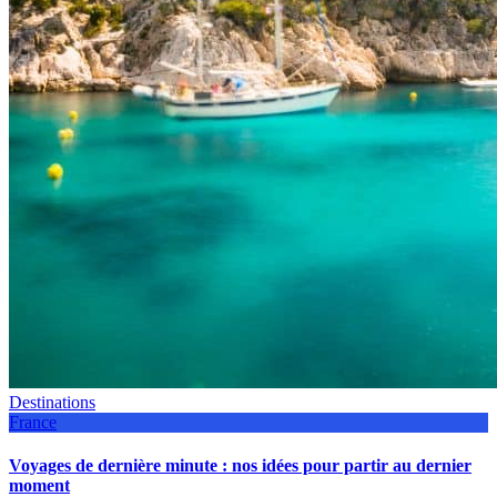
Destinations
France
Voyages de dernière minute : nos idées pour partir au dernier
moment