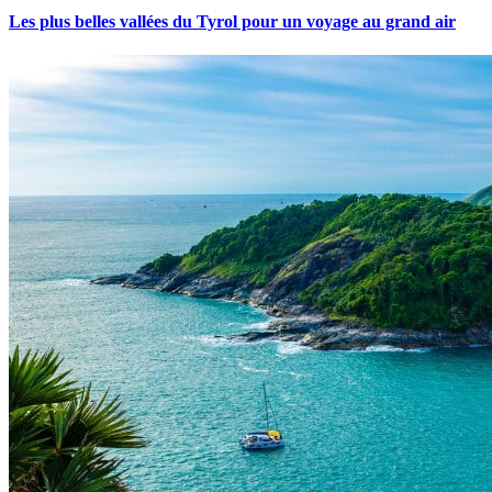
Les plus belles vallées du Tyrol pour un voyage au grand air