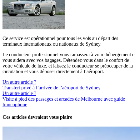
Ce service est opérationnel pour tous les vols au départ des
terminaux internationaux ou nationaux de Sydney.
Le conducteur professionnel vous ramassera à votre hébergement et
vous aidera avec vos bagages. Détendez-vous dans le confort de
votre véhicule de luxe, et laissez le conducteur se préoccuper de la
circulation et vous déposer directement à l’aéroport.
Un autre article ?
Transfert privé à l’arrivée de l’aéroport de Sydney
Un autre article ?
Visite à pied des passages et arcades de Melbourne avec guide
francophone
Ces articles devraient vous plaire