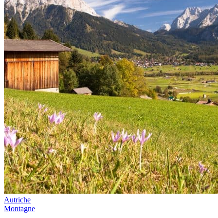
Autriche
Montagne