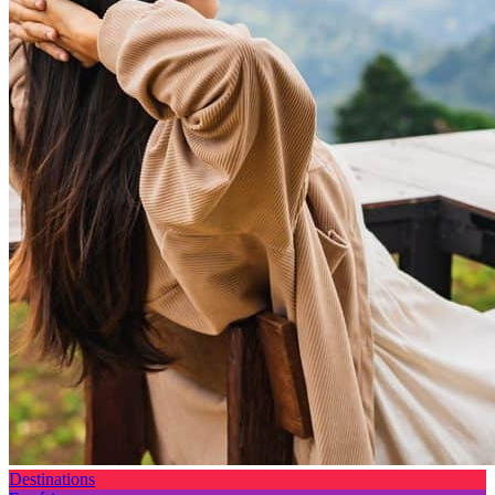
Destinations