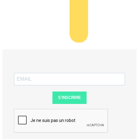
S'INSCRIRE