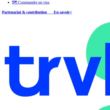
🗺 Commander un visa
Partenariat & contribution
En savoir+