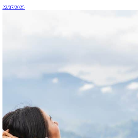
22/07/2025