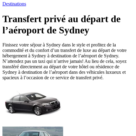
Destinations
Transfert privé au départ de
l’aéroport de Sydney
Finissez votre séjour à Sydney dans le style et profitez de la
commodité et du confort d’un transfert de luxe au départ de votre
hébergement à Sydney à destination de l’aéroport de Sydney.
N’attendez pas un taxi qui n’arrive jamais! Au lieu de cela, soyez
transféré directement au départ de votre hôtel ou résidence de
Sydney à destination de l’aéroport dans des véhicules luxueux et
spacieux à l’occasion de ce service de transfert privé.