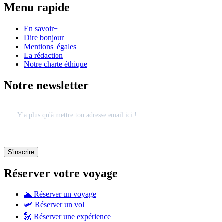
Menu rapide
En savoir+
Dire bonjour
Mentions légales
La rédaction
Notre charte éthique
Notre newsletter
Réserver votre voyage
🌋 Réserver un voyage
🛩 Réserver un vol
🗽 Réserver une expérience