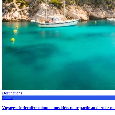
Destinations
France
Voyages de dernière minute : nos idées pour partir au dernier 