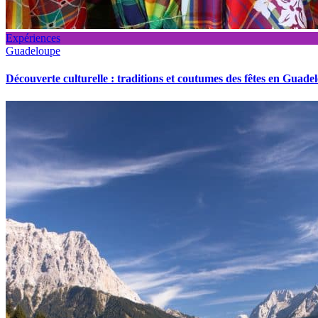
Expériences
Guadeloupe
Découverte culturelle : traditions et coutumes des fêtes en Guade