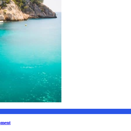
moment