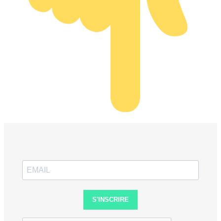
S'INSCRIRE