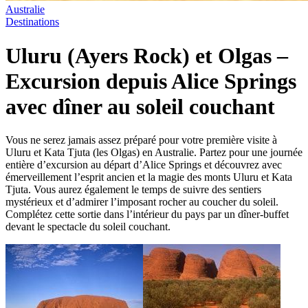
Australie
Destinations
Uluru (Ayers Rock) et Olgas –
Excursion depuis Alice Springs
avec dîner au soleil couchant
Vous ne serez jamais assez préparé pour votre première visite à
Uluru et Kata Tjuta (les Olgas) en Australie. Partez pour une journée
entière d’excursion au départ d’Alice Springs et découvrez avec
émerveillement l’esprit ancien et la magie des monts Uluru et Kata
Tjuta. Vous aurez également le temps de suivre des sentiers
mystérieux et d’admirer l’imposant rocher au coucher du soleil.
Complétez cette sortie dans l’intérieur du pays par un dîner-buffet
devant le spectacle du soleil couchant.