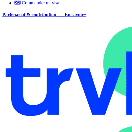
🗺 Commander un visa
Partenariat & contribution
En savoir+