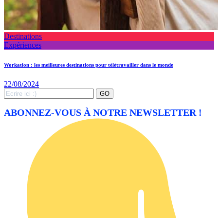
Destinations
Expériences
Workation : les meilleures destinations pour télétravailler dans le monde
22/08/2024
Search
GO
for:
ABONNEZ-VOUS À NOTRE NEWSLETTER !