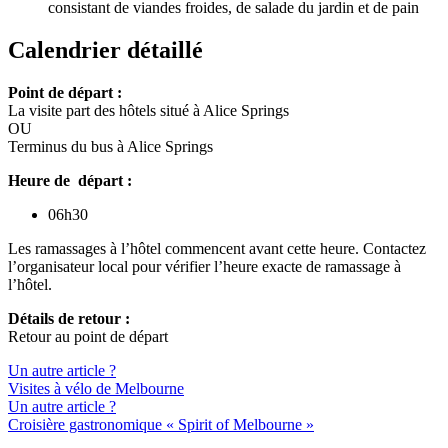
consistant de viandes froides, de salade du jardin et de pain
Calendrier détaillé
Point de départ :
La visite part des hôtels situé à Alice Springs
OU
Terminus du bus à Alice Springs
Heure de départ :
06h30
Les ramassages à l’hôtel commencent avant cette heure. Contactez
l’organisateur local pour vérifier l’heure exacte de ramassage à
l’hôtel.
Détails de retour :
Retour au point de départ
Un autre article ?
Visites à vélo de Melbourne
Un autre article ?
Croisière gastronomique « Spirit of Melbourne »