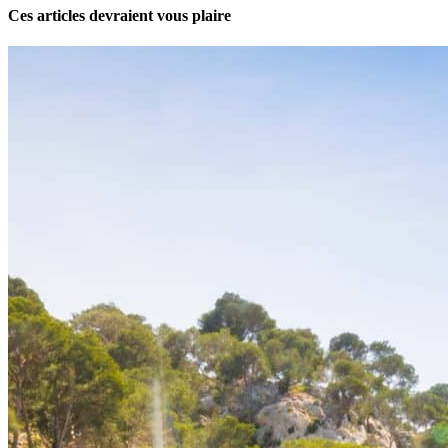
Ces articles devraient vous plaire