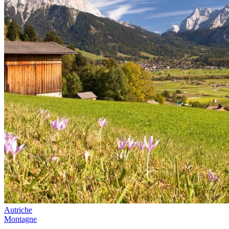
Autriche
Montagne