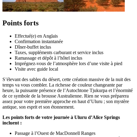
Points forts
Effectué(e) en Anglais
Confirmation instantanée
Dîner-buffet inclus
Taxes, suppléments carburant et service inclus
Ramassage et dépôt à l’hôtel inclus
Imprégnez-vous de l’atmosphère lors d’une visite à pied
Visite avec guide local
S’élevant des sables du désert, cette création massive de la nuit des
temps va vous combler. La richesse de couleur changeante par
heure, la puissante présence de l’Autochtone Tjukurpa et l’énormité
de ce symbole de la brousse Australienne. Rien ne vous préparera
assez pour votre première approche en haut d’Uluru ; son mystère
antique, son esprit et son étonnement.
Les points forts de votre journée à Uluru d’Alice Springs
incluent :
Passage à l’Ouest de MacDonnell Ranges