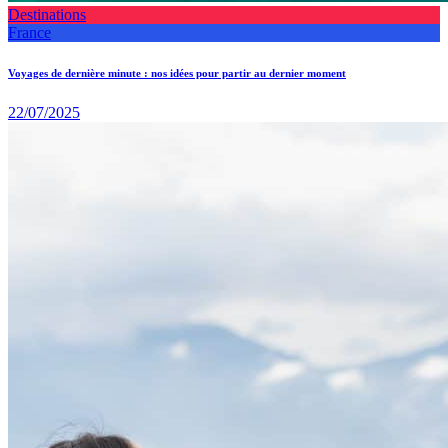
Destinations
France
Voyages de dernière minute : nos idées pour partir au dernier moment
22/07/2025