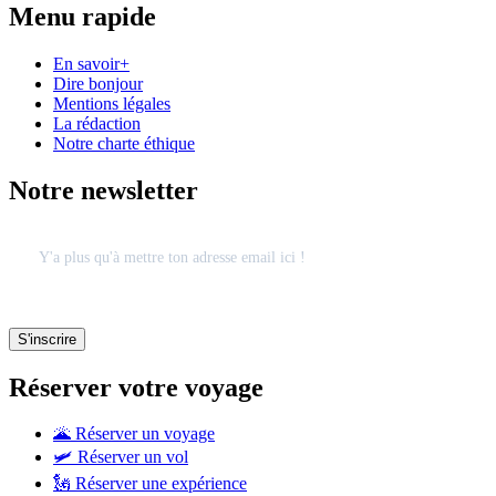
Menu rapide
En savoir+
Dire bonjour
Mentions légales
La rédaction
Notre charte éthique
Notre newsletter
Réserver votre voyage
🌋 Réserver un voyage
🛩 Réserver un vol
🗽 Réserver une expérience