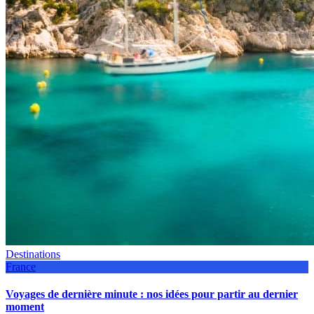
Destinations
France
Voyages de dernière minute : nos idées pour partir au dernier
moment