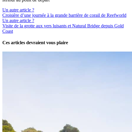
Un autre article ?
Croisière d’une journée à la grande barrière de corail de Reefworld
Un autre article ?
Visite de la grotte aux vers luisants et Natural Bridge depuis Gold
Coast
Ces articles devraient vous plaire