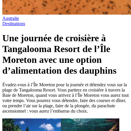
Australie
Destinations
Une journée de croisière à
Tangalooma Resort de l’Île
Moreton avec une option
d’alimentation des dauphins
Évadez-vous à l’Île Moreton pour la journée et détendez vous sur la
plage de Tangalooma Resort. Vous partirez en croisière à travers la
Baie de Moreton, quand vous arrivez à l’Île Moreton vous aurez tout
votre temps. Vous pourrez vous détendre, faire des courses et dîner,
ou prendre l’air sur la plage, faire de la plongée, du parachute
ascensionnel : vous aurez l’embarras du choix.