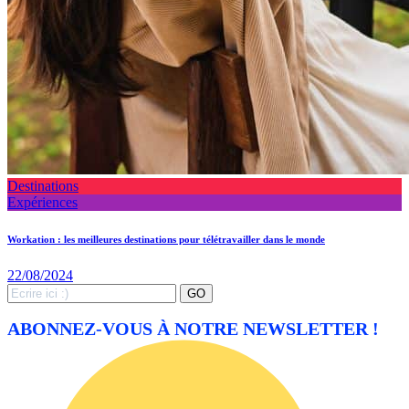
Destinations
Expériences
Workation : les meilleures destinations pour télétravailler dans le monde
22/08/2024
Search
GO
for:
ABONNEZ-VOUS À NOTRE NEWSLETTER !