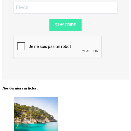
S'INSCRIRE
Nos derniers articles :