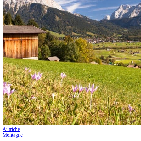
Autriche
Montagne