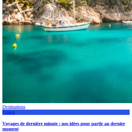
Destinations
France
Voyages de dernière minute : nos idées pour partir au dernier
moment