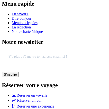
Menu rapide
En savoir+
Dire bonjour
Mentions légales
La rédaction
Notre charte éthique
Notre newsletter
Réserver votre voyage
🌋 Réserver un voyage
🛩 Réserver un vol
🗽 Réserver une expérience