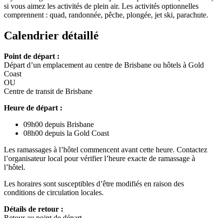
si vous aimez les activités de plein air. Les activités optionnelles
comprennent : quad, randonnée, pêche, plongée, jet ski, parachute.
Calendrier détaillé
Point de départ :
Départ d’un emplacement au centre de Brisbane ou hôtels à Gold
Coast
OU
Centre de transit de Brisbane
Heure de départ :
09h00 depuis Brisbane
08h00 depuis la Gold Coast
Les ramassages à l’hôtel commencent avant cette heure. Contactez
l’organisateur local pour vérifier l’heure exacte de ramassage à
l’hôtel.
Les horaires sont susceptibles d’être modifiés en raison des
conditions de circulation locales.
Détails de retour :
Retour au point de départ