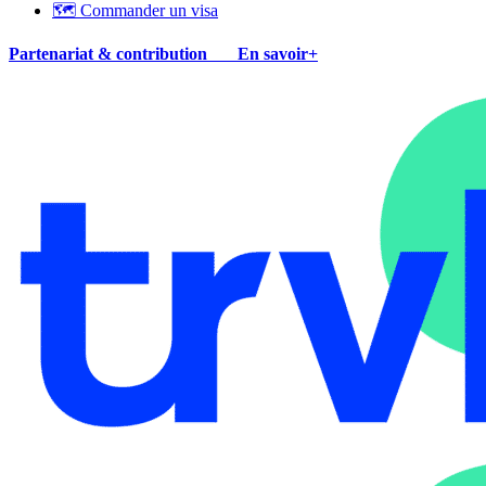
🗺 Commander un visa
Partenariat & contribution
En savoir+