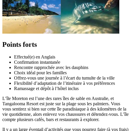
Points forts
Effectué(e) en Anglais
Confirmation instantanée
Rencontre rapprochée avec les dauphins
Choix idéal pour les familles
Offrez-vous une journée à l’écart du tumulte de la ville
Flexibilité d’adaptation de l’itinéraire à vos préférences
Ramassage et dépôt à l’hôtel inclus
L’île Moreton est l’une des rares îles de sable en Australie, et
Tangalooma Resort est juste sur la plage sous les palmiers. Vous
vous sentirez si bien sur cette île paradisiaque à des kilomètres de la
vie quotidienne, alors enlevez vos chaussures et détendez-vous. L’île
compte plusieurs cafés, bars et restaurants à explorer.
Il y a un large éventail d’activités que vous pourrez faire (à vos frais)