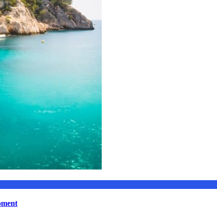
moment