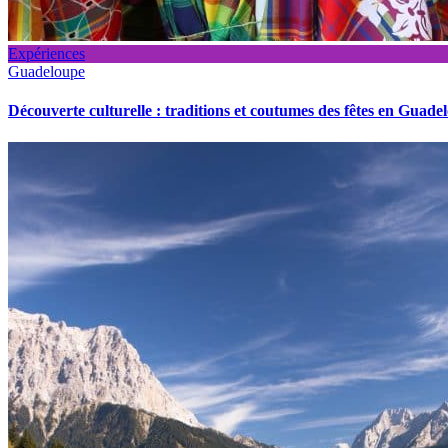
Expériences
Guadeloupe
Découverte culturelle : traditions et coutumes des fêtes en Guade