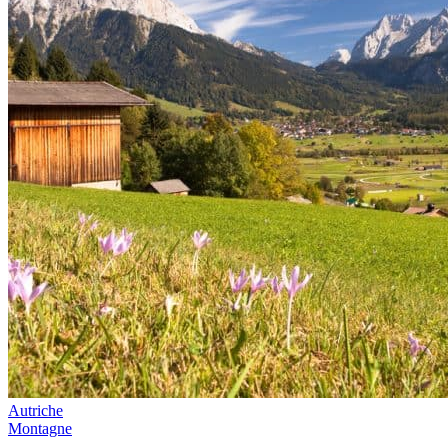
Autriche
Montagne