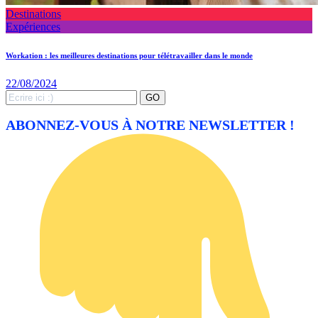
Destinations
Expériences
Workation : les meilleures destinations pour télétravailler dans le monde
22/08/2024
Search
GO
for:
ABONNEZ-VOUS À NOTRE NEWSLETTER !