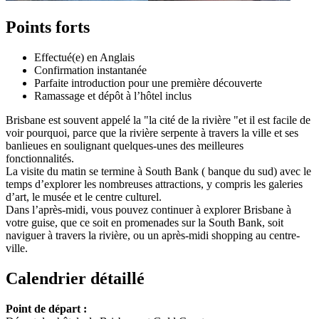
Points forts
Effectué(e) en Anglais
Confirmation instantanée
Parfaite introduction pour une première découverte
Ramassage et dépôt à l’hôtel inclus
Brisbane est souvent appelé la "la cité de la rivière "et il est facile de
voir pourquoi, parce que la rivière serpente à travers la ville et ses
banlieues en soulignant quelques-unes des meilleures
fonctionnalités.
La visite du matin se termine à South Bank ( banque du sud) avec le
temps d’explorer les nombreuses attractions, y compris les galeries
d’art, le musée et le centre culturel.
Dans l’après-midi, vous pouvez continuer à explorer Brisbane à
votre guise, que ce soit en promenades sur la South Bank, soit
naviguer à travers la rivière, ou un après-midi shopping au centre-
ville.
Calendrier détaillé
Point de départ :