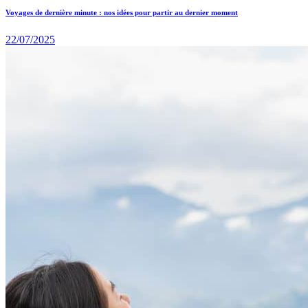
Voyages de dernière minute : nos idées pour partir au dernier moment
22/07/2025