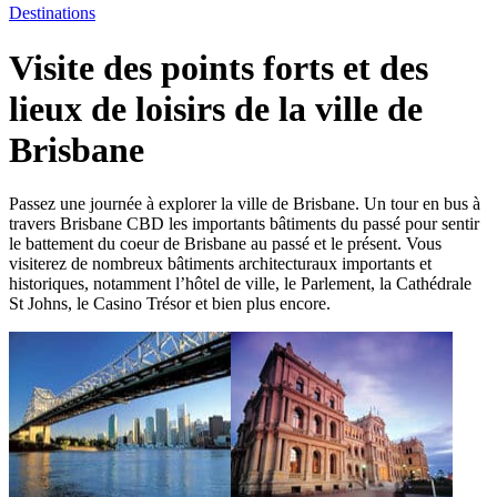
Destinations
Visite des points forts et des
lieux de loisirs de la ville de
Brisbane
Passez une journée à explorer la ville de Brisbane. Un tour en bus à
travers Brisbane CBD les importants bâtiments du passé pour sentir
le battement du coeur de Brisbane au passé et le présent. Vous
visiterez de nombreux bâtiments architecturaux importants et
historiques, notamment l’hôtel de ville, le Parlement, la Cathédrale
St Johns, le Casino Trésor et bien plus encore.