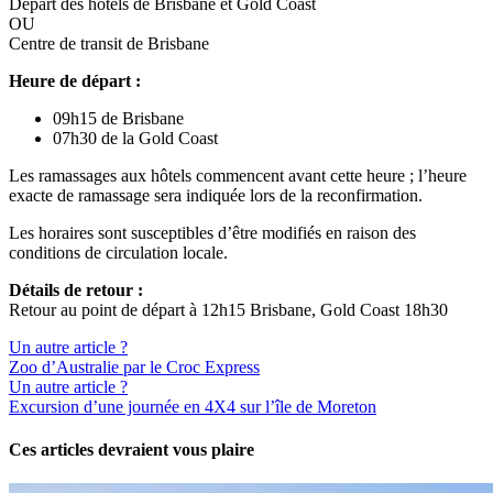
Départ des hôtels de Brisbane et Gold Coast
OU
Centre de transit de Brisbane
Heure de départ :
09h15 de Brisbane
07h30 de la Gold Coast
Les ramassages aux hôtels commencent avant cette heure ; l’heure
exacte de ramassage sera indiquée lors de la reconfirmation.
Les horaires sont susceptibles d’être modifiés en raison des
conditions de circulation locale.
Détails de retour :
Retour au point de départ à 12h15 Brisbane, Gold Coast 18h30
Un autre article ?
Zoo d’Australie par le Croc Express
Un autre article ?
Excursion d’une journée en 4X4 sur l’île de Moreton
Ces articles devraient vous plaire