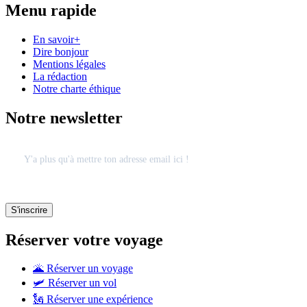
Menu rapide
En savoir+
Dire bonjour
Mentions légales
La rédaction
Notre charte éthique
Notre newsletter
Réserver votre voyage
🌋 Réserver un voyage
🛩 Réserver un vol
🗽 Réserver une expérience