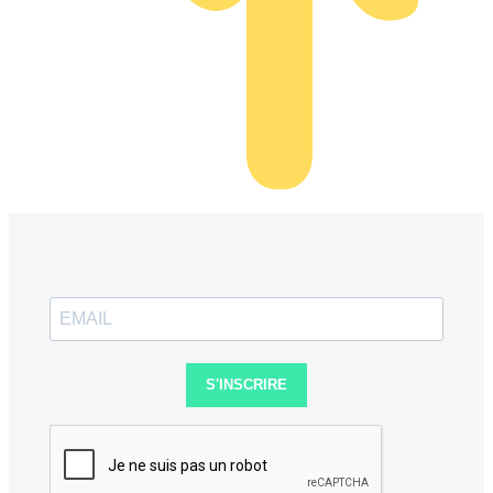
S'INSCRIRE