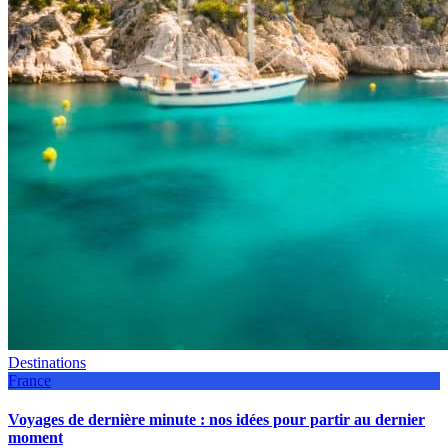
Destinations
France
Voyages de dernière minute : nos idées pour partir au dernier
moment