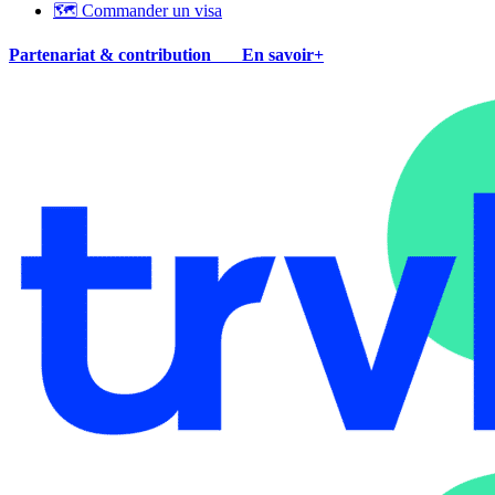
🗺 Commander un visa
Partenariat & contribution
En savoir+