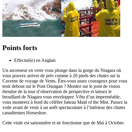
Points forts
Effectué(e) en Anglais
Un ascenseur en verre vous plonge dans la gorge du Niagara où
vous pouvez arriver de près comme à 20 pieds des chutes sur la
Caverne de voyage de Vents. Êtes-vous assez courageux pour vous
tenir debout sur le Pont Ouragan ? Montez sur le pont de vision
étendue de la tour d’observation de perspective et laissez le
brouillard de Niagara vous envelopper. Vêtu d’un imperméable,
vous monterez à bord du célèbre bateau Maid of the Mist. Passez la
voile avant de venir à un arrêt spectaculaire à l’intérieur des chutes
canadiennes Horseshoe.
Cette visite est saisonnière et ne fonctionne que de Mai à Octobre.