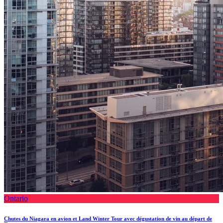
Ontario
Chutes du Niagara en avion et Land Winter Tour avec dégustation de vin au départ de