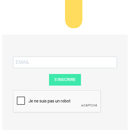
S'INSCRIRE