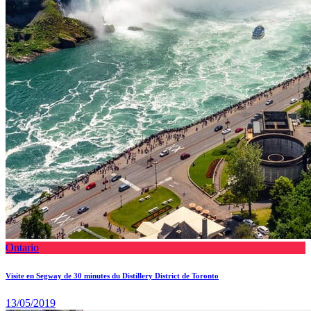
Ontario
Visite en Segway de 30 minutes du Distillery District de Toronto
13/05/2019