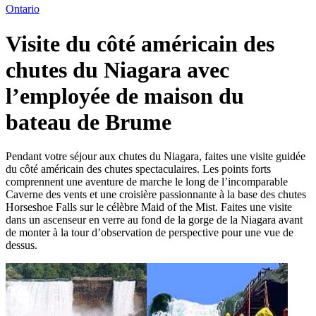
Ontario
Visite du côté américain des
chutes du Niagara avec
l’employée de maison du
bateau de Brume
Pendant votre séjour aux chutes du Niagara, faites une visite guidée
du côté américain des chutes spectaculaires. Les points forts
comprennent une aventure de marche le long de l’incomparable
Caverne des vents et une croisière passionnante à la base des chutes
Horseshoe Falls sur le célèbre Maid of the Mist. Faites une visite
dans un ascenseur en verre au fond de la gorge de la Niagara avant
de monter à la tour d’observation de perspective pour une vue de
dessus.