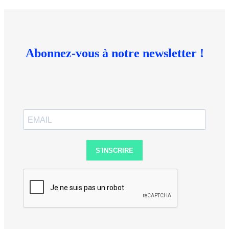
Abonnez-vous à notre newsletter !
S'INSCRIRE