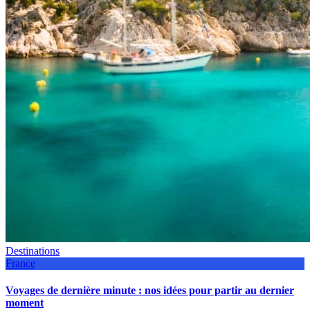
Destinations
France
Voyages de dernière minute : nos idées pour partir au dernier
moment