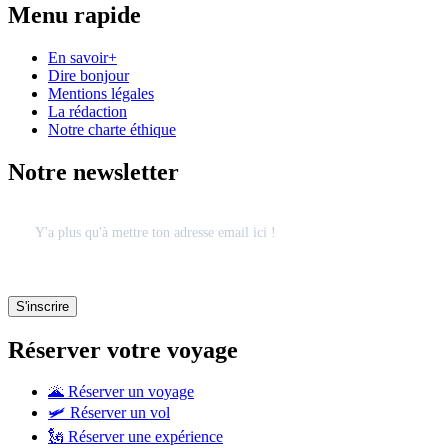
Menu rapide
En savoir+
Dire bonjour
Mentions légales
La rédaction
Notre charte éthique
Notre newsletter
Réserver votre voyage
🌋 Réserver un voyage
🛩 Réserver un vol
🗽 Réserver une expérience