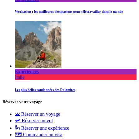
Workation : les meilleures destinations pour télétravailler dans le monde
Expériences
Italie
Les plus belles randonnées des Dolomites
Réserver votre voyage
🌋 Réserver un voyage
🛩 Réserver un vol
🗽 Réserver une expérience
🗺 Commander un visa