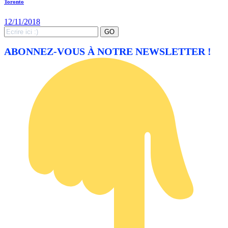
Toronto
12/11/2018
Search
GO
for:
ABONNEZ-VOUS À NOTRE NEWSLETTER !