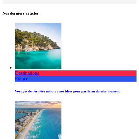
Nos derniers articles :
Destinations
France
Voyages de dernière minute : nos idées pour partir au dernier moment