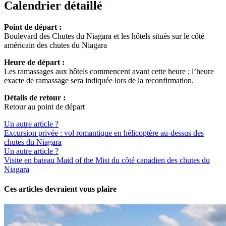
Calendrier détaillé
Point de départ :
Boulevard des Chutes du Niagara et les hôtels situés sur le côté
américain des chutes du Niagara
Heure de départ :
Les ramassages aux hôtels commencent avant cette heure ; l’heure
exacte de ramassage sera indiquée lors de la reconfirmation.
Détails de retour :
Retour au point de départ
Un autre article ?
Excursion privée : vol romantique en hélicoptère au-dessus des
chutes du Niagara
Un autre article ?
Visite en bateau Maid of the Mist du côté canadien des chutes du
Niagara
Ces articles devraient vous plaire