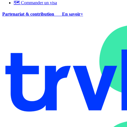
🗺 Commander un visa
Partenariat & contribution
En savoir+