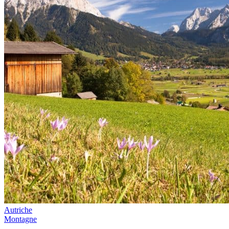
Autriche
Montagne