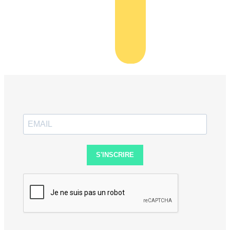
S'INSCRIRE