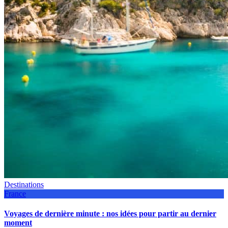
Destinations
France
Voyages de dernière minute : nos idées pour partir au dernier
moment