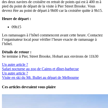
des deux navires de croisière en retrait de points qui est à 400 m à
pied du point de départ de la visite à Pier Street Brooke. Vous
devrez être au point de départ à 9h00 car la croisière quitte à 9h15.
Heure de départ :
09h15
Les ramassages à l’hôtel commencent avant cette heure. Contactez
l’organisateur local pour vérifier l’heure exacte de ramassage à
l’hôtel.
Détails de retour :
Se termine à Pier, Street Brooke, Hobart aux environs de 11h30
Un autre article ?
Safari nocturne au zoo de Cairns et dîner-barbecue
Un autre article ?
Visite en ski du Mt. Bullet au départ de Melbourne
Ces articles devraient vous plaire