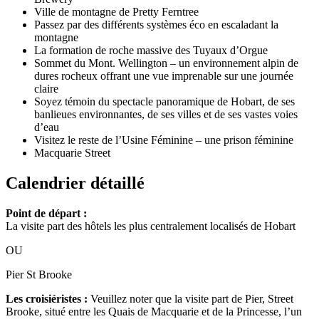
Ville de montagne de Pretty Ferntree
Passez par des différents systèmes éco en escaladant la
montagne
La formation de roche massive des Tuyaux d’Orgue
Sommet du Mont. Wellington – un environnement alpin de
dures rocheux offrant une vue imprenable sur une journée
claire
Soyez témoin du spectacle panoramique de Hobart, de ses
banlieues environnantes, de ses villes et de ses vastes voies
d’eau
Visitez le reste de l’Usine Féminine – une prison féminine
Macquarie Street
Calendrier détaillé
Point de départ :
La visite part des hôtels les plus centralement localisés de Hobart
OU
Pier St Brooke
Les croisiéristes :
Veuillez noter que la visite part de Pier, Street
Brooke, situé entre les Quais de Macquarie et de la Princesse, l’un