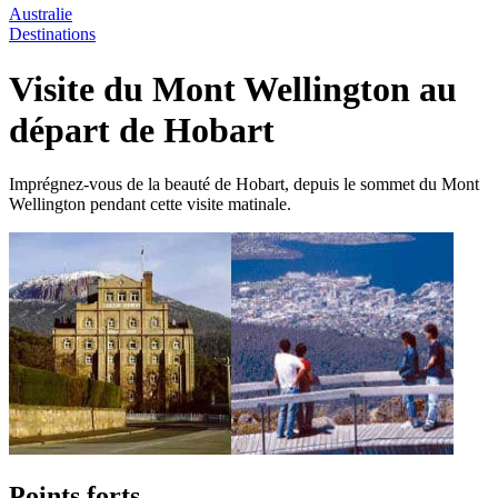
Australie
Destinations
Visite du Mont Wellington au
départ de Hobart
Imprégnez-vous de la beauté de Hobart, depuis le sommet du Mont
Wellington pendant cette visite matinale.
Points forts