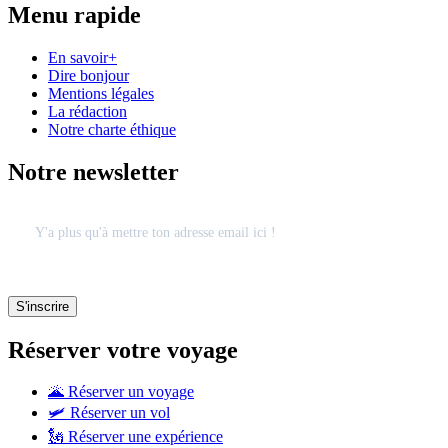
Menu rapide
En savoir+
Dire bonjour
Mentions légales
La rédaction
Notre charte éthique
Notre newsletter
Réserver votre voyage
🌋 Réserver un voyage
🛩 Réserver un vol
🗽 Réserver une expérience