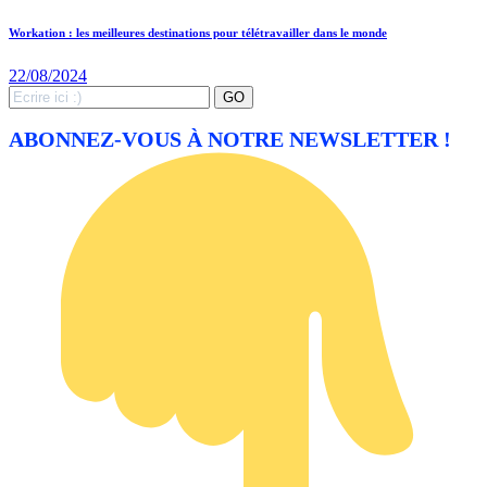
Workation : les meilleures destinations pour télétravailler dans le monde
22/08/2024
Search
GO
for:
ABONNEZ-VOUS À NOTRE NEWSLETTER !