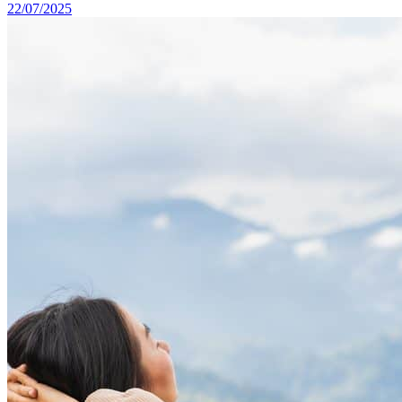
22/07/2025