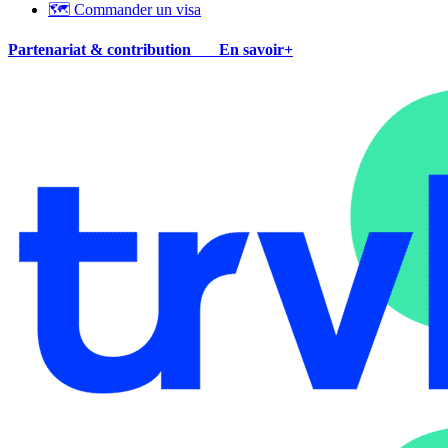
🗺 Commander un visa
Partenariat & contribution
En savoir+