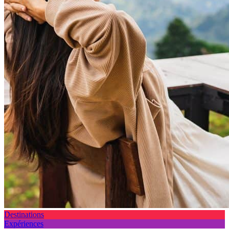
Destinations
Expériences