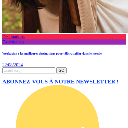
Destinations
Expériences
Workation : les meilleures destinations pour télétravailler dans le monde
22/08/2024
Search
GO
for:
ABONNEZ-VOUS À NOTRE NEWSLETTER !