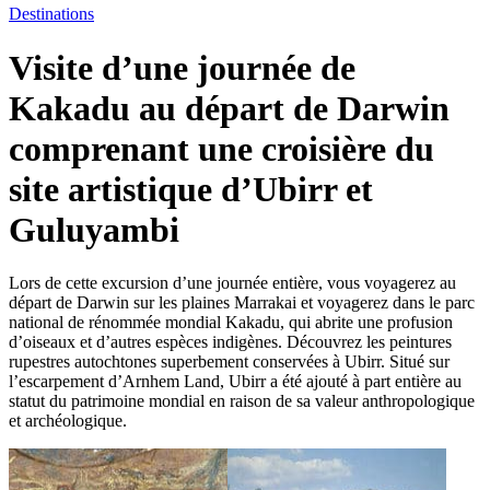
Destinations
Visite d’une journée de
Kakadu au départ de Darwin
comprenant une croisière du
site artistique d’Ubirr et
Guluyambi
Lors de cette excursion d’une journée entière, vous voyagerez au
départ de Darwin sur les plaines Marrakai et voyagerez dans le parc
national de rénommée mondial Kakadu, qui abrite une profusion
d’oiseaux et d’autres espèces indigènes. Découvrez les peintures
rupestres autochtones superbement conservées à Ubirr. Situé sur
l’escarpement d’Arnhem Land, Ubirr a été ajouté à part entière au
statut du patrimoine mondial en raison de sa valeur anthropologique
et archéologique.