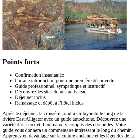
Points forts
Confirmation instantanée
Parfaite introduction pour une première découverte
Guide professionnel, sympathique et instructif
Découvrez les sites depuis un bateau
Déjeuner inclus
Ramassage et dépôt à l’hôtel inclus
Après le déjeuner, la croisière joindra Guluyambi le long de la
rivière East Alligator avec un guide autochtone. Découvrez une
variété d’oiseaux et d’animaux, y compris des crocodiles. Votre
guide vous donnera un commentaire intéressant le long du chemin.
Apprenez en davantage sur la culture ancienne et les légendes de la