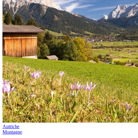
Autriche
Montagne