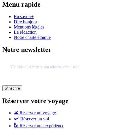
Menu rapide
En savoir+
Dire bonjour
Mentions légales
La rédaction
Notre charte éthique
Notre newsletter
Réserver votre voyage
🌋 Réserver un voyage
🛩 Réserver un vol
🗽 Réserver une expérience