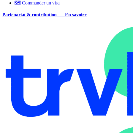
🗺 Commander un visa
Partenariat & contribution
En savoir+