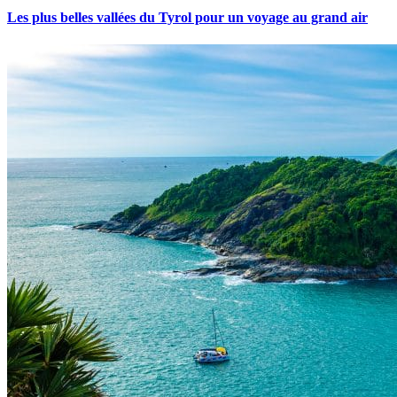
Les plus belles vallées du Tyrol pour un voyage au grand air