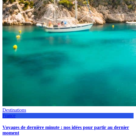
Destinations
France
Voyages de dernière minute : nos idées pour partir au dernier
moment