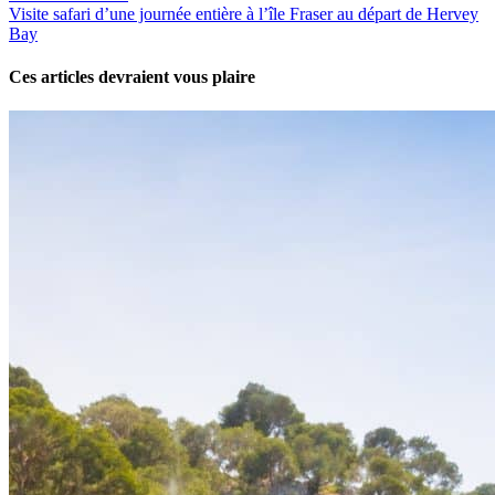
Visite safari d’une journée entière à l’île Fraser au départ de Hervey
Bay
Ces articles devraient vous plaire