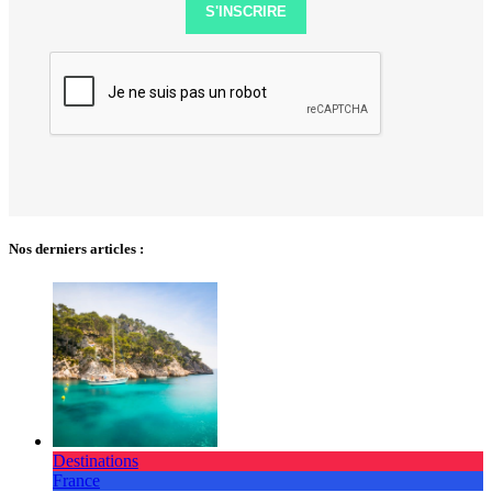
S'INSCRIRE
Nos derniers articles :
Destinations
France