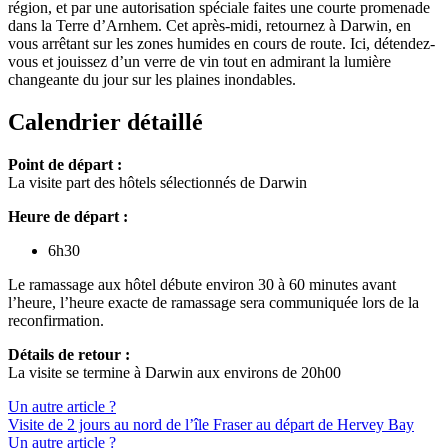
région, et par une autorisation spéciale faites une courte promenade
dans la Terre d’Arnhem. Cet après-midi, retournez à Darwin, en
vous arrêtant sur les zones humides en cours de route. Ici, détendez-
vous et jouissez d’un verre de vin tout en admirant la lumière
changeante du jour sur les plaines inondables.
Calendrier détaillé
Point de départ :
La visite part des hôtels sélectionnés de Darwin
Heure de départ :
6h30
Le ramassage aux hôtel débute environ 30 à 60 minutes avant
l’heure, l’heure exacte de ramassage sera communiquée lors de la
reconfirmation.
Détails de retour :
La visite se termine à Darwin aux environs de 20h00
Un autre article ?
Visite de 2 jours au nord de l’île Fraser au départ de Hervey Bay
Un autre article ?