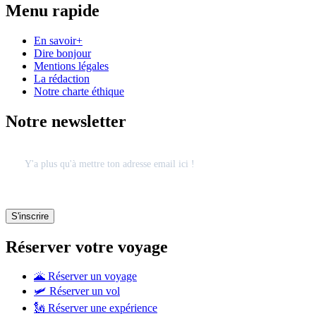
Menu rapide
En savoir+
Dire bonjour
Mentions légales
La rédaction
Notre charte éthique
Notre newsletter
Réserver votre voyage
🌋 Réserver un voyage
🛩 Réserver un vol
🗽 Réserver une expérience