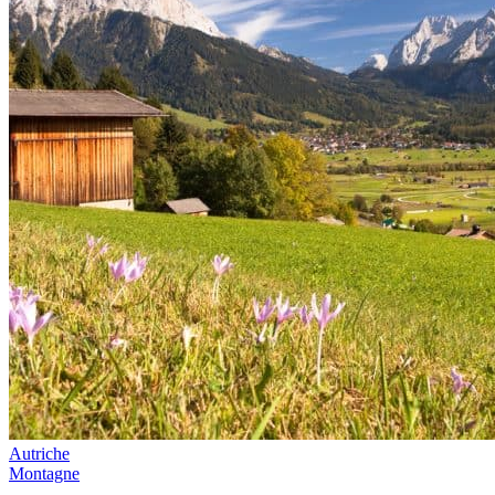
Autriche
Montagne