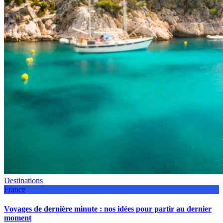
Destinations
France
Voyages de dernière minute : nos idées pour partir au dernier
moment