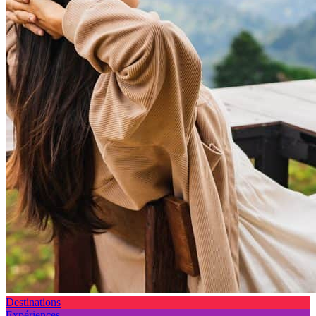
Destinations
Expériences