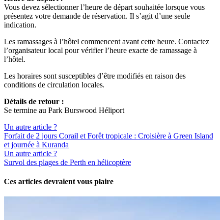
Vous devez sélectionner l’heure de départ souhaitée lorsque vous
présentez votre demande de réservation. Il s’agit d’une seule
indication.
Les ramassages à l’hôtel commencent avant cette heure. Contactez
l’organisateur local pour vérifier l’heure exacte de ramassage à
l’hôtel.
Les horaires sont susceptibles d’être modifiés en raison des
conditions de circulation locales.
Détails de retour :
Se termine au Park Burswood Héliport
Un autre article ?
Forfait de 2 jours Corail et Forêt tropicale : Croisière à Green Island
et journée à Kuranda
Un autre article ?
Survol des plages de Perth en hélicoptère
Ces articles devraient vous plaire