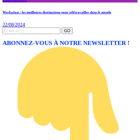
Workation : les meilleures destinations pour télétravailler dans le monde
22/08/2024
Search
GO
for:
ABONNEZ-VOUS À NOTRE NEWSLETTER !