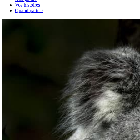
Vos histoires
Quand partir ?