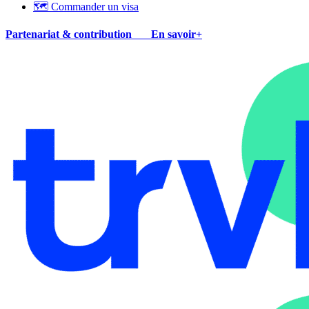
🗺 Commander un visa
Partenariat & contribution
En savoir+