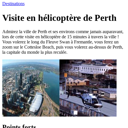
Destinations
Visite en hélicoptère de Perth
Admirez la ville de Perth et ses environs comme jamais auparavant,
lors de cette visite en hélicoptère de 15 minutes à travers la ville !
Vous volerez le long du Fleuve Swan à Fremantle, vous ferez un
zoom sur le Cottesloe Beach, puis vous volerez au-dessus de Perth,
la capitale du monde la plus reculée.
Points forts