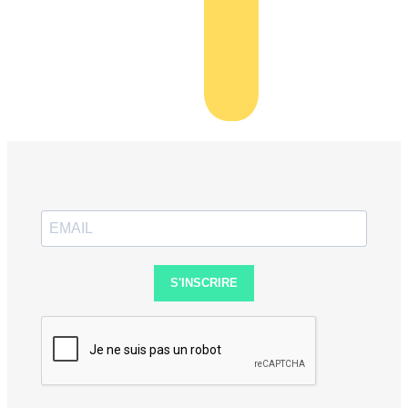
S'INSCRIRE