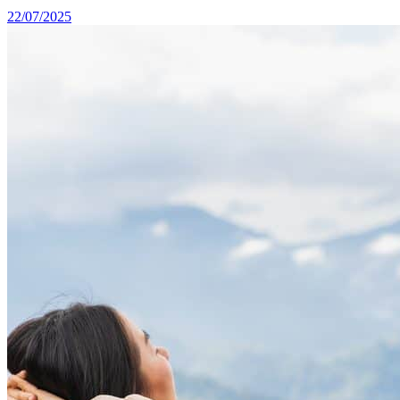
22/07/2025