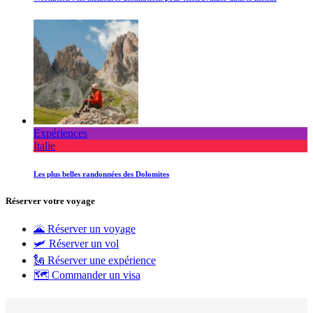
Expériences
Italie
Les plus belles randonnées des Dolomites
Réserver votre voyage
🌋 Réserver un voyage
🛩 Réserver un vol
🗽 Réserver une expérience
🗺 Commander un visa