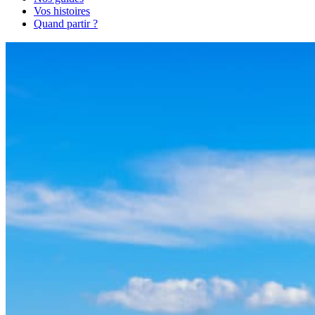
Vos histoires
Quand partir ?