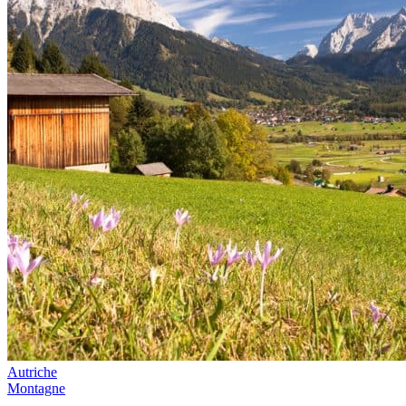
Autriche
Montagne