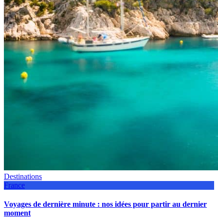
Destinations
France
Voyages de dernière minute : nos idées pour partir au dernier
moment