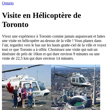
Ontario
Visite en Hélicoptère de
Toronto
Vivez une expérience à Toronto comme jamais auparavant et faites
une visite en hélicoptère au-dessus de la ville ! Vous planez dans
l’air, regardez vers le bas sur les hauts gratte-ciel de la ville et voyez
tout ce que Toronto a à offrir. Choisissez une visite qui suit un
itinéraire de près de 16km et qui dure environ 9 minutes ou une
visite de 22,5 km qui dure environ 14 minutes.