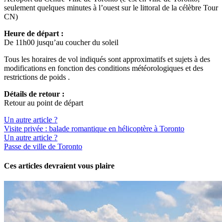
seulement quelques minutes à l’ouest sur le littoral de la célèbre Tour
CN)
Heure de départ :
De 11h00 jusqu’au coucher du soleil
Tous les horaires de vol indiqués sont approximatifs et sujets à des
modifications en fonction des conditions météorologiques et des
restrictions de poids .
Détails de retour :
Retour au point de départ
Un autre article ?
Visite privée : balade romantique en hélicoptère à Toronto
Un autre article ?
Passe de ville de Toronto
Ces articles devraient vous plaire