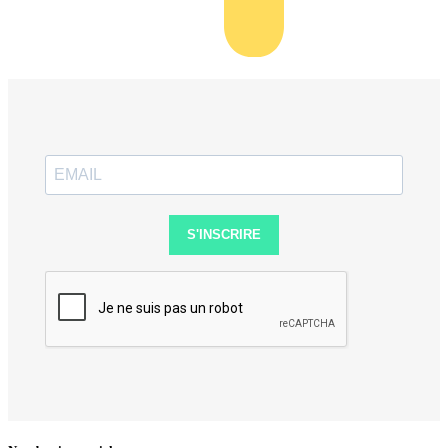
S'INSCRIRE