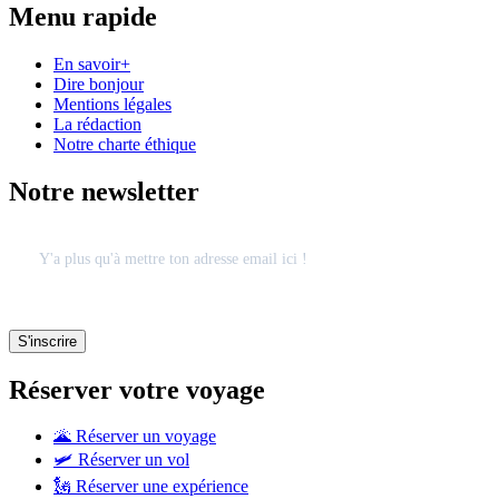
Menu rapide
En savoir+
Dire bonjour
Mentions légales
La rédaction
Notre charte éthique
Notre newsletter
Réserver votre voyage
🌋 Réserver un voyage
🛩 Réserver un vol
🗽 Réserver une expérience