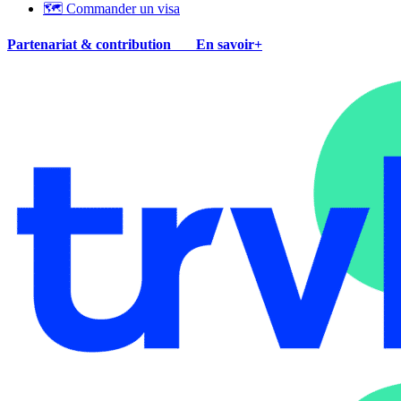
🗺 Commander un visa
Partenariat & contribution
En savoir+