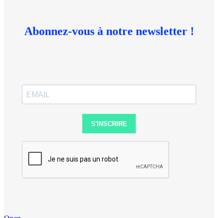
Abonnez-vous à notre newsletter !
S'INSCRIRE