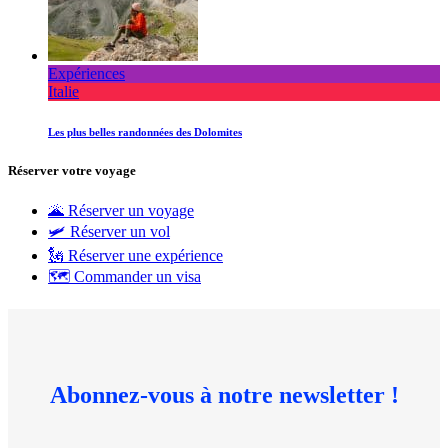
Expériences
Italie
Les plus belles randonnées des Dolomites
Réserver votre voyage
🌋 Réserver un voyage
🛩 Réserver un vol
🗽 Réserver une expérience
🗺 Commander un visa
Abonnez-vous à notre newsletter !