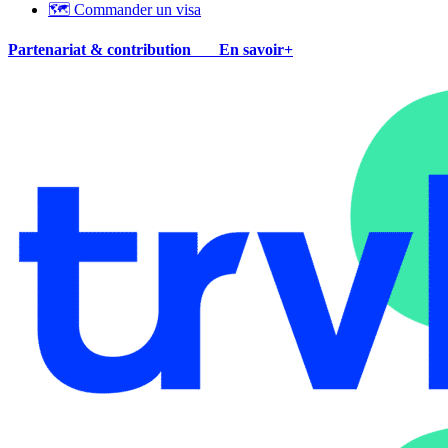
🗺 Commander un visa
Partenariat & contribution
En savoir+