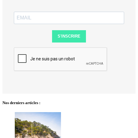
S'INSCRIRE
Nos derniers articles :