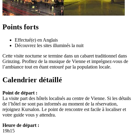
Points forts
Effectué(e) en Anglais
Découvrez les sites illuminés la nuit
Cette visite nocturne se termine dans un cabaret traditionnel dans
Grinzing. Profitez de la musique de Vienne et imprégnez-vous de
l’ambiance tout en étant entouré par la population locale.
Calendrier détaillé
Point de départ :
La visite part des hôtels localisés au centre de Vienne. Si les détails
de l’hôtel ne sont pas informés au moment de la réservation,
rejoignez Kursalon. Le point de rencontre est facile à localiser et
votre guide vous y attendra.
Heure de départ :
19h15