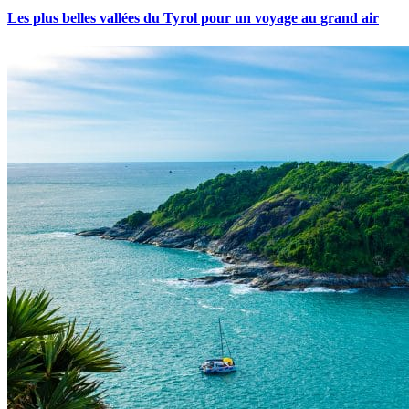
Les plus belles vallées du Tyrol pour un voyage au grand air