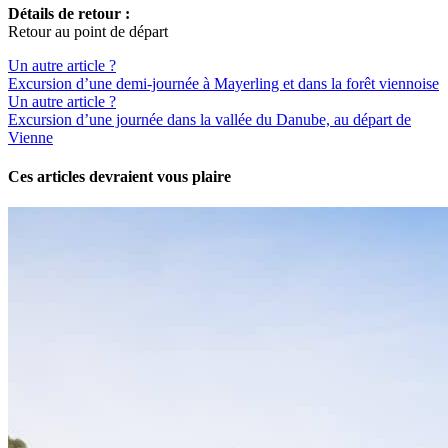
Détails de retour :
Retour au point de départ
Un autre article ?
Excursion d’une demi-journée à Mayerling et dans la forêt viennoise
Un autre article ?
Excursion d’une journée dans la vallée du Danube, au départ de
Vienne
Ces articles devraient vous plaire