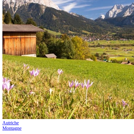
Autriche
Montagne