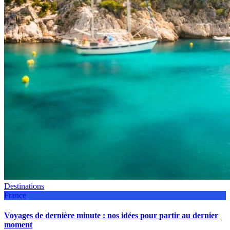
Destinations
France
Voyages de dernière minute : nos idées pour partir au dernier
moment