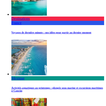
Destinations
France
Voyages de dernière minute : nos idées pour partir au dernier moment
Mexique
Activités aquatiques au printemps : plongée sous-marine et excursions maritimes
à Cancún