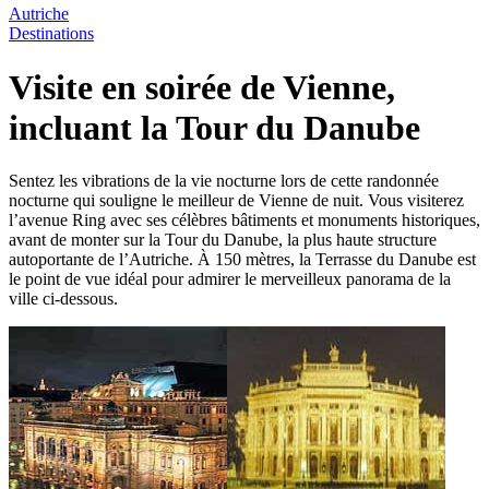
Autriche
Destinations
Visite en soirée de Vienne,
incluant la Tour du Danube
Sentez les vibrations de la vie nocturne lors de cette randonnée
nocturne qui souligne le meilleur de Vienne de nuit. Vous visiterez
l’avenue Ring avec ses célèbres bâtiments et monuments historiques,
avant de monter sur la Tour du Danube, la plus haute structure
autoportante de l’Autriche. À 150 mètres, la Terrasse du Danube est
le point de vue idéal pour admirer le merveilleux panorama de la
ville ci-dessous.