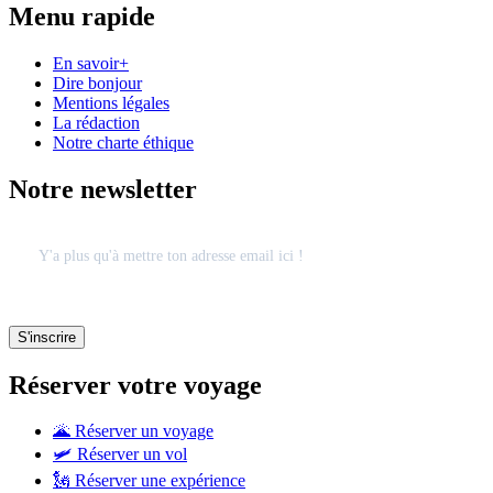
Menu rapide
En savoir+
Dire bonjour
Mentions légales
La rédaction
Notre charte éthique
Notre newsletter
Réserver votre voyage
🌋 Réserver un voyage
🛩 Réserver un vol
🗽 Réserver une expérience